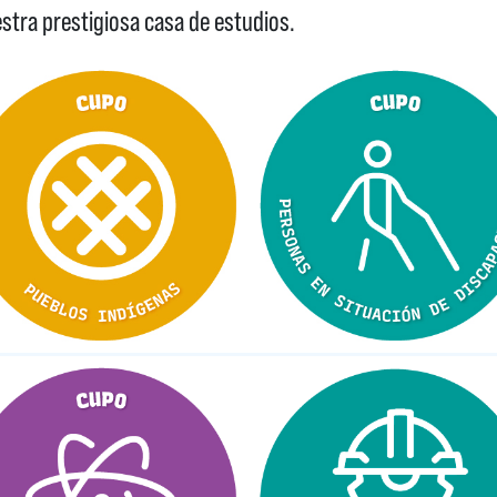
estra prestigiosa casa de estudios.