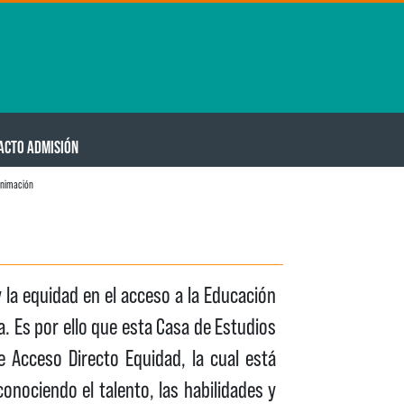
ACTO ADMISIÓN
animación
y la equidad en el acceso a la Educación
. Es por ello que esta Casa de Estudios
 Acceso Directo Equidad, la cual está
conociendo el talento, las habilidades y