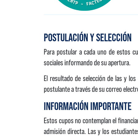
POSTULACIÓN Y SELECCIÓN
Para postular a cada uno de estos cu
sociales informando de su apertura.
El resultado de selección de las y lo
postulante a través de su correo electr
INFORMACIÓN IMPORTANTE
Estos cupos no contemplan el financiam
admisión directa. Las y los estudiante