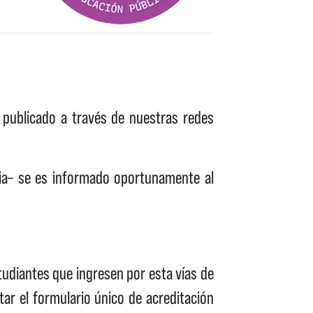
 publicado a través de nuestras redes
ncia– se es informado oportunamente al
tudiantes que ingresen por esta vías de
tar el formulario único de acreditación