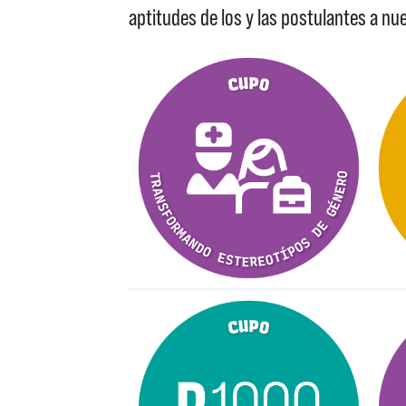
aptitudes de los y las postulantes a nu