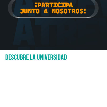
DESCUBRE LA UNIVERSIDAD