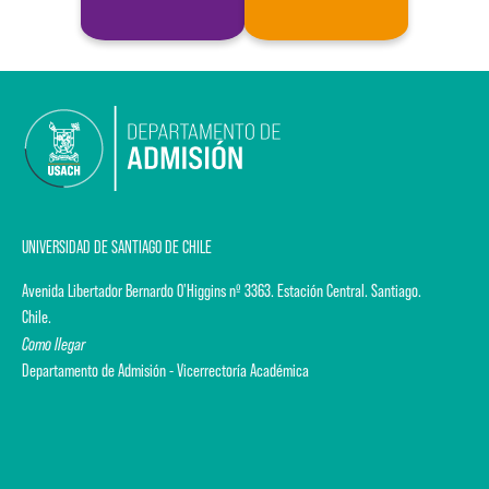
UNIVERSIDAD DE SANTIAGO DE CHILE
Avenida Libertador Bernardo O'Higgins nº 3363. Estación Central. Santiago.
Chile.
Como llegar
Departamento de Admisión - Vicerrectoría Académica