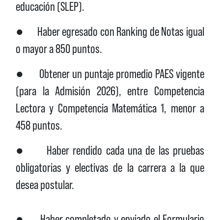
educación (SLEP).
● Haber egresado con Ranking de Notas igual
o mayor a 850 puntos.
● Obtener un puntaje promedio PAES vigente
(para la Admisión 2026), entre Competencia
Lectora y Competencia Matemática 1, menor a
458 puntos.
● Haber rendido cada una de las pruebas
obligatorias y electivas de la carrera a la que
desea postular.
● Haber completado y enviado el Formulario