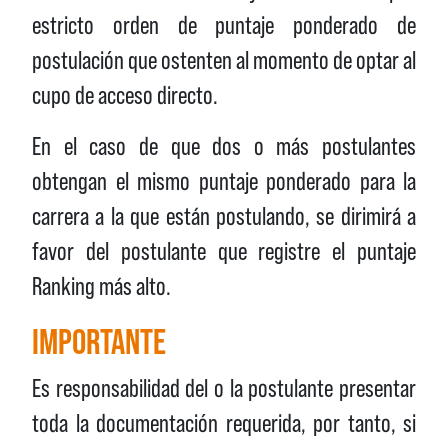
estricto orden de puntaje ponderado de
postulación que ostenten al momento de optar al
cupo de acceso directo.
En el caso de que dos o más postulantes
obtengan el mismo puntaje ponderado para la
carrera a la que están postulando, se dirimirá a
favor del postulante que registre el puntaje
Ranking más alto.
IMPORTANTE
Es responsabilidad del o la postulante presentar
toda la documentación requerida, por tanto, si