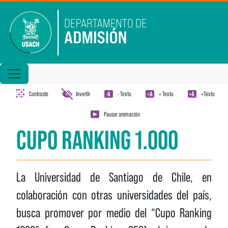
Pasar al contenido principal
Contraste
Invertir
- Texto
= Texto
+Texto
Pausar animación
CUPO RANKING 1.000
La Universidad de Santiago de Chile, en
colaboración con otras universidades del país,
busca promover por medio del “Cupo Ranking