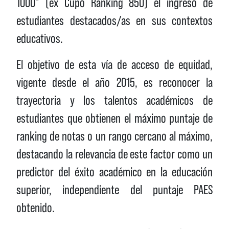
1000” (ex Cupo Ranking 850) el ingreso de
estudiantes destacados/as en sus contextos
educativos.
El objetivo de esta vía de acceso de equidad,
vigente desde el año 2015, es reconocer la
trayectoria y los talentos académicos de
estudiantes que obtienen el máximo puntaje de
ranking de notas o un rango cercano al máximo,
destacando la relevancia de este factor como un
predictor del éxito académico en la educación
superior, independiente del puntaje PAES
obtenido.