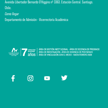
Avenida Libertador Bernardo O'Higgins nº 3363. Estación Central. Santiago.
Chile.
Como llegar
Departamento de Admisión - Vicerrectoría Académica