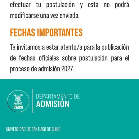
efectuar tu postulación y esta no podrá
modificarse una vez enviada.
FECHAS IMPORTANTES
Te invitamos a estar atento/a para la publicación
de fechas oficiales sobre postulación para el
proceso de admisión 2027.
UNIVERSIDAD DE SANTIAGO DE CHILE