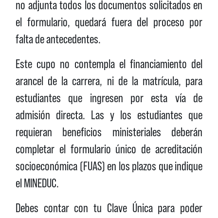
no adjunta todos los documentos solicitados en
el formulario, quedará fuera del proceso por
falta de antecedentes.
Este cupo no contempla el financiamiento del
arancel de la carrera, ni de la matrícula, para
estudiantes que ingresen por esta vía de
admisión directa. Las y los estudiantes que
requieran beneficios ministeriales deberán
completar el formulario único de acreditación
socioeconómica (FUAS) en los plazos que indique
el MINEDUC.
Debes contar con tu Clave Única para poder