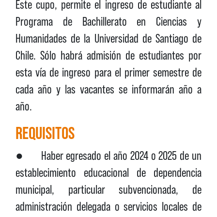
Este cupo, permite el ingreso de estudiante al
Programa de Bachillerato en Ciencias y
Humanidades de la Universidad de Santiago de
Chile. Sólo habrá admisión de estudiantes por
esta vía de ingreso para el primer semestre de
cada año y las vacantes se informarán año a
año.
REQUISITOS
● Haber egresado el año 2024 o 2025 de un
establecimiento educacional de dependencia
municipal, particular subvencionada, de
administración delegada o servicios locales de