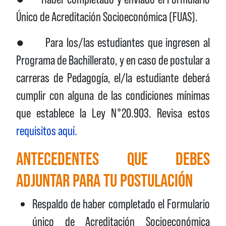
Único de Acreditación Socioeconómica (FUAS).
● Para los/las estudiantes que ingresen al
Programa de Bachillerato, y en caso de postular a
carreras de Pedagogía, el/la estudiante deberá
cumplir con alguna de las condiciones mínimas
que establece la Ley N°20.903. Revisa estos
requisitos aquí.
ANTECEDENTES QUE DEBES
ADJUNTAR PARA TU POSTULACIÓN
Respaldo de haber completado el Formulario
único de Acreditación Socioeconómica