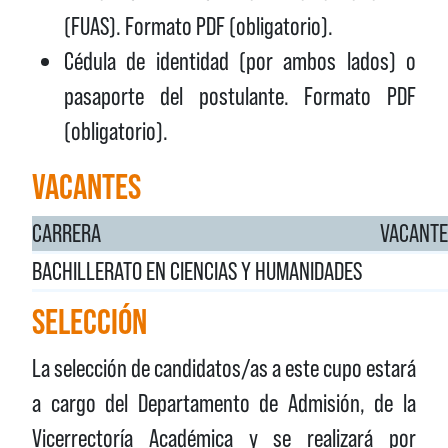
(FUAS). Formato PDF (obligatorio).
Cédula de identidad (por ambos lados) o
pasaporte del postulante. Formato PDF
(obligatorio).
VACANTES
CARRERA
VACANTE
BACHILLERATO EN CIENCIAS Y HUMANIDADES
SELECCIÓN
La selección de candidatos/as a este cupo estará
a cargo del Departamento de Admisión, de la
Vicerrectoría Académica y se realizará por