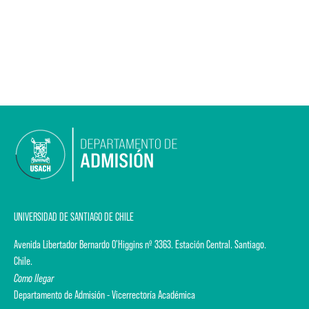
UNIVERSIDAD DE SANTIAGO DE CHILE
Avenida Libertador Bernardo O'Higgins nº 3363. Estación Central. Santiago.
Chile.
Como llegar
Departamento de Admisión - Vicerrectoría Académica