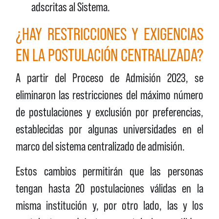
adscritas al Sistema.
¿HAY RESTRICCIONES Y EXIGENCIAS
EN LA POSTULACIÓN CENTRALIZADA?
A partir del Proceso de Admisión 2023, se
eliminaron las restricciones del máximo número
de postulaciones y exclusión por preferencias,
establecidas por algunas universidades en el
marco del sistema centralizado de admisión.
Estos cambios permitirán que las personas
tengan hasta 20 postulaciones válidas en la
misma institución y, por otro lado, las y los