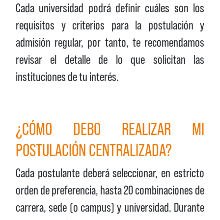
Cada universidad podrá definir cuáles son los
requisitos y criterios para la postulación y
admisión regular, por tanto, te recomendamos
revisar el detalle de lo que solicitan las
instituciones de tu interés.
¿CÓMO DEBO REALIZAR MI
POSTULACIÓN CENTRALIZADA?
Cada postulante deberá seleccionar, en estricto
orden de preferencia, hasta 20 combinaciones de
carrera, sede (o campus) y universidad. Durante