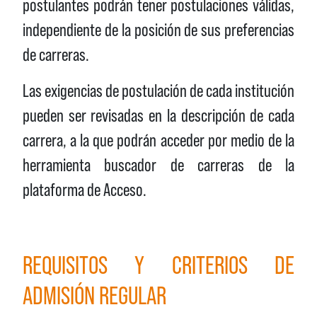
postulantes podrán tener postulaciones válidas,
independiente de la posición de sus preferencias
de carreras.
Las exigencias de postulación de cada institución
pueden ser revisadas en la descripción de cada
carrera, a la que podrán acceder por medio de la
herramienta buscador de carreras de la
plataforma de Acceso.
REQUISITOS Y CRITERIOS DE
ADMISIÓN REGULAR