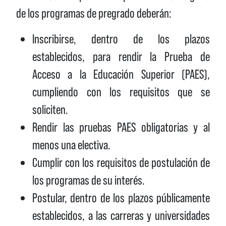
de los programas de pregrado deberán:
Inscribirse, dentro de los plazos
establecidos, para rendir la Prueba de
Acceso a la Educación Superior (PAES),
cumpliendo con los requisitos que se
soliciten.
Rendir las pruebas PAES obligatorias y al
menos una electiva.
Cumplir con los requisitos de postulación de
los programas de su interés.
Postular, dentro de los plazos públicamente
establecidos, a las carreras y universidades