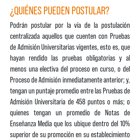
¿QUIÉNES PUEDEN POSTULAR?
Podrán postular por la vía de la postulación
centralizada aquellos que cuenten con Pruebas
de Admisión Universitarias vigentes, esto es, que
hayan rendido las pruebas obligatorias y al
menos una electiva del proceso en curso, o del
Proceso de Admisión inmediatamente anterior; y,
tengan un puntaje promedio entre las Pruebas de
Admisión Universitaria de 458 puntos o más; o
quienes tengan un promedio de Notas de
Enseñanza Media que los ubique dentro del 10%
superior de su promoción en su establecimiento