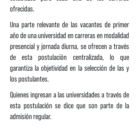
ofrecidas.
Una parte relevante de las vacantes de primer
año de una universidad en carreras en modalidad
presencial y jornada diurna, se ofrecen a través
de esta postulación centralizada, lo que
garantiza la objetividad en la selección de las y
los postulantes.
Quienes ingresan a las universidades a través de
esta postulación se dice que son parte de la
admisión regular.