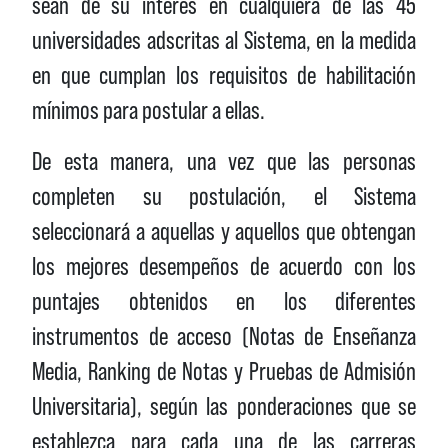
sean de su interés en cualquiera de las 45
universidades adscritas al Sistema, en la medida
en que cumplan los requisitos de habilitación
mínimos para postular a ellas.
De esta manera, una vez que las personas
completen su postulación, el Sistema
seleccionará a aquellas y aquellos que obtengan
los mejores desempeños de acuerdo con los
puntajes obtenidos en los diferentes
instrumentos de acceso (Notas de Enseñanza
Media, Ranking de Notas y Pruebas de Admisión
Universitaria), según las ponderaciones que se
establezca para cada una de las carreras