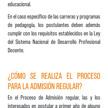
educacional.
En el caso específico de las carreras y programas
de pedagogía, los postulantes deben además
cumplir con los requisitos establecidos en la Ley
del Sistema Nacional de Desarrollo Profesional
Docente.
¿CÓMO SE REALIZA EL PROCESO
PARA LA ADMISIÓN REGULAR?
En el Proceso de Admisión regular, las y los
interesados en postular a primer año de alguno