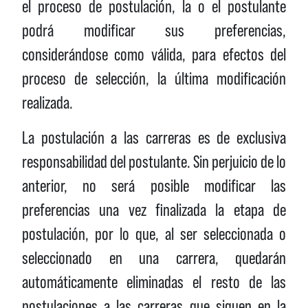
el proceso de postulación, la o el postulante
podrá modificar sus preferencias,
considerándose como válida, para efectos del
proceso de selección, la última modificación
realizada.
La postulación a las carreras es de exclusiva
responsabilidad del postulante. Sin perjuicio de lo
anterior, no será posible modificar las
preferencias una vez finalizada la etapa de
postulación, por lo que, al ser seleccionada o
seleccionado en una carrera, quedarán
automáticamente eliminadas el resto de las
postulaciones a las carreras que siguen en la