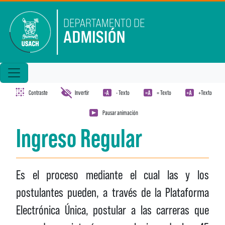
Pasar al contenido principal
Contraste
Invertir
- Texto
= Texto
+Texto
Pausar animación
Ingreso Regular
Es el proceso mediante el cual las y los
postulantes pueden, a través de la Plataforma
Electrónica Única, postular a las carreras que