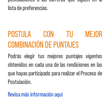
lista de preferencias.
POSTULA CON TU MEJOR
COMBINACIÓN DE PUNTAJES
Podrás elegir tus mejores puntajes vigentes
obtenidos en cada una de las rendiciones en las
que hayas participado para realizar el Proceso de
Postulación.
Revisa más información aquí