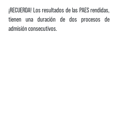
¡RECUERDA! Los resultados de las PAES rendidas,
tienen una duración de dos procesos de
admisión consecutivos.