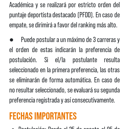
Académica y se realizará por estricto orden del
puntaje deportista destacado (PFDD). En caso de
empate, se dirimirá a favor del ranking más alto.
● Puede postular a un máximo de 3 carreras y
el orden de estas indicarán la preferencia de
postulación. Si el/la postulante resulta
seleccionado en la primera preferencia, las otras
se eliminarán de forma automática. En caso de
no resultar seleccionado, se evaluará su segunda
preferencia registrada y así consecutivamente.
FECHAS IMPORTANTES