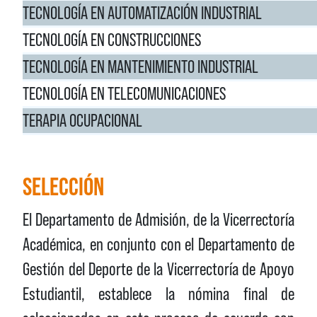
TECNOLOGÍA EN AUTOMATIZACIÓN INDUSTRIAL
TECNOLOGÍA EN CONSTRUCCIONES
TECNOLOGÍA EN MANTENIMIENTO INDUSTRIAL
TECNOLOGÍA EN TELECOMUNICACIONES
TERAPIA OCUPACIONAL
SELECCIÓN
El Departamento de Admisión, de la Vicerrectoría
Académica, en conjunto con el Departamento de
Gestión del Deporte de la Vicerrectoría de Apoyo
Estudiantil, establece la nómina final de