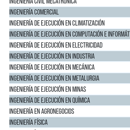
INGENIERÍA CIVIL MECATRÓNICA
INGENIERÍA COMERCIAL
INGENIERÍA DE EJECUCIÓN EN CLIMATIZACIÓN
INGENIERÍA DE EJECUCIÓN EN COMPUTACIÓN E INFORMÁT
INGENIERÍA DE EJECUCIÓN EN ELECTRICIDAD
INGENIERÍA DE EJECUCIÓN EN INDUSTRIA
INGENIERÍA DE EJECUCIÓN EN MECÁNICA
INGENIERÍA DE EJECUCIÓN EN METALURGIA
INGENIERÍA DE EJECUCIÓN EN MINAS
INGENIERÍA DE EJECUCIÓN EN QUÍMICA
INGENIERÍA EN AGRONEGOCIOS
INGENIERÍA FÍSICA