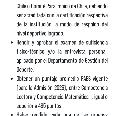
Chile o Comité Paralímpico de Chile, debiendo
ser acreditada con la certificación respectiva
de la institución, a modo de respaldo del
nivel deportivo logrado.
Rendir y aprobar el examen de suficiencia
físico-técnico y/o la entrevista personal,
aplicado por el Departamento de Gestión del
Deporte.
Obtener un puntaje promedio PAES vigente
(para la Admisión 2026), entre Competencia
Lectora y Competencia Matemática 1, igual o
superior a 485 puntos.
Haber rendido cada una de las pruebas