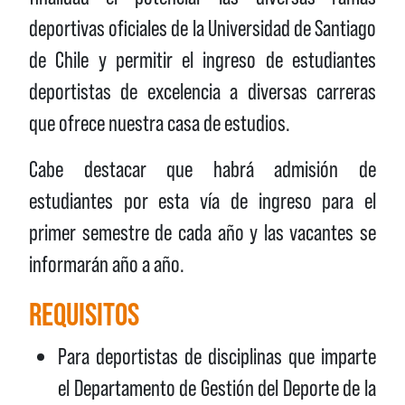
deportivas oficiales de la Universidad de Santiago
de Chile y permitir el ingreso de estudiantes
deportistas de excelencia a diversas carreras
que ofrece nuestra casa de estudios.
Cabe destacar que habrá admisión de
estudiantes por esta vía de ingreso para el
primer semestre de cada año y las vacantes se
informarán año a año.
REQUISITOS
Para deportistas de disciplinas que imparte
el Departamento de Gestión del Deporte de la