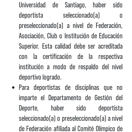
Universidad de Santiago, haber sido
deportista seleccionado(a) o
preseleccionado(a) a nivel de Federación,
Asociación, Club o Institución de Educación
Superior. Esta calidad debe ser acreditada
con la certificación de la respectiva
institución a modo de respaldo del nivel
deportivo logrado.
Para deportistas de disciplinas que no
imparte el Departamento de Gestión del
Deporte, haber sido deportista
seleccionado(a) o preseleccionado(a) a nivel
de Federación afiliada al Comité Olímpico de