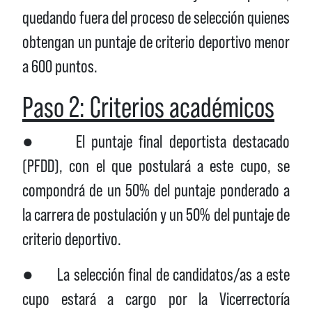
quedando fuera del proceso de selección quienes
obtengan un puntaje de criterio deportivo menor
a 600 puntos.
Paso 2: Criterios académicos
● El puntaje final deportista destacado
(PFDD), con el que postulará a este cupo, se
compondrá de un 50% del puntaje ponderado a
la carrera de postulación y un 50% del puntaje de
criterio deportivo.
● La selección final de candidatos/as a este
cupo estará a cargo por la Vicerrectoría