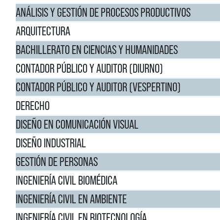
ANÁLISIS Y GESTIÓN DE PROCESOS PRODUCTIVOS
ARQUITECTURA
BACHILLERATO EN CIENCIAS Y HUMANIDADES
CONTADOR PÚBLICO Y AUDITOR (DIURNO)
CONTADOR PÚBLICO Y AUDITOR (VESPERTINO)
DERECHO
DISEÑO EN COMUNICACIÓN VISUAL
DISEÑO INDUSTRIAL
GESTIÓN DE PERSONAS
INGENIERÍA CIVIL BIOMÉDICA
INGENIERÍA CIVIL EN AMBIENTE
INGENIERÍA CIVIL EN BIOTECNOLOGÍA