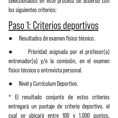
seleccionados en este proceso de acuerdo con
los siguientes criterios:
Paso 1: Criterios deportivos
● Resultados de examen físico técnico.
● Prioridad asignada por el profesor(a)
entrenador(a) y/o la comisión, en el examen
físico técnico o entrevista personal.
● Nivel y Currículum Deportivo.
* El resultado conjunto de estos criterios
entregará un puntaje de criterio deportivo, el
cual se ubicará entre 100 y 1.000 puntos,