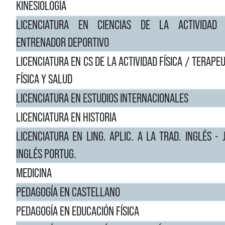
KINESIOLOGÍA
LICENCIATURA EN CIENCIAS DE LA ACTIVIDAD 
ENTRENADOR DEPORTIVO
LICENCIATURA EN CS DE LA ACTIVIDAD FÍSICA / TERAPE
FÍSICA Y SALUD
LICENCIATURA EN ESTUDIOS INTERNACIONALES
LICENCIATURA EN HISTORIA
LICENCIATURA EN LING. APLIC. A LA TRAD. INGLÉS -
INGLÉS PORTUG.
MEDICINA
PEDAGOGÍA EN CASTELLANO
PEDAGOGÍA EN EDUCACIÓN FÍSICA