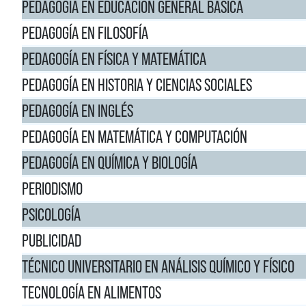
PEDAGOGÍA EN EDUCACIÓN GENERAL BÁSICA
PEDAGOGÍA EN FILOSOFÍA
PEDAGOGÍA EN FÍSICA Y MATEMÁTICA
PEDAGOGÍA EN HISTORIA Y CIENCIAS SOCIALES
PEDAGOGÍA EN INGLÉS
PEDAGOGÍA EN MATEMÁTICA Y COMPUTACIÓN
PEDAGOGÍA EN QUÍMICA Y BIOLOGÍA
PERIODISMO
PSICOLOGÍA
PUBLICIDAD
TÉCNICO UNIVERSITARIO EN ANÁLISIS QUÍMICO Y FÍSICO
TECNOLOGÍA EN ALIMENTOS