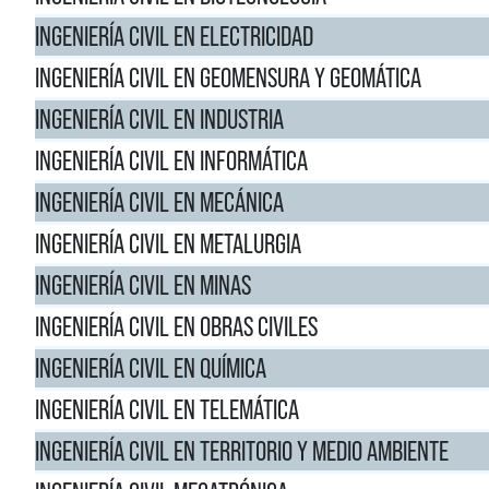
INGENIERÍA CIVIL EN ELECTRICIDAD
INGENIERÍA CIVIL EN GEOMENSURA Y GEOMÁTICA
INGENIERÍA CIVIL EN INDUSTRIA
INGENIERÍA CIVIL EN INFORMÁTICA
INGENIERÍA CIVIL EN MECÁNICA
INGENIERÍA CIVIL EN METALURGIA
INGENIERÍA CIVIL EN MINAS
INGENIERÍA CIVIL EN OBRAS CIVILES
INGENIERÍA CIVIL EN QUÍMICA
INGENIERÍA CIVIL EN TELEMÁTICA
INGENIERÍA CIVIL EN TERRITORIO Y MEDIO AMBIENTE