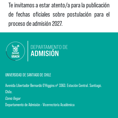
Te invitamos a estar atento/a para la publicación
de fechas oficiales sobre postulación para el
proceso de admisión 2027.
UNIVERSIDAD DE SANTIAGO DE CHILE
Avenida Libertador Bernardo O'Higgins nº 3363. Estación Central. Santiago.
Chile.
Como llegar
Departamento de Admisión - Vicerrectoría Académica