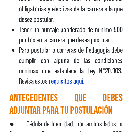
obligatorias y electivas de la carrera a la que
desea postular.
Tener un puntaje ponderado de mínimo 500
puntos en la carrera que desea postular.
Para postular a carreras de Pedagogía debe
cumplir con alguna de las condiciones
mínimas que establece la Ley N°20.903.
Revisa estos
requisitos aquí.
ANTECEDENTES QUE DEBES
ADJUNTAR PARA TU POSTULACIÓN
● Cédula de Identidad, por ambos lados, o