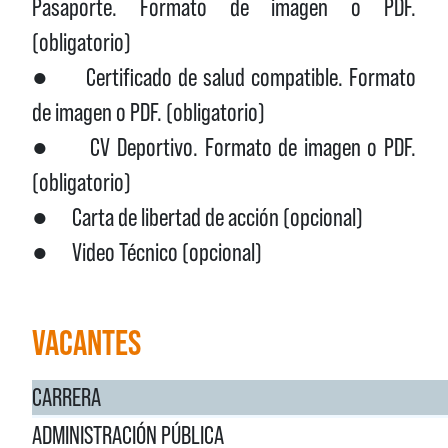
Pasaporte. Formato de imagen o PDF.
(obligatorio)
● Certificado de salud compatible. Formato
de imagen o PDF. (obligatorio)
● CV Deportivo. Formato de imagen o PDF.
(obligatorio)
● Carta de libertad de acción (opcional)
● Video Técnico (opcional)
VACANTES
CARRERA
ADMINISTRACIÓN PÚBLICA