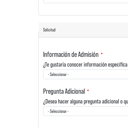
Solicitud
Información de Admisión
¿Te gustaría conocer información específica
Pregunta Adicional
¿Desea hacer alguna pregunta adicional o q