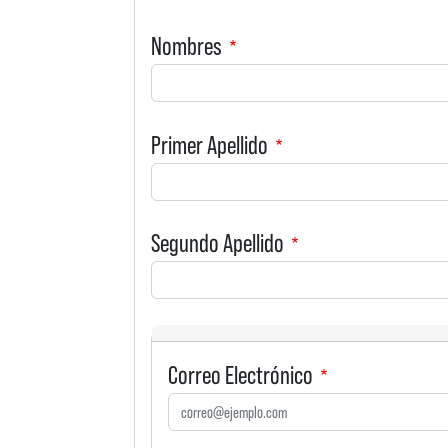
Nombres
Primer Apellido
Segundo Apellido
Correo Electrónico
Correo Electrónico