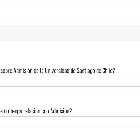
 sobre Admisión de la Universidad de Santiago de Chile?
ue no tenga relación con Admisión?