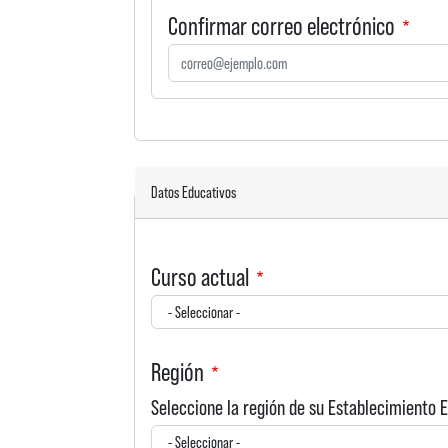
Confirmar correo electrónico
Datos Educativos
Curso actual
Región
Seleccione la región de su Establecimiento 