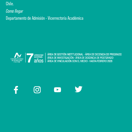
Chile.
Como llegar
Departamento de Admisión - Vicerrectoría Académica