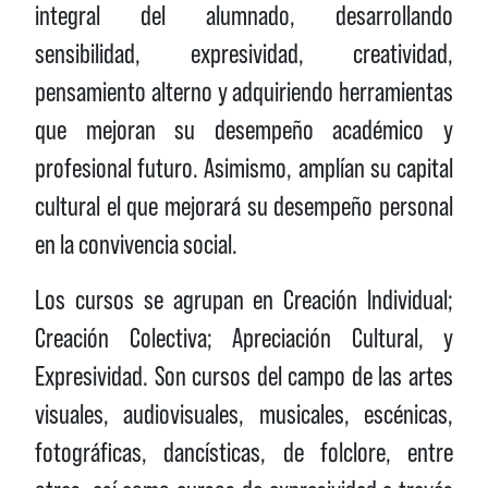
integral del alumnado, desarrollando
sensibilidad, expresividad, creatividad,
pensamiento alterno y adquiriendo herramientas
que mejoran su desempeño académico y
profesional futuro. Asimismo, amplían su capital
cultural el que mejorará su desempeño personal
en la convivencia social.
Los cursos se agrupan en Creación Individual;
Creación Colectiva; Apreciación Cultural, y
Expresividad. Son cursos del campo de las artes
visuales, audiovisuales, musicales, escénicas,
fotográficas, dancísticas, de folclore, entre