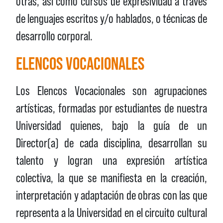
otras, así como cursos de expresividad a través
de lenguajes escritos y/o hablados, o técnicas de
desarrollo corporal.
ELENCOS VOCACIONALES
Los Elencos Vocacionales son agrupaciones
artísticas, formadas por estudiantes de nuestra
Universidad quienes, bajo la guía de un
Director(a) de cada disciplina, desarrollan su
talento y logran una expresión artística
colectiva, la que se manifiesta en la creación,
interpretación y adaptación de obras con las que
representa a la Universidad en el circuito cultural