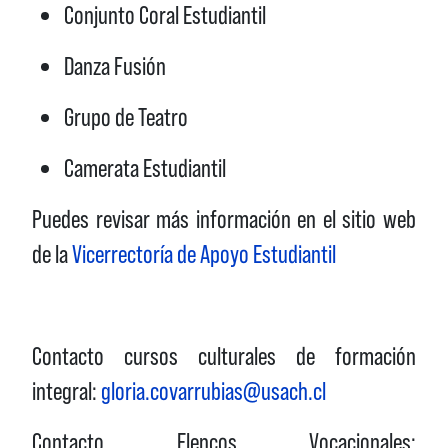
Conjunto Coral Estudiantil
Danza Fusión
Grupo de Teatro
Camerata Estudiantil
Puedes revisar más información en el sitio web
de la
Vicerrectoría de Apoyo Estudiantil
Contacto cursos culturales de formación
integral:
gloria.covarrubias@usach.cl
Contacto Elencos Vocacionales: