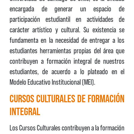
encargada de generar un espacio de
participación estudiantil en actividades de
carácter artístico y cultural. Su existencia se
fundamenta en la necesidad de entregar a los
estudiantes herramientas propias del área que
contribuyen a formación integral de nuestros
estudiantes, de acuerdo a lo plateado en el
Modelo Educativo Institucional (MEI).
CURSOS CULTURALES DE FORMACIÓN
INTEGRAL
Los Cursos Culturales contribuyen a la formación