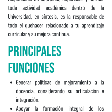
toda actividad académica dentro de la
Universidad, en síntesis, es la responsable de
todo el quehacer relacionado a tu aprendizaje
curricular y su mejora continua.
PRINCIPALES
FUNCIONES
Generar políticas de mejoramiento a la
docencia, considerando su articulación e
integración.
Apoyar la formación integral de los