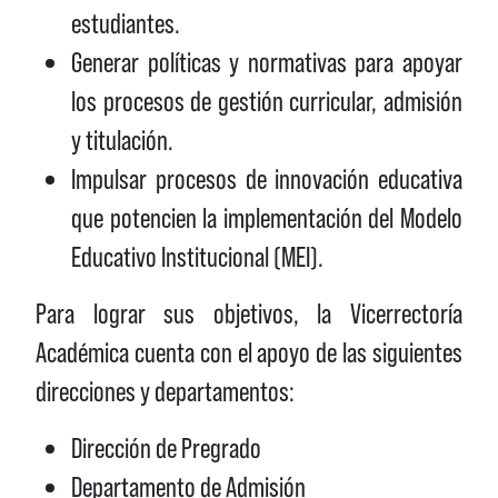
estudiantes.
Generar políticas y normativas para apoyar
los procesos de gestión curricular, admisión
y titulación.
Impulsar procesos de innovación educativa
que potencien la implementación del Modelo
Educativo Institucional (MEI).
Para lograr sus objetivos, la Vicerrectoría
Académica cuenta con el apoyo de las siguientes
direcciones y departamentos:
Dirección de Pregrado
Departamento de Admisión