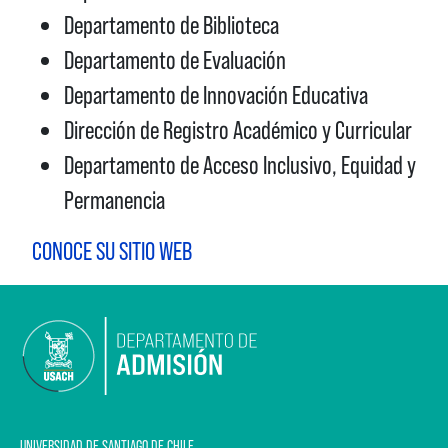
Departamento de Biblioteca
Departamento de Evaluación
Departamento de Innovación Educativa
Dirección de Registro Académico y Curricular
Departamento de Acceso Inclusivo, Equidad y
Permanencia
CONOCE SU SITIO WEB
UNIVERSIDAD DE SANTIAGO DE CHILE