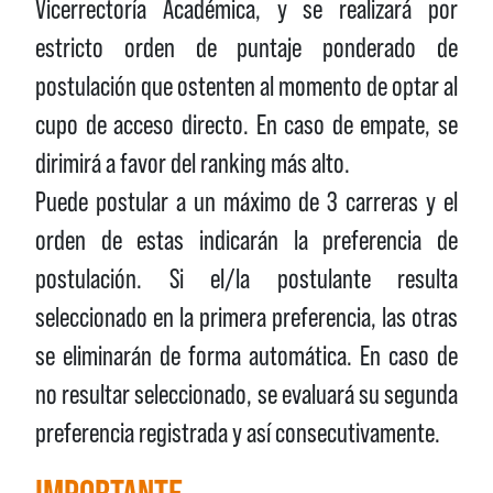
Vicerrectoría Académica, y se realizará por
estricto orden de puntaje ponderado de
postulación que ostenten al momento de optar al
cupo de acceso directo. En caso de empate, se
dirimirá a favor del ranking más alto.
Puede postular a un máximo de 3 carreras y el
orden de estas indicarán la preferencia de
postulación. Si el/la postulante resulta
seleccionado en la primera preferencia, las otras
se eliminarán de forma automática. En caso de
no resultar seleccionado, se evaluará su segunda
preferencia registrada y así consecutivamente.