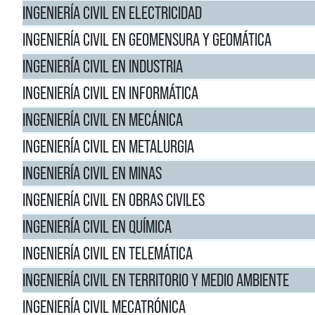
INGENIERÍA CIVIL EN ELECTRICIDAD
INGENIERÍA CIVIL EN GEOMENSURA Y GEOMÁTICA
INGENIERÍA CIVIL EN INDUSTRIA
INGENIERÍA CIVIL EN INFORMÁTICA
INGENIERÍA CIVIL EN MECÁNICA
INGENIERÍA CIVIL EN METALURGIA
INGENIERÍA CIVIL EN MINAS
INGENIERÍA CIVIL EN OBRAS CIVILES
INGENIERÍA CIVIL EN QUÍMICA
INGENIERÍA CIVIL EN TELEMÁTICA
INGENIERÍA CIVIL EN TERRITORIO Y MEDIO AMBIENTE
INGENIERÍA CIVIL MECATRÓNICA