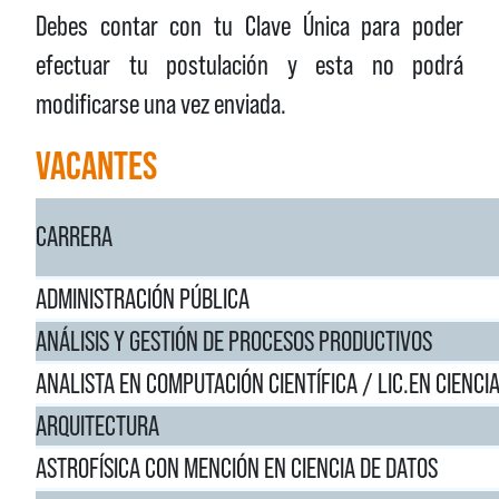
Debes contar con tu Clave Única para poder
efectuar tu postulación y esta no podrá
modificarse una vez enviada.
VACANTES
CARRERA
ADMINISTRACIÓN PÚBLICA
ANÁLISIS Y GESTIÓN DE PROCESOS PRODUCTIVOS
ANALISTA EN COMPUTACIÓN CIENTÍFICA / LIC.EN CIENCI
ARQUITECTURA
ASTROFÍSICA CON MENCIÓN EN CIENCIA DE DATOS