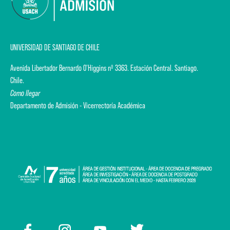
UNIVERSIDAD DE SANTIAGO DE CHILE
Avenida Libertador Bernardo O'Higgins nº 3363. Estación Central. Santiago.
Chile.
Como llegar
Departamento de Admisión - Vicerrectoría Académica