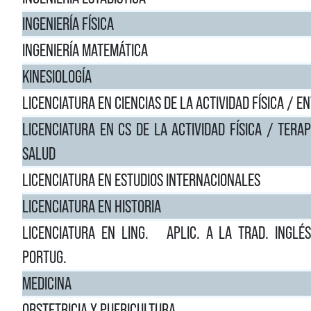
INGENIERÍA FÍSICA
INGENIERÍA MATEMÁTICA
KINESIOLOGÍA
LICENCIATURA EN CIENCIAS DE LA ACTIVIDAD FÍSICA / 
LICENCIATURA EN CS DE LA ACTIVIDAD FÍSICA / TERAP
SALUD
LICENCIATURA EN ESTUDIOS INTERNACIONALES
LICENCIATURA EN HISTORIA
LICENCIATURA EN LING.
APLIC. A LA TRAD. INGLÉ
PORTUG.
MEDICINA
OBSTETRICIA Y PUERICULTURA