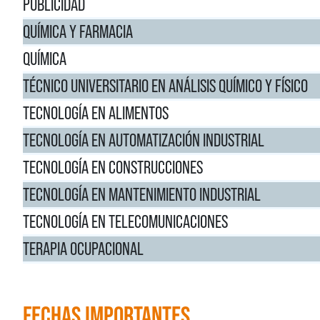
PUBLICIDAD
QUÍMICA Y FARMACIA
QUÍMICA
TÉCNICO UNIVERSITARIO EN ANÁLISIS QUÍMICO Y FÍSICO
TECNOLOGÍA EN ALIMENTOS
TECNOLOGÍA EN AUTOMATIZACIÓN INDUSTRIAL
TECNOLOGÍA EN CONSTRUCCIONES
TECNOLOGÍA EN MANTENIMIENTO INDUSTRIAL
TECNOLOGÍA EN TELECOMUNICACIONES
TERAPIA OCUPACIONAL
FECHAS IMPORTANTES