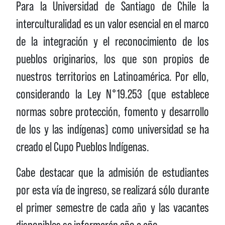
Para la Universidad de Santiago de Chile la
interculturalidad es un valor esencial en el marco
de la integración y el reconocimiento de los
pueblos originarios, los que son propios de
nuestros territorios en Latinoamérica. Por ello,
considerando la Ley N°19.253 (que establece
normas sobre protección, fomento y desarrollo
de los y las indígenas) como universidad se ha
creado el Cupo Pueblos Indígenas.
Cabe destacar que la admisión de estudiantes
por esta vía de ingreso, se realizará sólo durante
el primer semestre de cada año y las vacantes