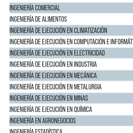
INGENIERÍA COMERCIAL
INGENIERÍA DE ALIMENTOS
INGENIERÍA DE EJECUCIÓN EN CLIMATIZACIÓN
INGENIERÍA DE EJECUCIÓN EN COMPUTACIÓN E INFORMÁT
INGENIERÍA DE EJECUCIÓN EN ELECTRICIDAD
INGENIERÍA DE EJECUCIÓN EN INDUSTRIA
INGENIERÍA DE EJECUCIÓN EN MECÁNICA
INGENIERÍA DE EJECUCIÓN EN METALURGIA
INGENIERÍA DE EJECUCIÓN EN MINAS
INGENIERÍA DE EJECUCIÓN EN QUÍMICA
INGENIERÍA EN AGRONEGOCIOS
INGENIERÍA ESTADÍSTICA