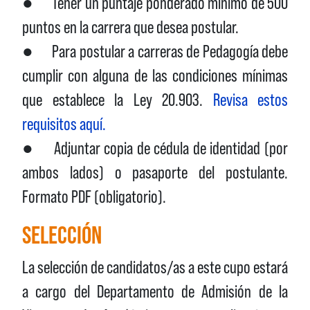
● Tener un puntaje ponderado mínimo de 500
puntos en la carrera que desea postular.
● Para postular a carreras de Pedagogía debe
cumplir con alguna de las condiciones mínimas
que establece la Ley 20.903.
Revisa estos
requisitos aquí.
● Adjuntar copia de cédula de identidad (por
ambos lados) o pasaporte del postulante.
Formato PDF (obligatorio).
SELECCIÓN
La selección de candidatos/as a este cupo estará
a cargo del Departamento de Admisión de la