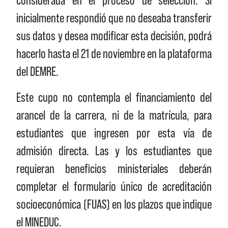
considerada en el proceso de selección. Si
inicialmente respondió que no deseaba transferir
sus datos y desea modificar esta decisión, podrá
hacerlo hasta el 21 de noviembre en la plataforma
del DEMRE.
Este cupo no contempla el financiamiento del
arancel de la carrera, ni de la matrícula, para
estudiantes que ingresen por esta vía de
admisión directa. Las y los estudiantes que
requieran beneficios ministeriales deberán
completar el formulario único de acreditación
socioeconómica (FUAS) en los plazos que indique
el MINEDUC.