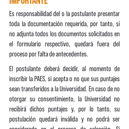
IMPORTANTE
Es responsabilidad del o la postulante presentar
toda la documentación requerida, por tanto, si
no adjunta todos los documentos solicitados en
el formulario respectivo, quedará fuera del
proceso por falta de antecedentes.
El postulante deberá decidir, al momento de
inscribir la PAES, si acepta o no que sus puntajes
sean transferidos a la Universidad. En caso de no
otorgar su consentimiento, la Universidad no
recibirá dichos puntajes y, por lo tanto, su
postulación quedará inválida y no podrá ser