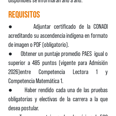
disponibles se informarán año a año.
REQUISITOS
● Adjuntar certificado de la CONADI
acreditando su ascendencia indígena en formato
de imagen o PDF (obligatorio).
● Obtener un puntaje promedio PAES igual o
superior a 485 puntos (vigente para Admisión
2026)entre Competencia Lectora 1 y
Competencia Matemática 1.
● Haber rendido cada una de las pruebas
obligatorias y electivas de la carrera a la que
desea postular.