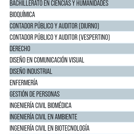
BACHILLERATO EN CIENCIAS Y HUMANIDADES
BIOQUÍMICA
CONTADOR PÚBLICO Y AUDITOR (DIURNO)
CONTADOR PÚBLICO Y AUDITOR (VESPERTINO)
DERECHO
DISEÑO EN COMUNICACIÓN VISUAL
DISEÑO INDUSTRIAL
ENFERMERÍA
GESTIÓN DE PERSONAS
INGENIERÍA CIVIL BIOMÉDICA
INGENIERÍA CIVIL EN AMBIENTE
INGENIERÍA CIVIL EN BIOTECNOLOGÍA