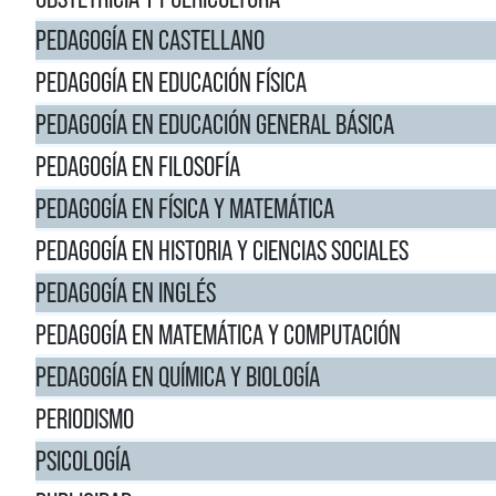
PEDAGOGÍA EN CASTELLANO
PEDAGOGÍA EN EDUCACIÓN FÍSICA
PEDAGOGÍA EN EDUCACIÓN GENERAL BÁSICA
PEDAGOGÍA EN FILOSOFÍA
PEDAGOGÍA EN FÍSICA Y MATEMÁTICA
PEDAGOGÍA EN HISTORIA Y CIENCIAS SOCIALES
PEDAGOGÍA EN INGLÉS
PEDAGOGÍA EN MATEMÁTICA Y COMPUTACIÓN
PEDAGOGÍA EN QUÍMICA Y BIOLOGÍA
PERIODISMO
PSICOLOGÍA