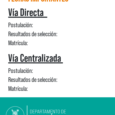
Vía Directa
Postulación:
Resultados de selección:
Matrícula:
Vía Centralizada
Postulación:
Resultados de selección:
Matrícula: