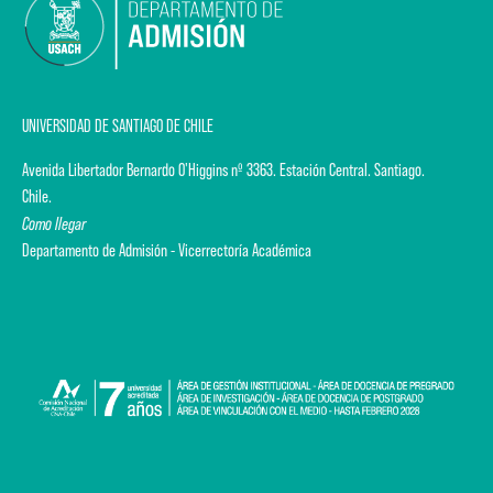
UNIVERSIDAD DE SANTIAGO DE CHILE
Avenida Libertador Bernardo O'Higgins nº 3363. Estación Central. Santiago.
Chile.
Como llegar
Departamento de Admisión - Vicerrectoría Académica