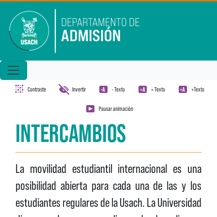
Pasar al contenido principal
Contraste
Invertir
- Texto
= Texto
+Texto
Pausar animación
INTERCAMBIOS
La movilidad estudiantil internacional es una
posibilidad abierta para cada una de las y los
estudiantes regulares de la Usach. La Universidad