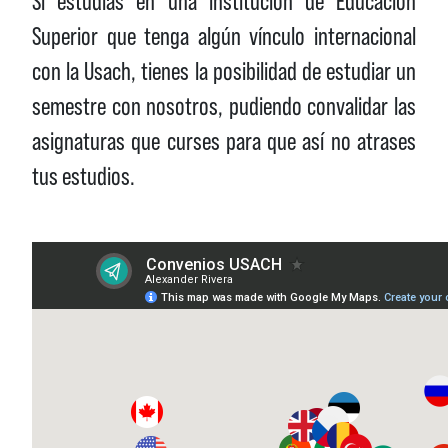
Si estudias en una institución de Educación
Superior que tenga algún vínculo internacional
con la Usach, tienes la posibilidad de estudiar un
semestre con nosotros, pudiendo convalidar las
asignaturas que curses para que así no atrases
tus estudios.