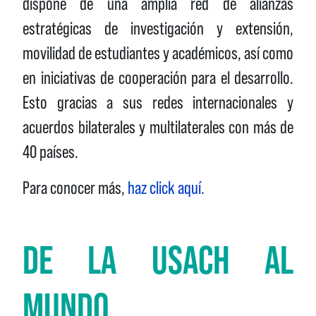
dispone de una amplia red de alianzas
estratégicas de investigación y extensión,
movilidad de estudiantes y académicos, así como
en iniciativas de cooperación para el desarrollo.
Esto gracias a sus redes internacionales y
acuerdos bilaterales y multilaterales con más de
40 países.
Para conocer más,
haz click aquí.
DE LA USACH AL
MUNDO