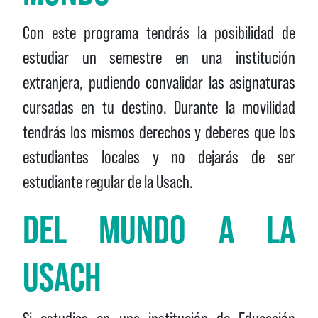
Con este programa tendrás la posibilidad de
estudiar un semestre en una institución
extranjera, pudiendo convalidar las asignaturas
cursadas en tu destino. Durante la movilidad
tendrás los mismos derechos y deberes que los
estudiantes locales y no dejarás de ser
estudiante regular de la Usach.
DEL MUNDO A LA
USACH