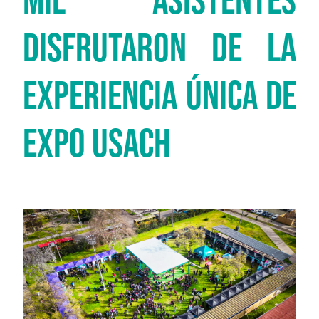
DISFRUTARON DE LA
EXPERIENCIA ÚNICA DE
EXPO USACH