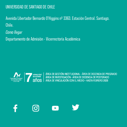
UNIVERSIDAD DE SANTIAGO DE CHILE
Avenida Libertador Bernardo O'Higgins nº 3363. Estación Central. Santiago.
Chile.
Como llegar
Departamento de Admisión - Vicerrectoría Académica