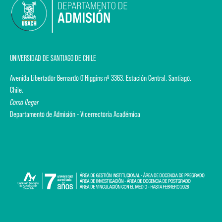
UNIVERSIDAD DE SANTIAGO DE CHILE
Avenida Libertador Bernardo O'Higgins nº 3363. Estación Central. Santiago.
Chile.
Como llegar
Departamento de Admisión - Vicerrectoría Académica