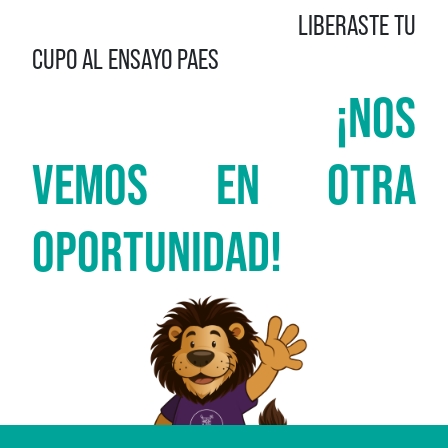
LIBERASTE TU
CUPO AL ENSAYO PAES
¡NOS
VEMOS EN OTRA
OPORTUNIDAD!