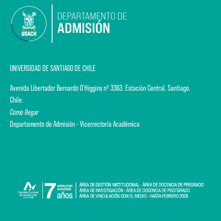
UNIVERSIDAD DE SANTIAGO DE CHILE
Avenida Libertador Bernardo O'Higgins nº 3363. Estación Central. Santiago.
Chile.
Como llegar
Departamento de Admisión - Vicerrectoría Académica