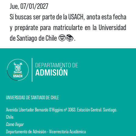
Jue, 07/01/2027
Si buscas ser parte de la USACH, anota esta fecha
y prepárate para matricularte en la Universidad
de Santiago de Chile 🤓📚.
UNIVERSIDAD DE SANTIAGO DE CHILE
Avenida Libertador Bernardo O'Higgins nº 3363. Estación Central. Santiago.
Chile.
Como llegar
Departamento de Admisión - Vicerrectoría Académica