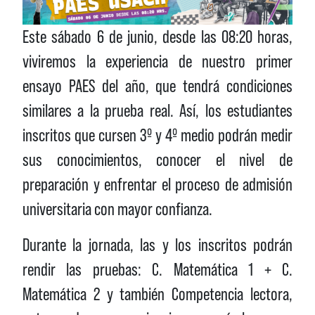
Este
sábado 6 de junio, desde las 08:20 horas
,
viviremos la experiencia de nuestro primer
ensayo PAES del año, que tendrá condiciones
similares a la prueba real. Así, los estudiantes
inscritos que cursen 3º y 4º medio podrán medir
sus conocimientos, conocer el nivel de
preparación y enfrentar el proceso de admisión
universitaria con mayor confianza.
Durante la jornada, las y los inscritos podrán
rendir las pruebas:
C. Matemática 1 + C.
Matemática 2 y también Competencia lectora
,