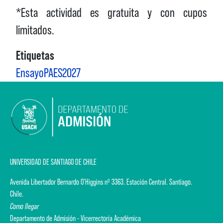
*Esta actividad es gratuita y con cupos
limitados.
Etiquetas
EnsayoPAES2027
UNIVERSIDAD DE SANTIAGO DE CHILE
Avenida Libertador Bernardo O'Higgins nº 3363. Estación Central. Santiago.
Chile.
Como llegar
Departamento de Admisión - Vicerrectoría Académica