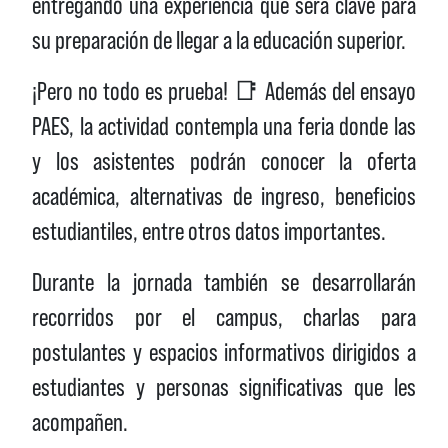
entregando una experiencia que será clave para
su preparación de llegar a la educación superior.
¡Pero no todo es prueba! 📑 Además del ensayo
PAES, la actividad contempla una feria donde las
y los asistentes podrán conocer la oferta
académica, alternativas de ingreso, beneficios
estudiantiles, entre otros datos importantes.
Durante la jornada también se desarrollarán
recorridos por el campus, charlas para
postulantes y espacios informativos dirigidos a
estudiantes y personas significativas que les
acompañen.