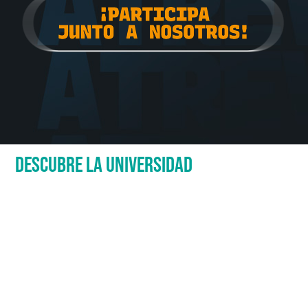
DESCUBRE LA UNIVERSIDAD