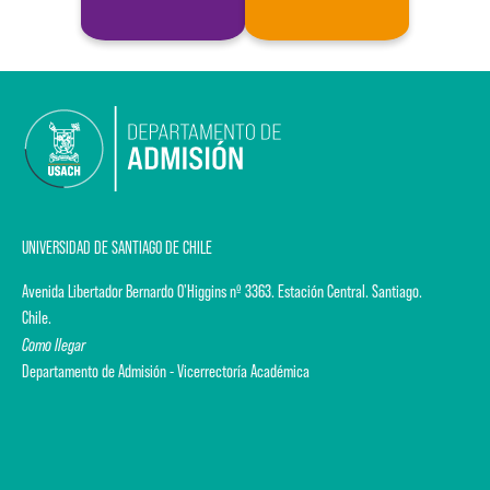
UNIVERSIDAD DE SANTIAGO DE CHILE
Avenida Libertador Bernardo O'Higgins nº 3363. Estación Central. Santiago.
Chile.
Como llegar
Departamento de Admisión - Vicerrectoría Académica