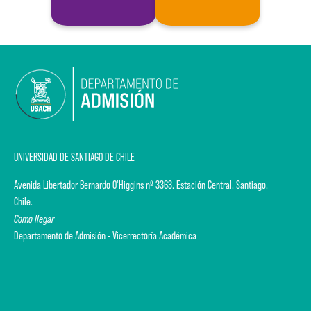
UNIVERSIDAD DE SANTIAGO DE CHILE
Avenida Libertador Bernardo O'Higgins nº 3363. Estación Central. Santiago.
Chile.
Como llegar
Departamento de Admisión - Vicerrectoría Académica