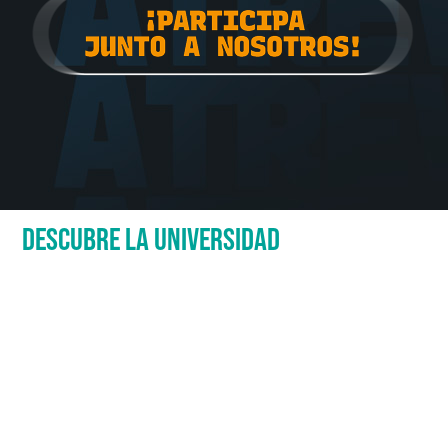
DESCUBRE LA UNIVERSIDAD