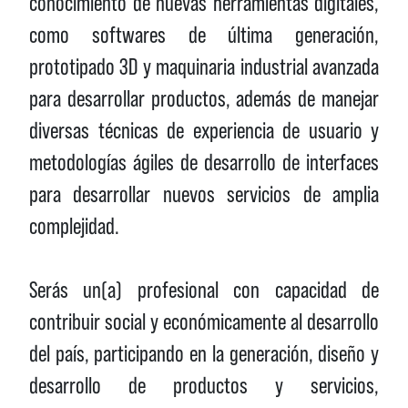
conocimiento de nuevas herramientas digitales,
como softwares de última generación,
prototipado 3D y maquinaria industrial avanzada
para desarrollar productos, además de manejar
diversas técnicas de experiencia de usuario y
metodologías ágiles de desarrollo de interfaces
para desarrollar nuevos servicios de amplia
complejidad.
Serás un(a) profesional con capacidad de
contribuir social y económicamente al desarrollo
del país, participando en la generación, diseño y
desarrollo de productos y servicios,