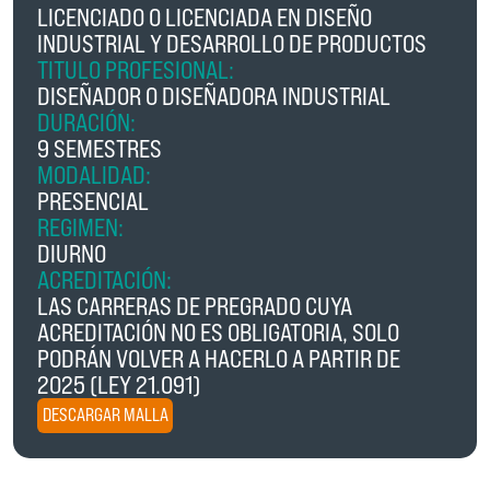
LICENCIADO O LICENCIADA EN DISEÑO
INDUSTRIAL Y DESARROLLO DE PRODUCTOS
TITULO PROFESIONAL:
DISEÑADOR O DISEÑADORA INDUSTRIAL
DURACIÓN:
9 SEMESTRES
MODALIDAD:
PRESENCIAL
REGIMEN:
DIURNO
ACREDITACIÓN:
LAS CARRERAS DE PREGRADO CUYA
ACREDITACIÓN NO ES OBLIGATORIA, SOLO
PODRÁN VOLVER A HACERLO A PARTIR DE
2025 (LEY 21.091)
DESCARGAR MALLA