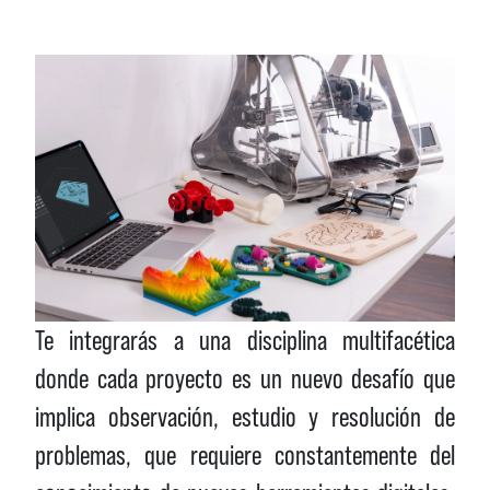
Te integrarás a una disciplina multifacética
donde cada proyecto es un nuevo desafío que
implica observación, estudio y resolución de
problemas, que requiere constantemente del