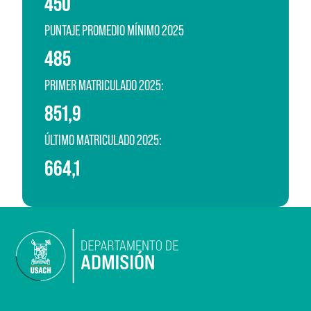
450
PUNTAJE PROMEDIO MÍNIMO 2025
485
PRIMER MATRICULADO 2025:
851,9
ÚLTIMO MATRICULADO 2025:
664,1