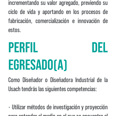
incrementando su valor agregado, previendo su
ciclo de vida y aportando en los procesos de
fabricación, comercialización e innovación de
estos.
PERFIL DEL
EGRESADO(A)
Como Diseñador o Diseñadora Industrial de la
Usach tendrás las siguientes competencias:
• Utilizar métodos de investigación y proyección
para entender el medio en el que se encuentra el