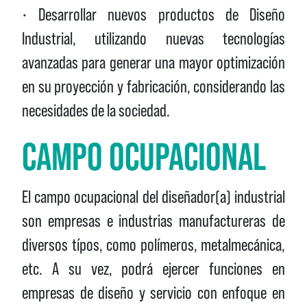
• Desarrollar nuevos productos de Diseño
Industrial, utilizando nuevas tecnologías
avanzadas para generar una mayor optimización
en su proyección y fabricación, considerando las
necesidades de la sociedad.
CAMPO OCUPACIONAL
El campo ocupacional del diseñador(a) industrial
son empresas e industrias manufactureras de
diversos típos, como polímeros, metalmecánica,
etc. A su vez, podrá ejercer funciones en
empresas de diseño y servicio con enfoque en