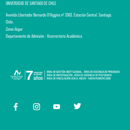
UNIVERSIDAD DE SANTIAGO DE CHILE
Avenida Libertador Bernardo O'Higgins nº 3363. Estación Central. Santiago.
Chile.
Como llegar
Departamento de Admisión - Vicerrectoría Académica