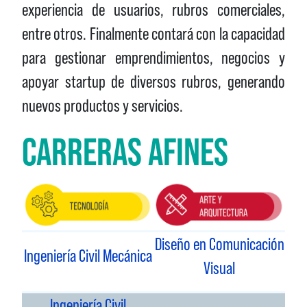
experiencia de usuarios, rubros comerciales,
entre otros. Finalmente contará con la capacidad
para gestionar emprendimientos, negocios y
apoyar startup de diversos rubros, generando
nuevos productos y servicios.
CARRERAS AFINES
Diseño en Comunicación
Ingeniería Civil Mecánica
Visual
Ingeniería Civil