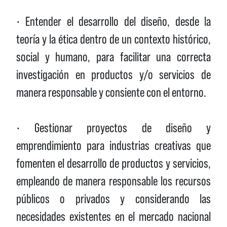
• Entender el desarrollo del diseño, desde la
teoría y la ética dentro de un contexto histórico,
social y humano, para facilitar una correcta
investigación en productos y/o servicios de
manera responsable y consiente con el entorno.
• Gestionar proyectos de diseño y
emprendimiento para industrias creativas que
fomenten el desarrollo de productos y servicios,
empleando de manera responsable los recursos
públicos o privados y considerando las
necesidades existentes en el mercado nacional