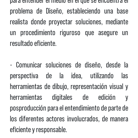
problema de Diseño, estableciendo una base
realista donde proyectar soluciones, mediante
un procedimiento riguroso que asegure un
resultado eficiente.
• Comunicar soluciones de diseño, desde la
perspectiva de la idea, utilizando las
herramientas de dibujo, representación visual y
herramientas digitales de edición y
posproducción para el entendimiento de parte de
los diferentes actores involucrados, de manera
eficiente y responsable.