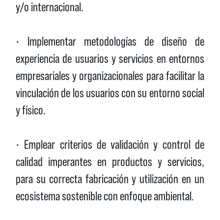
y/o internacional.
• Implementar metodologías de diseño de
experiencia de usuarios y servicios en entornos
empresariales y organizacionales para facilitar la
vinculación de los usuarios con su entorno social
y físico.
• Emplear criterios de validación y control de
calidad imperantes en productos y servicios,
para su correcta fabricación y utilización en un
ecosistema sostenible con enfoque ambiental.