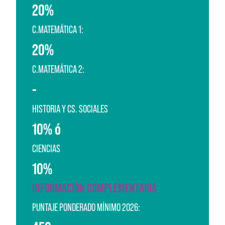
20%
C.MATEMÁTICA 1:
20%
C.MATEMÁTICA 2:
-
HISTORIA Y CS. SOCIALES
10% ó
CIENCIAS
10%
INFORMACIÓN COMPLEMENTARIA
PUNTAJE PONDERADO MÍNIMO 2026: