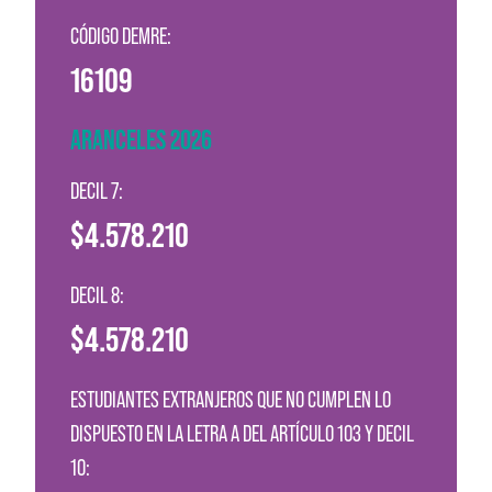
CÓDIGO DEMRE:
16109
ARANCELES 2026
DECIL 7:
$4.578.210
DECIL 8:
$4.578.210
ESTUDIANTES EXTRANJEROS QUE NO CUMPLEN LO
DISPUESTO EN LA LETRA A DEL ARTÍCULO 103 Y DECIL
10: