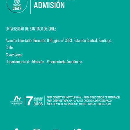
UNIVERSIDAD DE SANTIAGO DE CHILE
Avenida Libertador Bernardo O'Higgins nº 3363. Estación Central. Santiago.
Chile.
Como llegar
Departamento de Admisión - Vicerrectoría Académica