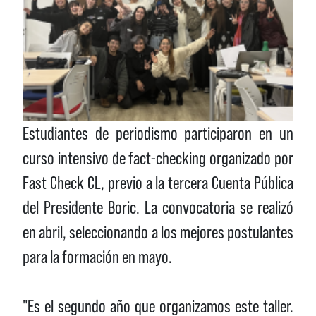
Estudiantes de periodismo participaron en un
curso intensivo de fact-checking organizado por
Fast Check CL, previo a la tercera Cuenta Pública
del Presidente Boric. La convocatoria se realizó
en abril, seleccionando a los mejores postulantes
para la formación en mayo.
"Es el segundo año que organizamos este taller.