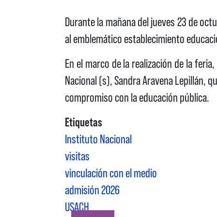
Durante la mañana del jueves 23 de octub
al emblemático establecimiento educacion
En el marco de la realización de la feri
Nacional (s), Sandra Aravena Lepillán, qu
compromiso con la educación pública.
Etiquetas
Instituto Nacional
visitas
vinculación con el medio
admisión 2026
USACH