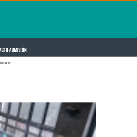
ACTO ADMISIÓN
animación