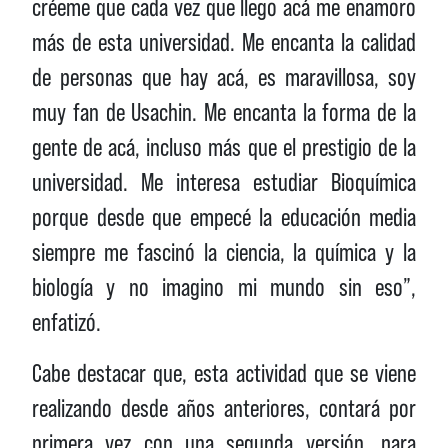
créeme que cada vez que llego acá me enamoro
más de esta universidad. Me encanta la calidad
de personas que hay acá, es maravillosa, soy
muy fan de Usachin. Me encanta la forma de la
gente de acá, incluso más que el prestigio de la
universidad. Me interesa estudiar Bioquímica
porque desde que empecé la educación media
siempre me fascinó la ciencia, la química y la
biología y no imagino mi mundo sin eso”,
enfatizó.
Cabe destacar que, esta actividad que se viene
realizando desde años anteriores, contará por
primera vez con una segunda versión, para