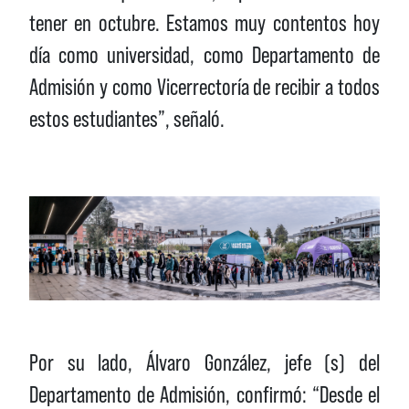
tener en octubre. Estamos muy contentos hoy
día como universidad, como Departamento de
Admisión y como Vicerrectoría de recibir a todos
estos estudiantes”, señaló.
Por su lado, Álvaro González, jefe (s) del
Departamento de Admisión, confirmó: “Desde el