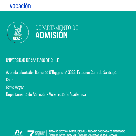
vocación
UNIVERSIDAD DE SANTIAGO DE CHILE
Avenida Libertador Bernardo O'Higgins nº 3363. Estación Central. Santiago.
Chile.
Como llegar
Departamento de Admisión - Vicerrectoría Académica