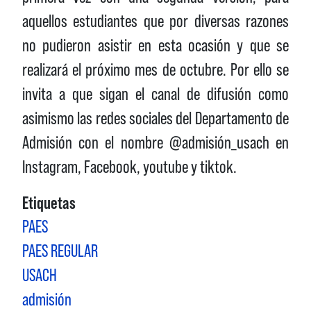
aquellos estudiantes que por diversas razones
no pudieron asistir en esta ocasión y que se
realizará el próximo mes de octubre. Por ello se
invita a que sigan el canal de difusión como
asimismo las redes sociales del Departamento de
Admisión con el nombre @admisión_usach en
Instagram, Facebook, youtube y tiktok.
Etiquetas
PAES
PAES REGULAR
USACH
admisión