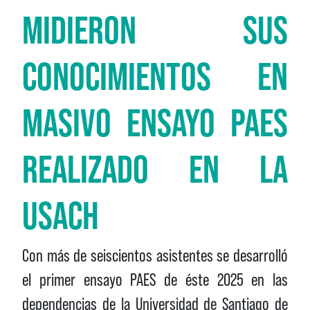
MIDIERON SUS
CONOCIMIENTOS EN
MASIVO ENSAYO PAES
REALIZADO EN LA
USACH
Con más de seiscientos asistentes se desarrolló
el primer ensayo PAES de éste 2025 en las
dependencias de la Universidad de Santiago de