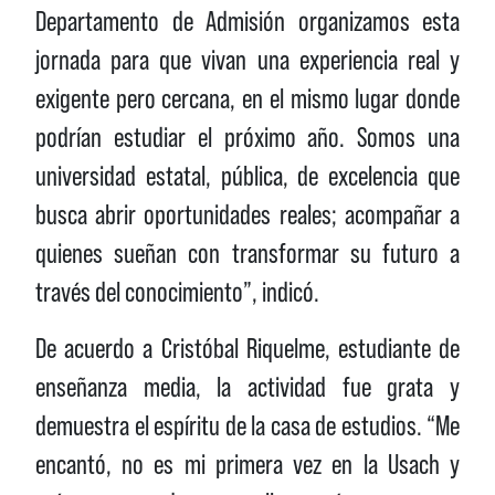
Departamento de Admisión organizamos esta
jornada para que vivan una experiencia real y
exigente pero cercana, en el mismo lugar donde
podrían estudiar el próximo año. Somos una
universidad estatal, pública, de excelencia que
busca abrir oportunidades reales; acompañar a
quienes sueñan con transformar su futuro a
través del conocimiento”, indicó.
De acuerdo a Cristóbal Riquelme, estudiante de
enseñanza media, la actividad fue grata y
demuestra el espíritu de la casa de estudios. “Me
encantó, no es mi primera vez en la Usach y