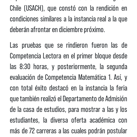
Chile (USACH), que constó con la rendición en
condiciones similares a la instancia real a la que
deberán afrontar en diciembre próximo.
Las pruebas que se rindieron fueron las de
Competencia Lectora en el primer bloque desde
las 8:30 horas, y posteriormente, la segunda
evaluación de Competencia Matemática 1. Así, y
con total éxito destacó en la instancia la feria
que también realizó el Departamento de Admisión
de la casa de estudios, para mostrar a las y los
estudiantes, la diversa oferta académica con
más de 72 carreras a las cuales podrán postular