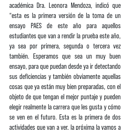
académica Dra. Leonora Mendoza, indicó que
“esta es la primera versión de la toma de un
ensayo PAES de este año para aquellos
estudiantes que van a rendir la prueba este año,
ya sea por primera, segunda o tercera vez
también. Esperamos que sea un muy buen
ensayo, para que puedan desde ya ir detectando
sus deficiencias y también obviamente aquellas
cosas que ya están muy bien preparadas, con el
objeto de que tengan el mejor puntaje y pueden
elegir realmente la carrera que les gusta y cómo
se ven en el futuro. Esta es la primera de dos
actividades que van a ver, la próxima la vamos a