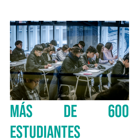
MÁS DE 600
ESTUDIANTES