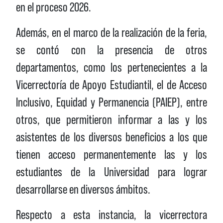
en el proceso 2026.
Además, en el marco de la realización de la feria,
se contó con la presencia de otros
departamentos, como los pertenecientes a la
Vicerrectoría de Apoyo Estudiantil, el de Acceso
Inclusivo, Equidad y Permanencia (PAIEP), entre
otros, que permitieron informar a las y los
asistentes de los diversos beneficios a los que
tienen acceso permanentemente las y los
estudiantes de la Universidad para lograr
desarrollarse en diversos ámbitos.
Respecto a esta instancia, la vicerrectora