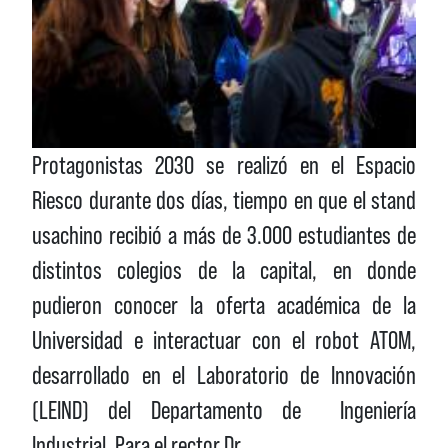
Protagonistas 2030 se realizó en el Espacio
Riesco durante dos días, tiempo en que el stand
usachino recibió a más de 3.000 estudiantes de
distintos colegios de la capital, en donde
pudieron conocer la oferta académica de la
Universidad e interactuar con el robot ATOM,
desarrollado en el Laboratorio de Innovación
(LEIND) del Departamento de Ingeniería
Industrial. Para el rector Dr.