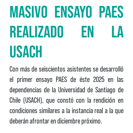
MASIVO ENSAYO PAES
REALIZADO EN LA
USACH
Con más de seiscientos asistentes se desarrolló
el primer ensayo PAES de éste 2025 en las
dependencias de la Universidad de Santiago de
Chile (USACH), que constó con la rendición en
condiciones similares a la instancia real a la que
deberán afrontar en diciembre próximo.