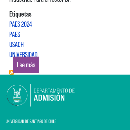
Etiquetas
PAES 2024
PAES
USACH
UNIVERSIDAD
sobre USACH EN PROTAGONISTAS 2030
Lee más
UNIVERSIDAD DE SANTIAGO DE CHILE