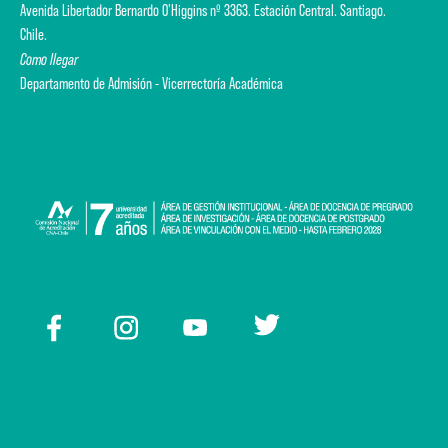
Avenida Libertador Bernardo O'Higgins nº 3363. Estación Central. Santiago.
Chile.
Como llegar
Departamento de Admisión - Vicerrectoría Académica