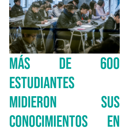
MÁS DE 600
ESTUDIANTES
MIDIERON SUS
CONOCIMIENTOS EN