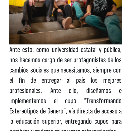
Ante esto, como universidad estatal y pública,
nos hacemos cargo de ser protagonistas de los
cambios sociales que necesitamos, siempre con
el fin de entregar al país los mejores
profesionales. Ante ello, diseñamos e
implementamos el cupo “Transformando
Estereotipos de Género”, vía directa de acceso a
la educación superior, entregando cupos para