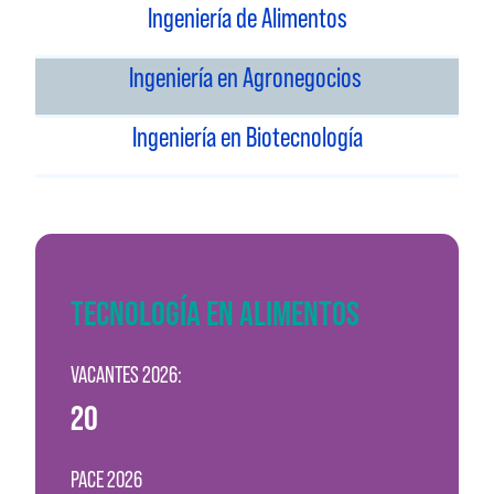
Ingeniería de Alimentos
Ingeniería en Agronegocios
Ingeniería en Biotecnología
TECNOLOGÍA EN ALIMENTOS
VACANTES 2026:
20
PACE 2026