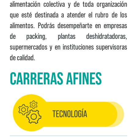
alimentación colectiva y de toda organización
que esté destinada a atender el rubro de los
alimentos. Podrás desempeñarte en empresas
de packing, plantas deshidratadoras,
supermercados y en instituciones supervisoras
de calidad.
CARRERAS AFINES