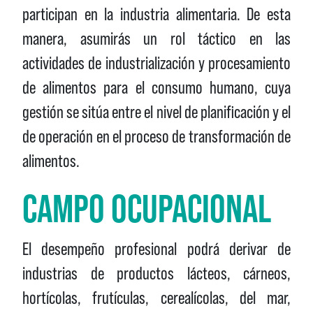
participan en la industria alimentaria. De esta
manera, asumirás un rol táctico en las
actividades de industrialización y procesamiento
de alimentos para el consumo humano, cuya
gestión se sitúa entre el nivel de planificación y el
de operación en el proceso de transformación de
alimentos.
CAMPO OCUPACIONAL
El desempeño profesional podrá derivar de
industrias de productos lácteos, cárneos,
hortícolas, frutículas, cerealícolas, del mar,