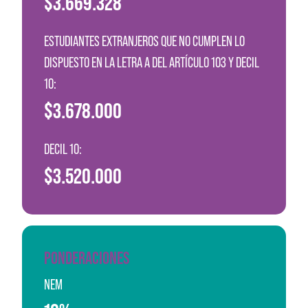
$3.669.328
ESTUDIANTES EXTRANJEROS QUE NO CUMPLEN LO
DISPUESTO EN LA LETRA A DEL ARTÍCULO 103 Y DECIL
10:
$3.678.000
DECIL 10:
$3.520.000
PONDERACIONES
NEM