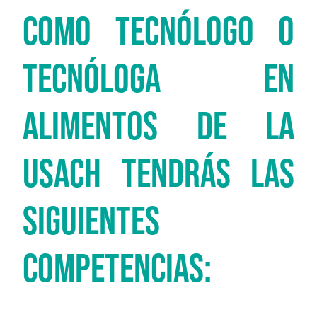
COMO TECNÓLOGO O
TECNÓLOGA EN
ALIMENTOS DE LA
USACH TENDRÁS LAS
SIGUIENTES
COMPETENCIAS: