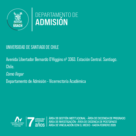
UNIVERSIDAD DE SANTIAGO DE CHILE
Avenida Libertador Bernardo O'Higgins nº 3363. Estación Central. Santiago.
Chile.
Como llegar
Departamento de Admisión - Vicerrectoría Académica