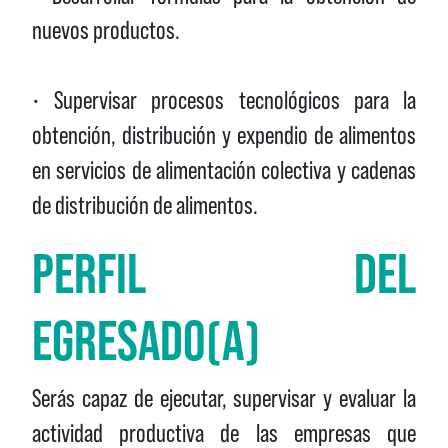
nuevos productos.
• Supervisar procesos tecnológicos para la
obtención, distribución y expendio de alimentos
en servicios de alimentación colectiva y cadenas
de distribución de alimentos.
PERFIL DEL
EGRESADO(A)
Serás capaz de ejecutar, supervisar y evaluar la
actividad productiva de las empresas que