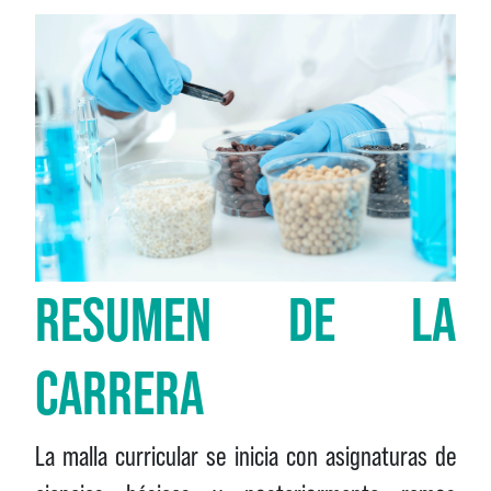
RESUMEN DE LA
CARRERA
La malla curricular se inicia con asignaturas de