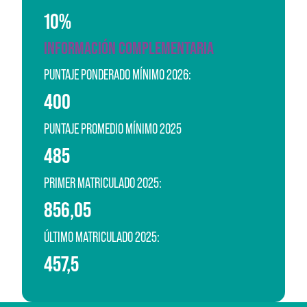
10%
INFORMACIÓN COMPLEMENTARIA
PUNTAJE PONDERADO MÍNIMO 2026:
400
PUNTAJE PROMEDIO MÍNIMO 2025
485
PRIMER MATRICULADO 2025:
856,05
ÚLTIMO MATRICULADO 2025:
457,5