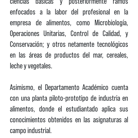
ciencias básicas y posteriormente ramos
enfocados a la labor del profesional en la
empresa de alimentos, como Microbiología,
Operaciones Unitarias, Control de Calidad, y
Conservación; y otros netamente tecnológicos
en las áreas de productos del mar, cereales,
leche y vegetales.
Asimismo, el Departamento Académico cuenta
con una planta piloto-prototipo de industria en
alimentos, donde el estudiantado aplica sus
conocimientos obtenidos en las asignaturas al
campo industrial.