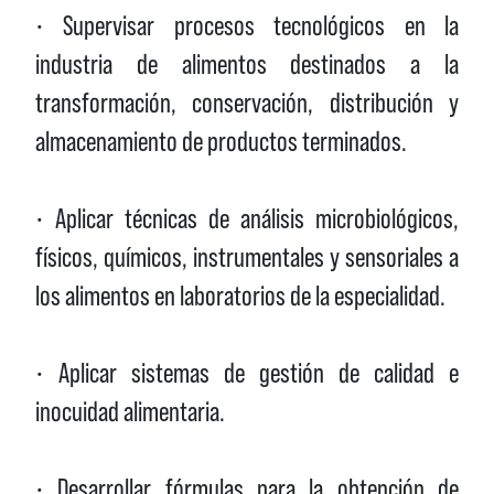
• Supervisar procesos tecnológicos en la
industria de alimentos destinados a la
transformación, conservación, distribución y
almacenamiento de productos terminados.
• Aplicar técnicas de análisis microbiológicos,
físicos, químicos, instrumentales y sensoriales a
los alimentos en laboratorios de la especialidad.
• Aplicar sistemas de gestión de calidad e
inocuidad alimentaria.
• Desarrollar fórmulas para la obtención de