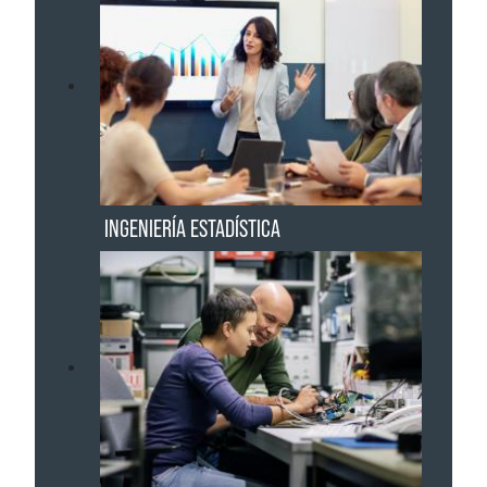
INGENIERÍA ESTADÍSTICA