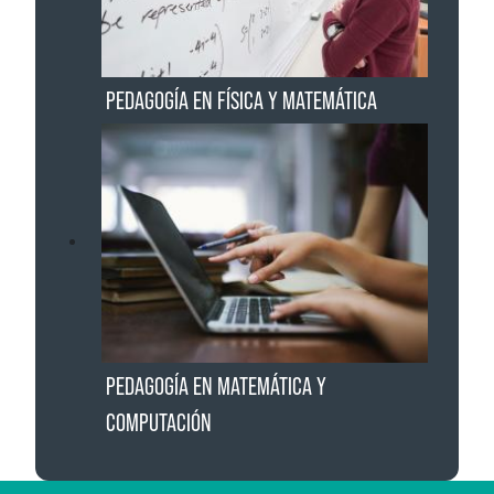
PEDAGOGÍA EN FÍSICA Y MATEMÁTICA
PEDAGOGÍA EN MATEMÁTICA Y
COMPUTACIÓN