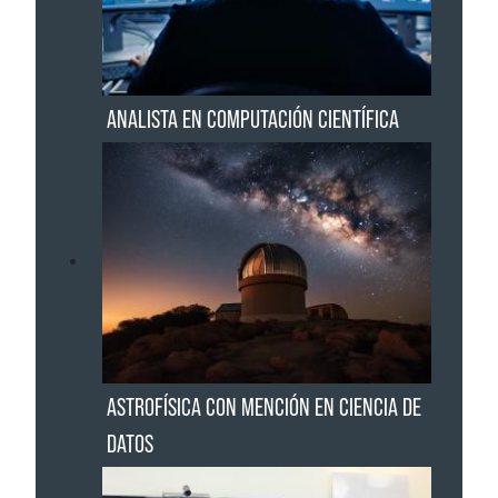
ANALISTA EN COMPUTACIÓN CIENTÍFICA
ASTROFÍSICA CON MENCIÓN EN CIENCIA DE
DATOS