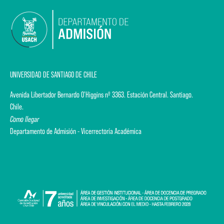
UNIVERSIDAD DE SANTIAGO DE CHILE
Avenida Libertador Bernardo O'Higgins nº 3363. Estación Central. Santiago.
Chile.
Como llegar
Departamento de Admisión - Vicerrectoría Académica