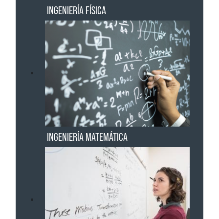
INGENIERÍA FÍSICA
INGENIERÍA MATEMÁTICA