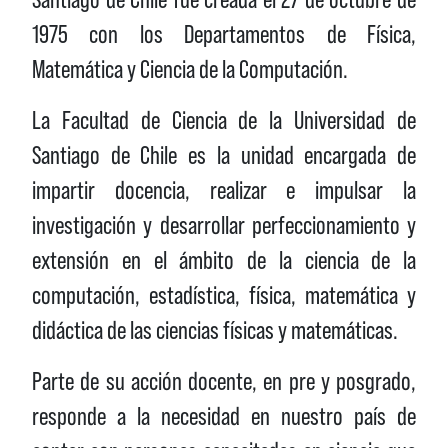
1975 con los Departamentos de Física,
Matemática y Ciencia de la Computación.
La Facultad de Ciencia de la Universidad de
Santiago de Chile es la unidad encargada de
impartir docencia, realizar e impulsar la
investigación y desarrollar perfeccionamiento y
extensión en el ámbito de la ciencia de la
computación, estadística, física, matemática y
didáctica de las ciencias físicas y matemáticas.
Parte de su acción docente, en pre y posgrado,
responde a la necesidad en nuestro país de