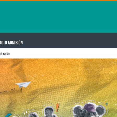
ACTO ADMISIÓN
animación