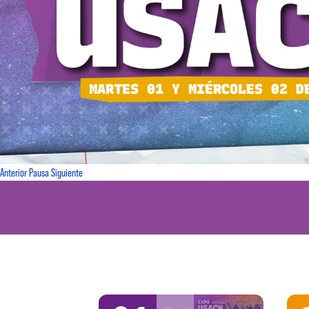
Anterior
Pausa
Siguiente