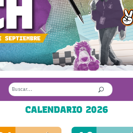
CALENDARIO 2026