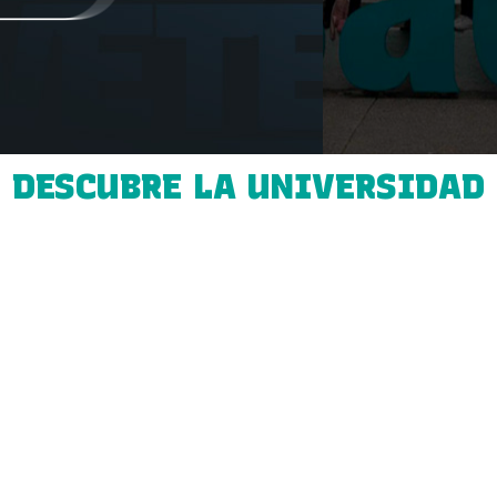
DESCUBRE LA UNIVERSIDAD