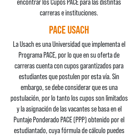
encontrar los Cupos PACE para las distintas
carreras e instituciones.
PACE USACH
La Usach es una Universidad que implementa el
Programa PACE, por lo que en su oferta de
carreras cuenta con cupos garantizados para
estudiantes que postulen por esta vía. Sin
embargo, se debe considerar que es una
postulación, por lo tanto los cupos son limitados
y la asignación de las vacantes se basa en el
Puntaje Ponderado PACE (PPP) obtenido por el
estudiantado, cuya fórmula de cálculo puedes