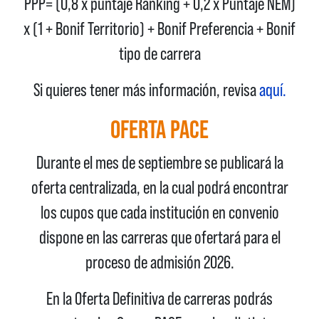
PPP= (0,8 x puntaje Ranking + 0,2 x Puntaje NEM)
x (1 + Bonif Territorio) + Bonif Preferencia + Bonif
tipo de carrera
Si quieres tener más información, revisa
aquí.
OFERTA PACE
Durante el mes de septiembre se publicará la
oferta centralizada, en la cual podrá encontrar
los cupos que cada institución en convenio
dispone en las carreras que ofertará para el
proceso de admisión 2026.
En la Oferta Definitiva de carreras podrás