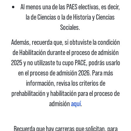
Al menos una de las PAES electivas, es decir,
la de Ciencias o la de Historia y Ciencias
Sociales.
Además, recuerda que, si obtuviste la condición
de Habilitación durante el proceso de admisión
2025 y no utilizaste tu cupo PACE,
podrás usarlo
en el proceso de admisión 2026.
Para más
información, revisa los criterios de
prehabilitación y habilitación para el proceso de
admisión
aquí
.
Recuerda que hay carreras que solicitan, para