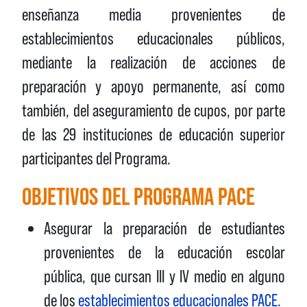
enseñanza media provenientes de
establecimientos educacionales públicos,
mediante la realización de acciones de
preparación y apoyo permanente, así como
también, del aseguramiento de cupos, por parte
de las 29 instituciones de educación superior
participantes del Programa.
OBJETIVOS DEL PROGRAMA PACE
Asegurar la preparación de estudiantes
provenientes de la educación escolar
pública, que cursan III y IV medio en alguno
de los
establecimientos educacionales PACE.