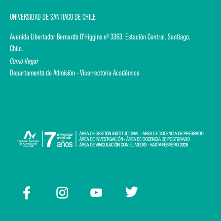
UNIVERSIDAD DE SANTIAGO DE CHILE
Avenida Libertador Bernardo O'Higgins nº 3363. Estación Central. Santiago.
Chile.
Como llegar
Departamento de Admisión - Vicerrectoría Académica