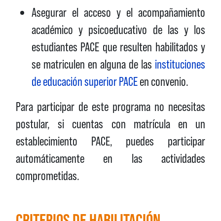
Asegurar el acceso y el acompañamiento
académico y psicoeducativo de las y los
estudiantes PACE que resulten habilitados y
se matriculen en alguna de las
instituciones
de educación superior PACE
en convenio.
Para participar de este programa no necesitas
postular, si cuentas con matrícula en un
establecimiento PACE, puedes participar
automáticamente en las actividades
comprometidas.
CRITERIOS DE HABILITACIÓN