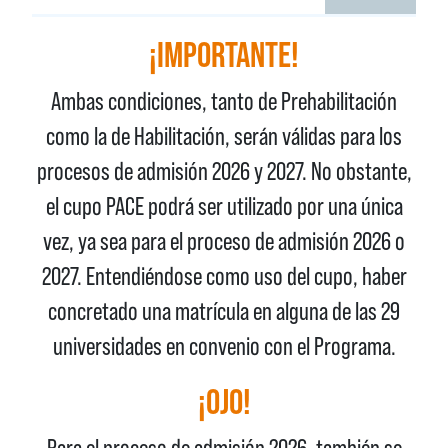
¡IMPORTANTE!
Ambas condiciones, tanto de Prehabilitación
como la de Habilitación, serán válidas para los
procesos de admisión 2026 y 2027. No obstante,
el cupo PACE podrá ser utilizado por una única
vez, ya sea para el proceso de admisión 2026 o
2027. Entendiéndose como uso del cupo, haber
concretado una matrícula en alguna de las 29
universidades en convenio con el Programa.
¡OJO!