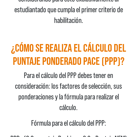
estudiantado que cumpla el primer criterio de
habilitación.
¿CÓMO SE REALIZA EL CÁLCULO DEL
PUNTAJE PONDERADO PACE (PPP)?
Para el cálculo del PPP debes tener en
consideración: los factores de selección, sus
ponderaciones y la fórmula para realizar el
cálculo.
Fórmula para el cálculo del PPP: