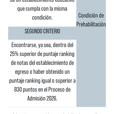
que cumpla con la misma
Condición de
condición.
Prehabilitación
SEGUNDO CRITERIO
Encontrarse, ya sea, dentro del
25% superior de puntaje ranking
de notas del establecimiento de
egreso o haber obtenido un
puntaje ranking igual o superior a
830 puntos en el Proceso de
Admisión 2026.