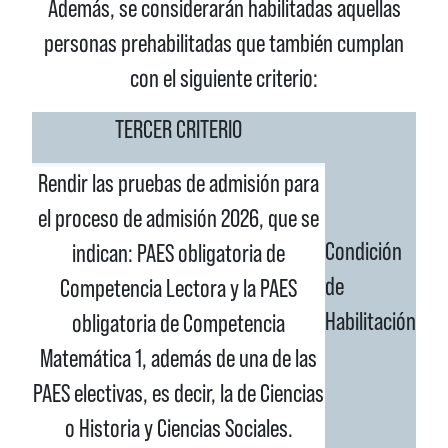
Además, se considerarán habilitadas aquellas
personas prehabilitadas que también cumplan
con el siguiente criterio:
TERCER CRITERIO
Rendir las pruebas de admisión para
el proceso de admisión 2026, que se
Condición
indican: PAES obligatoria de
de
Competencia Lectora y la PAES
Habilitación
obligatoria de Competencia
Matemática 1, además de una de las
PAES electivas, es decir, la de Ciencias
o Historia y Ciencias Sociales.