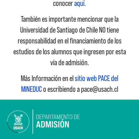
conocer
aquí
.
También es importante mencionar que la
Universidad de Santiago de Chile NO tiene
responsabilidad en el financiamiento de los
estudios de los alumnos que ingresen por esta
vía de admisión.
Más Información en el
sitio web PACE del
MINEDUC
o escribiendo a pace@usach.cl