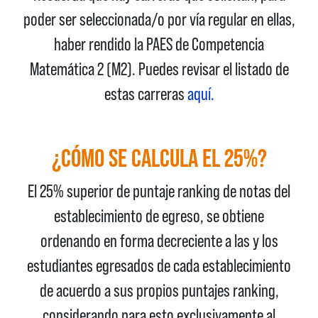
poder ser seleccionada/o por vía regular en ellas,
haber rendido la PAES de Competencia
Matemática 2 (M2). Puedes revisar el listado de
estas carreras
aquí.
¿CÓMO SE CALCULA EL 25%?
El 25% superior de puntaje ranking de notas del
establecimiento de egreso, se obtiene
ordenando en forma decreciente a las y los
estudiantes egresados de cada establecimiento
de acuerdo a sus propios puntajes ranking,
considerando para esto exclusivamente al