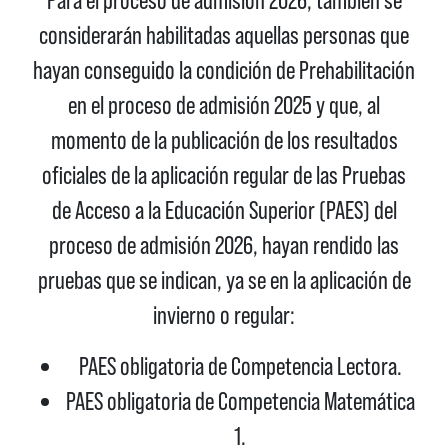
Para el proceso de admisión 2026, también se
considerarán habilitadas aquellas personas que
hayan conseguido la condición de Prehabilitación
en el proceso de admisión 2025 y que, al
momento de la publicación de los resultados
oficiales de la aplicación regular de las Pruebas
de Acceso a la Educación Superior (PAES) del
proceso de admisión 2026, hayan rendido las
pruebas que se indican, ya se en la aplicación de
invierno o regular:
PAES obligatoria de Competencia Lectora.
PAES obligatoria de Competencia Matemática
1.