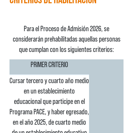
Para el Proceso de Admisión 2026, se
considerarán prehabilitadas aquellas personas
que cumplan con los siguientes criterios:
PRIMER CRITERIO
Cursar tercero y cuarto año medio
en un establecimiento
educacional que participe en el
Programa PACE, y haber egresado,
en el año 2025, de cuarto medio
de un establecimiento educativo