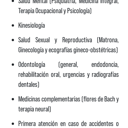
Salud Mental (Psiquiatría, Medicina integral,
Terapia Ocupacional y Psicología)
Kinesiología
Salud Sexual y Reproductiva (Matrona,
Ginecología y ecografías gineco-obstétricas)
Odontología (general, endodoncia,
rehabilitación oral, urgencias y radiografías
dentales)
Medicinas complementarias (flores de Bach y
terapia neural)
Primera atención en caso de accidentes o