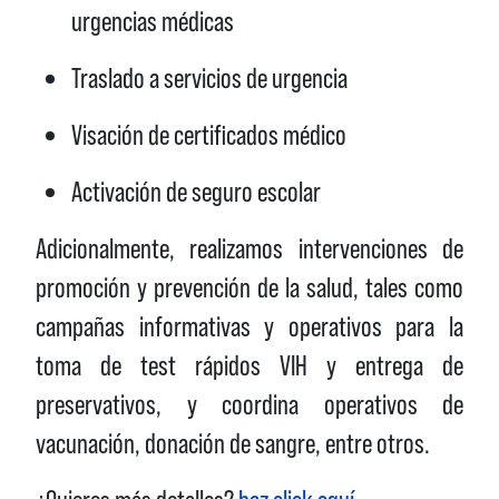
urgencias médicas
Traslado a servicios de urgencia
Visación de certificados médico
Activación de seguro escolar
Adicionalmente, realizamos intervenciones de
promoción y prevención de la salud, tales como
campañas informativas y operativos para la
toma de test rápidos VIH y entrega de
preservativos, y coordina operativos de
vacunación, donación de sangre, entre otros.