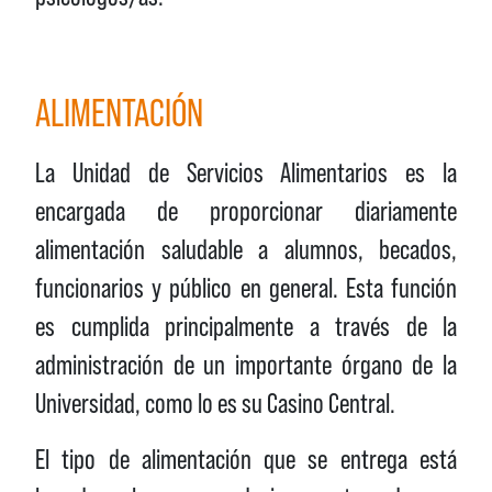
ALIMENTACIÓN
La Unidad de Servicios Alimentarios es la
encargada de proporcionar diariamente
alimentación saludable a alumnos, becados,
funcionarios y público en general. Esta función
es cumplida principalmente a través de la
administración de un importante órgano de la
Universidad, como lo es su Casino Central.
El tipo de alimentación que se entrega está