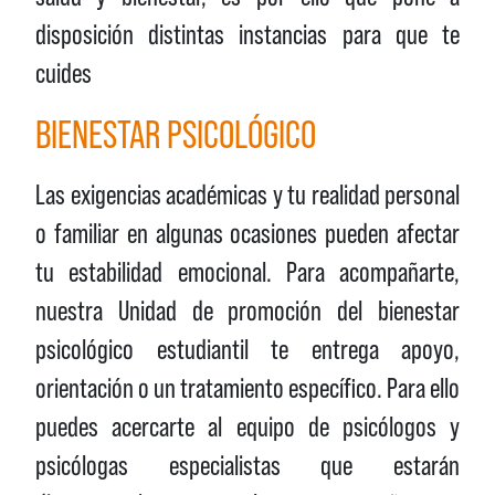
disposición distintas instancias para que te
cuides
BIENESTAR PSICOLÓGICO
Las exigencias académicas y tu realidad personal
o familiar en algunas ocasiones pueden afectar
tu estabilidad emocional. Para acompañarte,
nuestra Unidad de promoción del bienestar
psicológico estudiantil te entrega apoyo,
orientación o un tratamiento específico. Para ello
puedes acercarte al equipo de psicólogos y
psicólogas especialistas que estarán