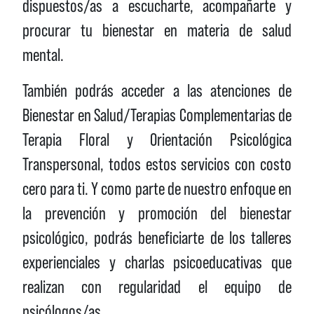
dispuestos/as a escucharte, acompañarte y
procurar tu bienestar en materia de salud
mental.
También podrás acceder a las atenciones de
Bienestar en Salud/Terapias Complementarias de
Terapia Floral y Orientación Psicológica
Transpersonal, todos estos servicios con costo
cero para ti. Y como parte de nuestro enfoque en
la prevención y promoción del bienestar
psicológico, podrás beneficiarte de los talleres
experienciales y charlas psicoeducativas que
realizan con regularidad el equipo de
psicólogos/as.