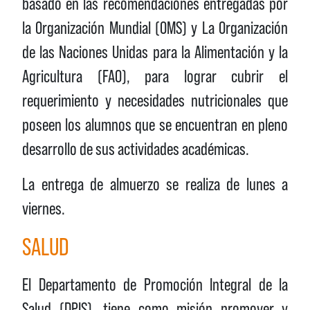
basado en las recomendaciones entregadas por
la Organización Mundial (OMS) y La Organización
de las Naciones Unidas para la Alimentación y la
Agricultura (FAO), para lograr cubrir el
requerimiento y necesidades nutricionales que
poseen los alumnos que se encuentran en pleno
desarrollo de sus actividades académicas.
La entrega de almuerzo se realiza de lunes a
viernes.
SALUD
El Departamento de Promoción Integral de la
Salud (DPIS), tiene como misión promover y