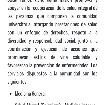
apoyar en la recuperación de la salud integral de
las personas que componen la comunidad
universitaria, otorgando prestaciones de salud
con un enfoque de derechos, respeto a la
diversidad y responsabilidad social, junto a la
coordinación y ejecución de acciones que
promuevan estilos de vida saludable y
favorezcan la prevención de enfermedades. Los
servicios dispuestos a la comunidad son los
siguientes:
Medicina General