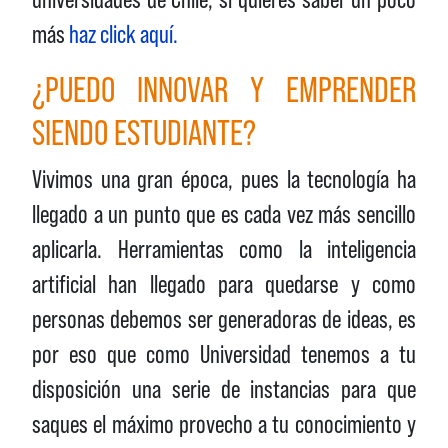
más
haz click aquí.
¿PUEDO INNOVAR Y EMPRENDER
SIENDO ESTUDIANTE?
Vivimos una gran época, pues la tecnología ha
llegado a un punto que es cada vez más sencillo
aplicarla. Herramientas como la inteligencia
artificial han llegado para quedarse y como
personas debemos ser generadoras de ideas, es
por eso que como Universidad tenemos a tu
disposición una serie de instancias para que
saques el máximo provecho a tu conocimiento y