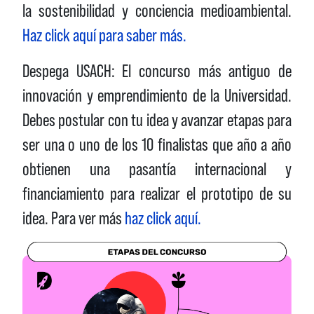
la sostenibilidad y conciencia medioambiental.
Haz click aquí para saber más.
Despega USACH: El concurso más antiguo de
innovación y emprendimiento de la Universidad.
Debes postular con tu idea y avanzar etapas para
ser una o uno de los 10 finalistas que año a año
obtienen una pasantía internacional y
financiamiento para realizar el prototipo de su
idea. Para ver más
haz click aquí.