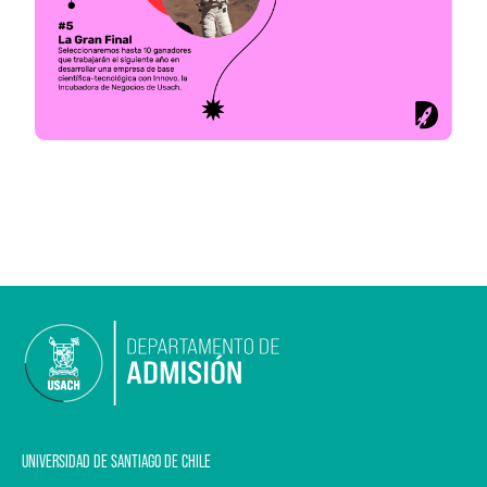
UNIVERSIDAD DE SANTIAGO DE CHILE