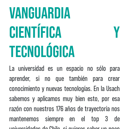
VANGUARDIA
CIENTÍFICA Y
TECNOLÓGICA
La universidad es un espacio no sólo para
aprender, si no que también para crear
conocimiento y nuevas tecnologías. En la Usach
sabemos y aplicamos muy bien esto, por esa
razón con nuestros 176 años de trayectoria nos
mantenemos siempre en el top 3 de
universidades de Chile, si quieres saber un poco