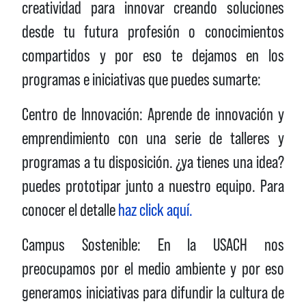
creatividad para innovar creando soluciones
desde tu futura profesión o conocimientos
compartidos y por eso te dejamos en los
programas e iniciativas que puedes sumarte:
Centro de Innovación: Aprende de innovación y
emprendimiento con una serie de talleres y
programas a tu disposición. ¿ya tienes una idea?
puedes prototipar junto a nuestro equipo. Para
conocer el detalle
haz click aquí.
Campus Sostenible: En la USACH nos
preocupamos por el medio ambiente y por eso
generamos iniciativas para difundir la cultura de