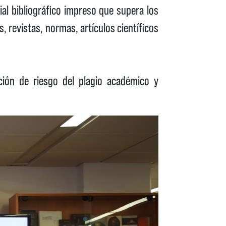
ial bibliográfico impreso que supera los
, revistas, normas, artículos científicos
ción de riesgo del plagio académico y