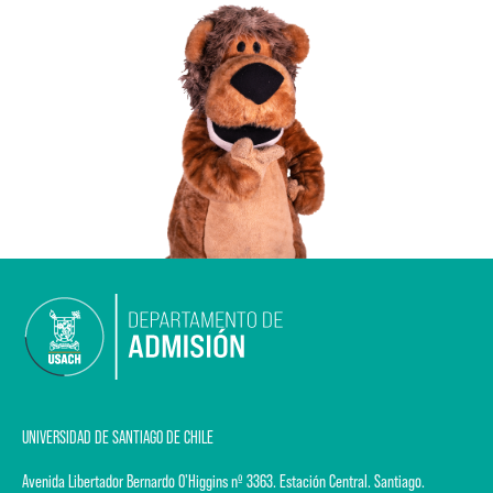
UNIVERSIDAD DE SANTIAGO DE CHILE
Avenida Libertador Bernardo O'Higgins nº 3363. Estación Central. Santiago.