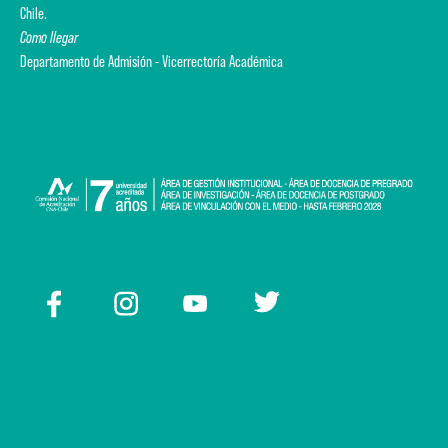
Chile.
Como llegar
Departamento de Admisión - Vicerrectoría Académica