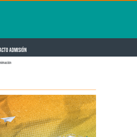
ACTO ADMISIÓN
animación