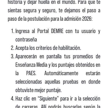
historia y dejar huella en el mundo. Para que te
sientas segura y seguro, te dejamos el paso a
paso de la postulación para la admisión 2026:
Ingresa al Portal DEMRE con tu usuario y
contraseña
Acepta los criterios de habilitación.
Aparecerán en pantalla tus promedios de
Enseñanza Media y los puntajes obtenidos en
la PAES. Automáticamente estarán
seleccionadas aquellas pruebas en donde
obtuviste mejor puntaje.
Haz clic en “Siguiente” para ir a la selección
de carreras. Allí podrás buscarlas según la