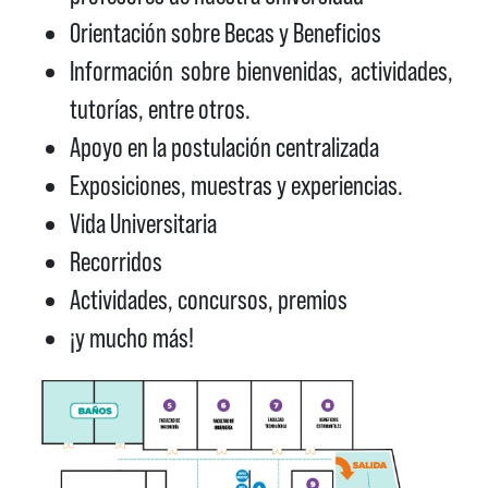
Orientación sobre Becas y Beneficios
Información sobre bienvenidas, actividades,
tutorías, entre otros.
Apoyo en la postulación centralizada
Exposiciones, muestras y experiencias.
Vida Universitaria
Recorridos
Actividades, concursos, premios
¡y mucho más!