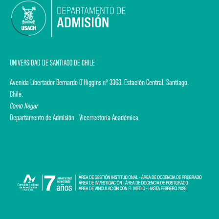
UNIVERSIDAD DE SANTIAGO DE CHILE
Avenida Libertador Bernardo O'Higgins nº 3363. Estación Central. Santiago.
Chile.
Como llegar
Departamento de Admisión - Vicerrectoría Académica