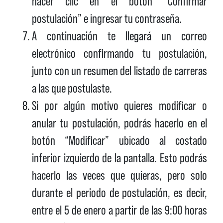
hacer clic en el botón “Confirmar
postulación” e ingresar tu contraseña.
A continuación te llegará un correo
electrónico confirmando tu postulación,
junto con un resumen del listado de carreras
a las que postulaste.
Si por algún motivo quieres modificar o
anular tu postulación, podrás hacerlo en el
botón “Modificar” ubicado al costado
inferior izquierdo de la pantalla. Esto podrás
hacerlo las veces que quieras, pero solo
durante el periodo de postulación, es decir,
entre el 5 de enero a partir de las 9:00 horas