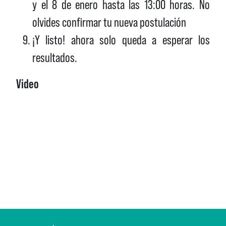
y el 8 de enero hasta las 13:00 horas. No
olvides confirmar tu nueva postulación
¡Y listo! ahora solo queda a esperar los
resultados.
Video