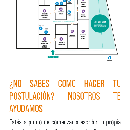
¿NO SABES COMO HACER TU
POSTULACIÓN? NOSOTROS TE
AYUDAMOS
Estás a punto de comenzar a escribir tu propia