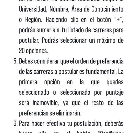
Universidad, Nombre, Área de Conocimiento
o Región. Haciendo clic en el botón “+”,
podrás sumarla al tu listado de carreras para
postular. Podrás seleccionar un máximo de
20 opciones.
Debes considerar que el orden de preferencia
de las carreras a postular es fundamental. La
primera opción en la que quedes
seleccionado o seleccionada por puntaje
será inamovible, ya que el resto de las
preferencias se eliminarán.
Para hacer efectiva tu postulación, deberás