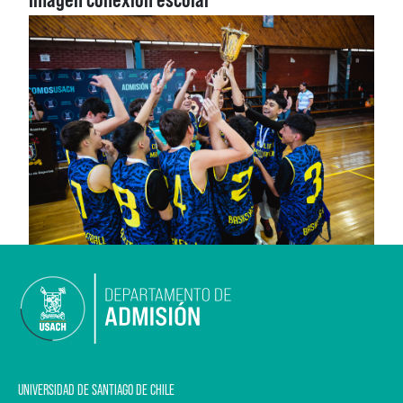
UNIVERSIDAD DE SANTIAGO DE CHILE