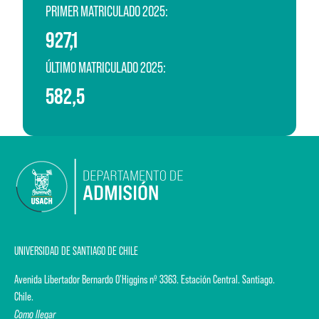
PRIMER MATRICULADO 2025:
927,1
ÚLTIMO MATRICULADO 2025:
582,5
UNIVERSIDAD DE SANTIAGO DE CHILE
Avenida Libertador Bernardo O'Higgins nº 3363. Estación Central. Santiago.
Chile.
Como llegar