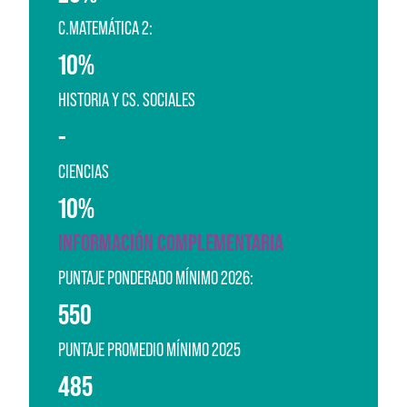
C.MATEMÁTICA 2:
10%
HISTORIA Y CS. SOCIALES
-
CIENCIAS
10%
INFORMACIÓN COMPLEMENTARIA
PUNTAJE PONDERADO MÍNIMO 2026:
550
PUNTAJE PROMEDIO MÍNIMO 2025
485