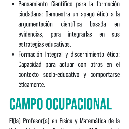
Pensamiento Científico para la formación
ciudadana: Demuestra un apego ético a la
argumentación científica basada en
evidencias, para integrarlas en sus
estrategias educativas.
Formación Integral y discernimiento ético:
Capacidad para actuar con otros en el
contexto socio-educativo y comportarse
éticamente.
CAMPO OCUPACIONAL
El(la) Profesor(a) en Física y Matemática de la