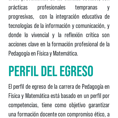
prácticas profesionales tempranas y
progresivas, con la integración educativa de
tecnologías de la información y comunicación, y
donde lo vivencial y la reflexión crítica son
acciones clave en la formación profesional de la
Pedagogía en Física y Matemática.
PERFIL DEL EGRESO
El perfil de egreso de la carrera de Pedagogía en
Física y Matemática está basado en un perfil por
competencias, tiene como objetivo garantizar
una formación docente con compromiso ético, a