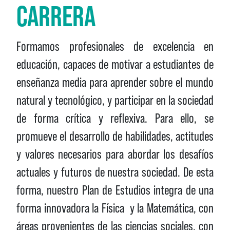
CARRERA
Formamos profesionales de excelencia en
educación, capaces de motivar a estudiantes de
enseñanza media para aprender sobre el mundo
natural y tecnológico, y participar en la sociedad
de forma crítica y reflexiva.
Para ello, se
promueve el desarrollo de habilidades, actitudes
y valores necesarios para abordar los desafíos
actuales y futuros de nuestra sociedad. De esta
forma, nuestro Plan de Estudios integra de una
forma innovadora la Física y la Matemática, con
áreas provenientes de las ciencias sociales, con