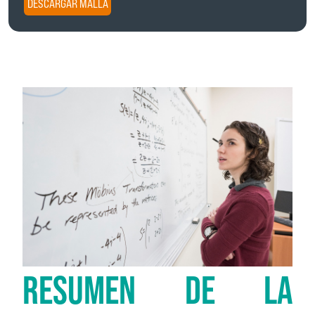
DESCARGAR MALLA
RESUMEN DE LA