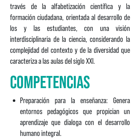
través de la alfabetización científica y la
formación ciudadana, orientada al desarrollo de
los y las estudiantes, con una visión
interdisciplinaria de la ciencia, considerando la
complejidad del contexto y de la diversidad que
caracteriza a las aulas del siglo XXI.
COMPETENCIAS
Preparación para la enseñanza: Genera
entornos pedagógicos que propician un
aprendizaje que dialoga con el desarrollo
humano integral.