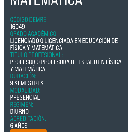
CÓDIGO DEMRE:
16049
GRADO ACADÉMICO:
LICENCIADO O LICENCIADA EN EDUCACIÓN DE
FÍSICA Y MATEMÁTICA
TITULO PROFESIONAL:
PROFESOR O PROFESORA DE ESTADO EN FÍSICA
Y MATEMÁTICA
DURACIÓN:
9 SEMESTRES
MODALIDAD:
PRESENCIAL
REGIMEN:
DIURNO
ACREDITACIÓN:
6 AÑOS