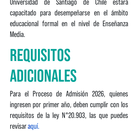
Universidad de Santiago de Chile estará
capacitado para desempeñarse en el ámbito
educacional formal en el nivel de Enseñanza
Media.
REQUISITOS
ADICIONALES
Para el Proceso de Admisión 2026, quienes
ingresen por primer año, deben cumplir con los
requisitos de la ley N°20.903, las que puedes
revisar
a
quí
.