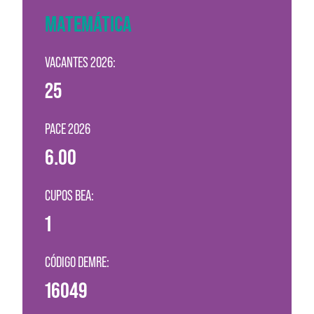
MATEMÁTICA
VACANTES 2026:
25
PACE 2026
6.00
CUPOS BEA:
1
CÓDIGO DEMRE:
16049