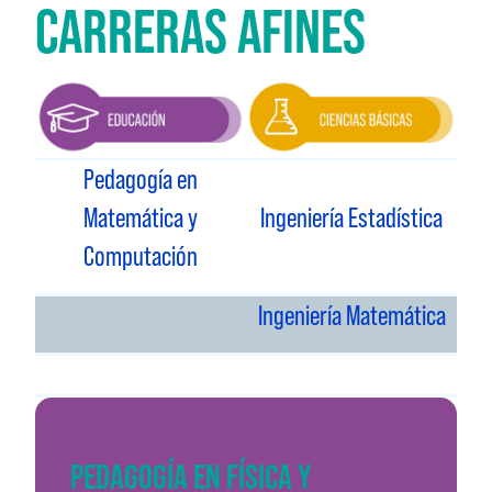
CARRERAS AFINES
Pedagogía en
Matemática y
Ingeniería Estadística
Computación
Ingeniería Matemática
PEDAGOGÍA EN FÍSICA Y