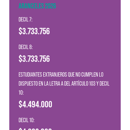
ARANCELES 2026
DECIL 7:
$3.733.756
DECIL 8:
$3.733.756
ESTUDIANTES EXTRANJEROS QUE NO CUMPLEN LO
DISPUESTO EN LA LETRA A DEL ARTÍCULO 103 Y DECIL
10:
$4.494.000
DECIL 10: