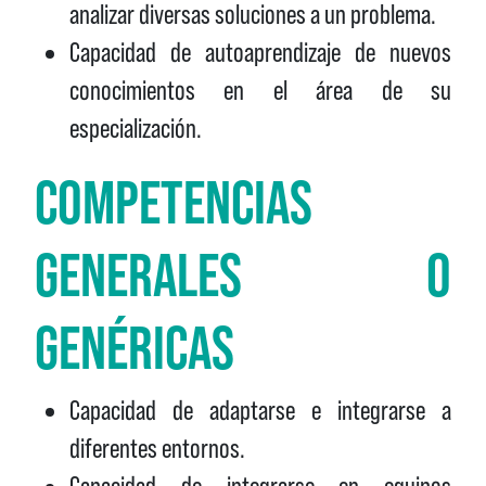
analizar diversas soluciones a un problema.
Capacidad de autoaprendizaje de nuevos
conocimientos en el área de su
especialización.
COMPETENCIAS
GENERALES O
GENÉRICAS
Capacidad de adaptarse e integrarse a
diferentes entornos.
Capacidad de integrarse en equipos