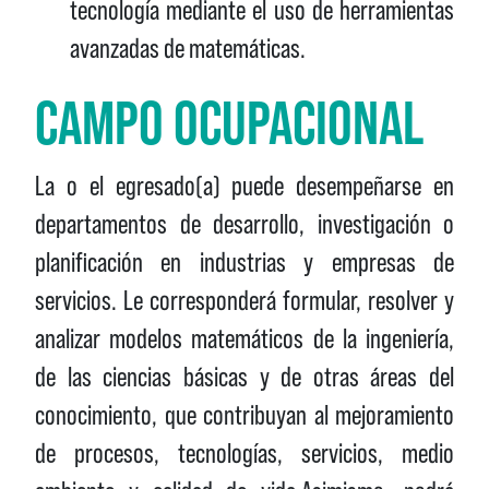
tecnología mediante el uso de herramientas
avanzadas de matemáticas.
CAMPO OCUPACIONAL
La o el egresado(a) puede desempeñarse en
departamentos de desarrollo, investigación o
planificación en industrias y empresas de
servicios. Le corresponderá formular, resolver y
analizar modelos matemáticos de la ingeniería,
de las ciencias básicas y de otras áreas del
conocimiento, que contribuyan al mejoramiento
de procesos, tecnologías, servicios, medio