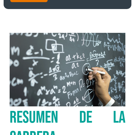
RESUMEN DE LA