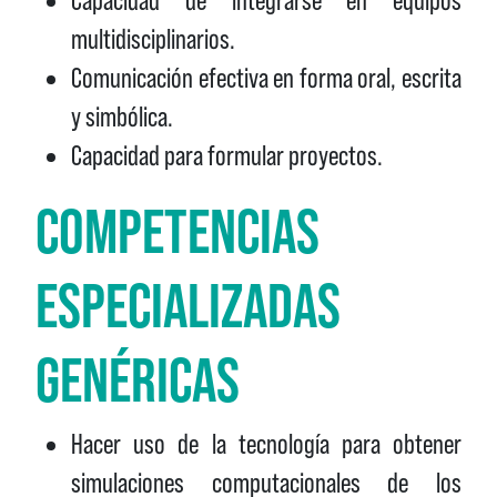
multidisciplinarios.
Comunicación efectiva en forma oral, escrita
y simbólica.
Capacidad para formular proyectos.
COMPETENCIAS
ESPECIALIZADAS
GENÉRICAS
Hacer uso de la tecnología para obtener
simulaciones computacionales de los