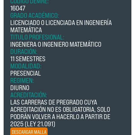
CÓDIGO DEMRE:
16047
GRADO ACADÉMICO:
LICENCIADO O LICENCIADA EN INGENIERÍA
MATEMÁTICA
TITULO PROFESIONAL:
INGENIERA O INGENIERO MATEMÁTICO
DURACIÓN:
11 SEMESTRES
MODALIDAD:
PRESENCIAL
REGIMEN:
DIURNO
ACREDITACIÓN:
LAS CARRERAS DE PREGRADO CUYA
ACREDITACIÓN NO ES OBLIGATORIA, SOLO
PODRÁN VOLVER A HACERLO A PARTIR DE
2025 (LEY 21.091)
DESCARGAR MALLA