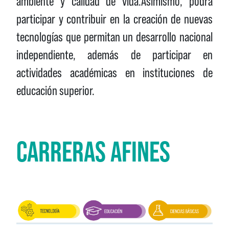
ambiente y calidad de vida.Asimismo, podrá
participar y contribuir en la creación de nuevas
tecnologías que permitan un desarrollo nacional
independiente, además de participar en
actividades académicas en instituciones de
educación superior.
CARRERAS AFINES