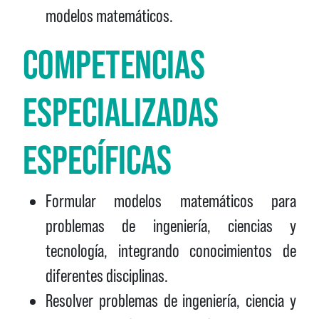
modelos matemáticos.
COMPETENCIAS
ESPECIALIZADAS
ESPECÍFICAS
Formular modelos matemáticos para
problemas de ingeniería, ciencias y
tecnología, integrando conocimientos de
diferentes disciplinas.
Resolver problemas de ingeniería, ciencia y