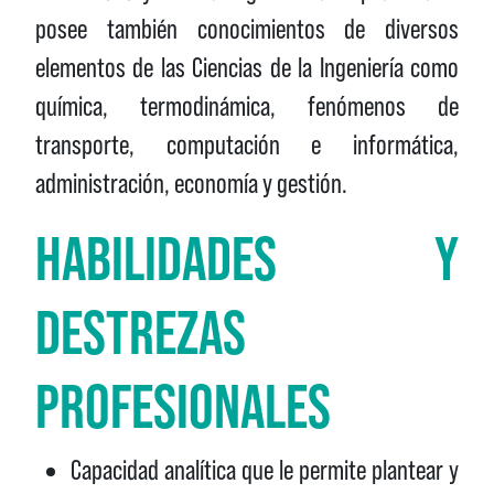
posee también conocimientos de diversos
elementos de las Ciencias de la Ingeniería como
química, termodinámica, fenómenos de
transporte, computación e informática,
administración, economía y gestión.
HABILIDADES Y
DESTREZAS
PROFESIONALES
Capacidad analítica que le permite plantear y