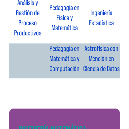
Análisis y
Pedagogía en
Gestión de
Ingeniería
Física y
Proceso
Estadística
Matemática
Productivos
Pedagogía en
Astrofísica con
Matemática y
Mención en
Computación
Ciencia de Datos