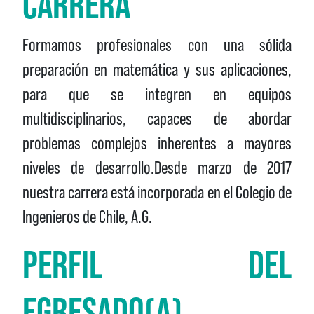
CARRERA
Formamos profesionales con una sólida
preparación en matemática y sus aplicaciones,
para que se integren en equipos
multidisciplinarios, capaces de abordar
problemas complejos inherentes a mayores
niveles de desarrollo.Desde marzo de 2017
nuestra carrera está incorporada en el Colegio de
Ingenieros de Chile, A.G.
PERFIL DEL
EGRESADO(A)