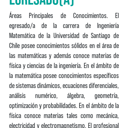
Áreas Principales de Conocimientos. El
egresado/a de la carrera de Ingeniería
Matemática de la Universidad de Santiago de
Chile posee conocimientos sólidos en el área de
las matemáticas y además conoce materias de
física y ciencias de la ingeniería. En el ámbito de
la matemática posee conocimientos específicos
de sistemas dinámicos, ecuaciones diferenciales,
análisis numérico, álgebra, geometría,
optimización y probabilidades. En el ámbito de la
física conoce materias tales como mecánica,
electricidad y electromagnetismo. El profesional