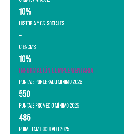
10%
HISTORIA Y CS. SOCIALES
-
CIENCIAS
10%
INFORMACIÓN COMPLEMENTARIA
PUNTAJE PONDERADO MÍNIMO 2026:
550
PUNTAJE PROMEDIO MÍNIMO 2025
485
PRIMER MATRICULADO 2025: