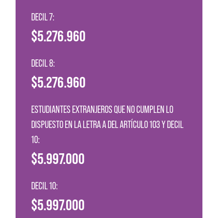
DECIL 7:
$5.276.960
DECIL 8:
$5.276.960
ESTUDIANTES EXTRANJEROS QUE NO CUMPLEN LO
DISPUESTO EN LA LETRA A DEL ARTÍCULO 103 Y DECIL
10:
$5.997.000
DECIL 10:
$5.997.000