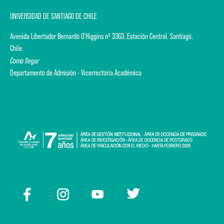
UNIVERSIDAD DE SANTIAGO DE CHILE
Avenida Libertador Bernardo O'Higgins nº 3363. Estación Central. Santiago.
Chile.
Como llegar
Departamento de Admisión - Vicerrectoría Académica