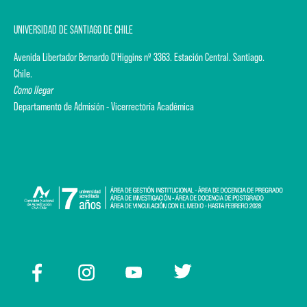
UNIVERSIDAD DE SANTIAGO DE CHILE
Avenida Libertador Bernardo O'Higgins nº 3363. Estación Central. Santiago.
Chile.
Como llegar
Departamento de Admisión - Vicerrectoría Académica