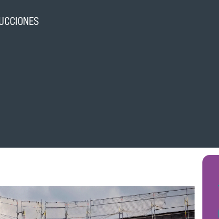
UCCIONES