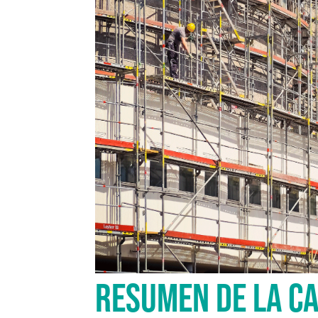
RESUMEN DE LA C