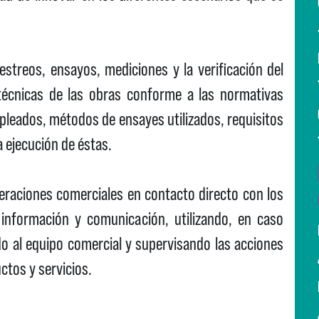
estreos, ensayos, mediciones y la verificación del
técnicas de las obras conforme a las normativas
mpleados, métodos de ensayes utilizados, requisitos
 ejecución de éstas.
operaciones comerciales en contacto directo con los
 información y comunicación, utilizando, en caso
do al equipo comercial y supervisando las acciones
ctos y servicios.