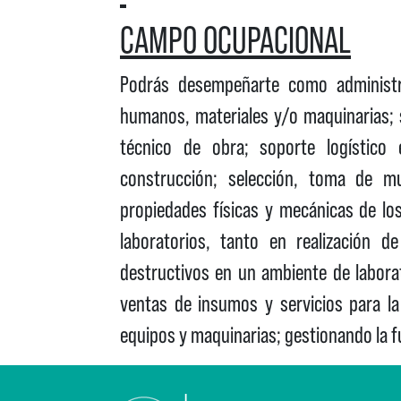
CAMPO OCUPACIONAL
Podrás desempeñarte como administr
humanos, materiales y/o maquinarias; 
técnico de obra; soporte logístico
construcción; selección, toma de mu
propiedades físicas y mecánicas de lo
laboratorios, tanto en realización
destructivos en un ambiente de laborat
ventas de insumos y servicios para la
equipos y maquinarias; gestionando la f