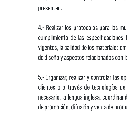
presenten.
4.- Realizar los protocolos para los mu
cumplimiento de las especificaciones 
vigentes, la calidad de los materiales e
de diseño y aspectos relacionados con la
5.- Organizar, realizar y controlar las 
clientes o a través de tecnologías de
necesario, la lengua inglesa, coordinan
de promoción, difusión y venta de produ