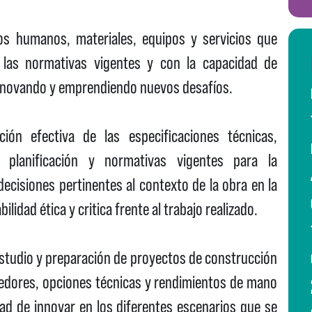
sos humanos, materiales, equipos y servicios que
 las normativas vigentes y con la capacidad de
innovando y emprendiendo nuevos desafíos.
ción efectiva de las especificaciones técnicas,
 planificación y normativas vigentes para la
ecisiones pertinentes al contexto de la obra en la
idad ética y critica frente al trabajo realizado.
estudio y preparación de proyectos de construcción
edores, opciones técnicas y rendimientos de mano
dad de innovar en los diferentes escenarios que se