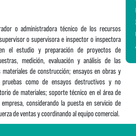
ador o administradora técnico de los recursos
supervisor o supervisora e inspector o inspectora
 en el estudio y preparación de proyectos de
estras, medición, evaluación y análisis de las
s materiales de construcción; ensayos en obras y
 de pruebas como de ensayos destructivos y no
orio de materiales; soporte técnico en el área de
 empresa, considerando la puesta en servicio de
uerza de ventas y coordinando al equipo comercial.