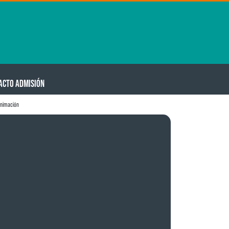
ACTO ADMISIÓN
animación