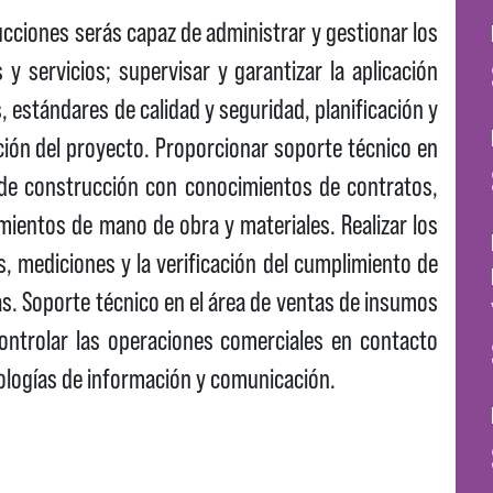
ciones serás capaz de administrar y gestionar los
y servicios; supervisar y garantizar la aplicación
, estándares de calidad y seguridad, planificación y
ción del proyecto. Proporcionar soporte técnico en
 de construcción con conocimientos de contratos,
mientos de mano de obra y materiales. Realizar los
, mediciones y la verificación del cumplimiento de
as. Soporte técnico en el área de ventas de insumos
 controlar las operaciones comerciales en contacto
nologías de información y comunicación.