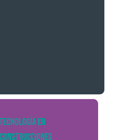
TECNOLOGÍA EN
CONSTRUCCIONES