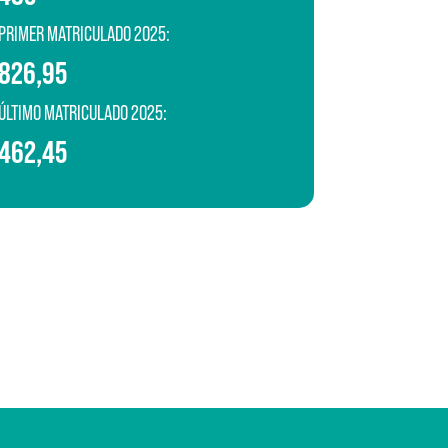
PRIMER MATRICULADO 2025:
826,95
ÚLTIMO MATRICULADO 2025:
462,45