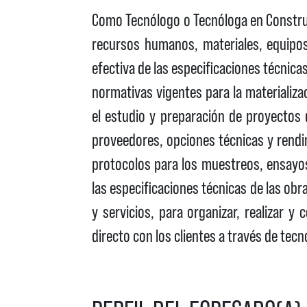
Como Tecnólogo o Tecnóloga en Construc
recursos humanos, materiales, equipos 
efectiva de las especificaciones técnicas
normativas vigentes para la materializa
el estudio y preparación de proyectos
proveedores, opciones técnicas y rendi
protocolos para los muestreos, ensayos
las especificaciones técnicas de las obr
y servicios, para organizar, realizar y
directo con los clientes a través de tec