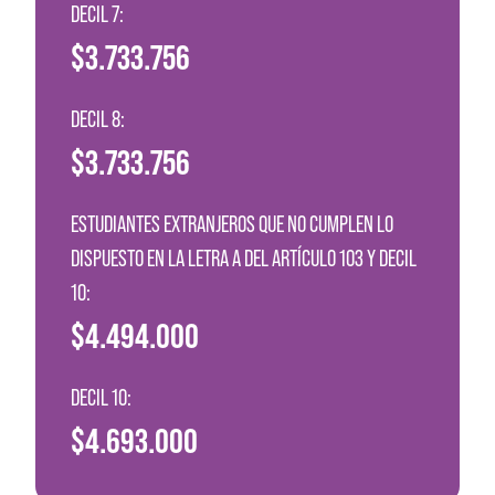
DECIL 7:
$3.733.756
DECIL 8:
$3.733.756
ESTUDIANTES EXTRANJEROS QUE NO CUMPLEN LO
DISPUESTO EN LA LETRA A DEL ARTÍCULO 103 Y DECIL
10:
$4.494.000
DECIL 10:
$4.693.000