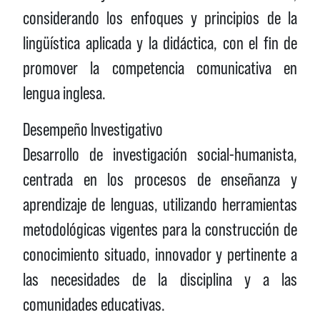
considerando los enfoques y principios de la
lingüística aplicada y la didáctica, con el fin de
promover la competencia comunicativa en
lengua inglesa.
Desempeño Investigativo
Desarrollo de investigación social-humanista,
centrada en los procesos de enseñanza y
aprendizaje de lenguas, utilizando herramientas
metodológicas vigentes para la construcción de
conocimiento situado, innovador y pertinente a
las necesidades de la disciplina y a las
comunidades educativas.