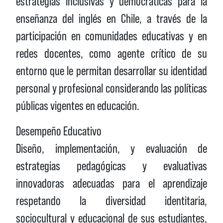
estrategias inclusivas y democráticas para la
enseñanza del inglés en Chile, a través de la
participación en comunidades educativas y en
redes docentes, como agente crítico de su
entorno que le permitan desarrollar su identidad
personal y profesional considerando las políticas
públicas vigentes en educación.
Desempeño Educativo
Diseño, implementación, y evaluación de
estrategias pedagógicas y evaluativas
innovadoras adecuadas para el aprendizaje
respetando la diversidad identitaria,
sociocultural y educacional de sus estudiantes,