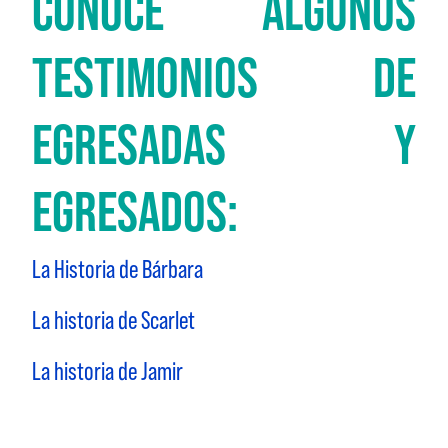
CONOCE ALGUNOS
TESTIMONIOS DE
EGRESADAS Y
EGRESADOS:
La Historia de Bárbara
La historia de Scarlet
La historia de Jamir