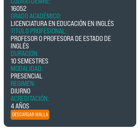
CÓDIGO DEMRE:
16052
GRADO ACADÉMICO:
LICENCIATURA EN EDUCACIÓN EN INGLÉS
TITULO PROFESIONAL:
PROFESOR O PROFESORA DE ESTADO DE
INGLÉS
DURACIÓN:
10 SEMESTRES
MODALIDAD:
PRESENCIAL
REGIMEN:
DIURNO
ACREDITACIÓN:
4 AÑOS
DESCARGAR MALLA