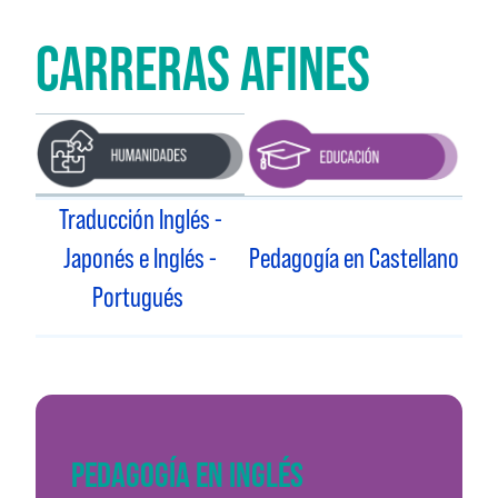
CARRERAS AFINES
Traducción Inglés -
Japonés e Inglés -
Pedagogía en Castellano
Portugués
PEDAGOGÍA EN INGLÉS