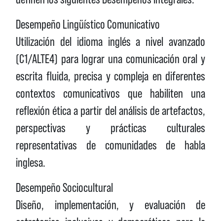
Desempeño Lingüístico Comunicativo
Utilización del idioma inglés a nivel avanzado
(C1/ALTE4) para lograr una comunicación oral y
escrita fluida, precisa y compleja en diferentes
contextos comunicativos que habiliten una
reflexión ética a partir del análisis de artefactos,
perspectivas y prácticas culturales
representativas de comunidades de habla
inglesa.
Desempeño Sociocultural
Diseño, implementación, y evaluación de