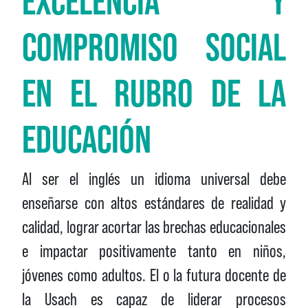
EXCELENCIA Y
COMPROMISO SOCIAL
EN EL RUBRO DE LA
EDUCACIÓN
Al ser el inglés un idioma universal debe
enseñarse con altos estándares de realidad y
calidad, lograr acortar las brechas educacionales
e impactar positivamente tanto en niños,
jóvenes como adultos. El o la futura docente de
la Usach es capaz de liderar procesos