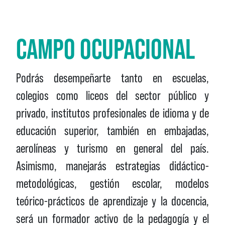
CAMPO OCUPACIONAL
Podrás desempeñarte tanto en escuelas,
colegios como liceos del sector público y
privado, institutos profesionales de idioma y de
educación superior, también en embajadas,
aerolíneas y turismo en general del país.
Asimismo, manejarás estrategias didáctico-
metodológicas, gestión escolar, modelos
teórico-prácticos de aprendizaje y la docencia,
será un formador activo de la pedagogía y el