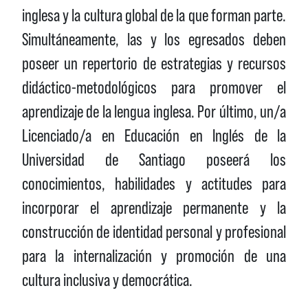
inglesa y la cultura global de la que forman parte.
Simultáneamente, las y los egresados deben
poseer un repertorio de estrategias y recursos
didáctico-metodológicos para promover el
aprendizaje de la lengua inglesa. Por último, un/a
Licenciado/a en Educación en Inglés de la
Universidad de Santiago poseerá los
conocimientos, habilidades y actitudes para
incorporar el aprendizaje permanente y la
construcción de identidad personal y profesional
para la internalización y promoción de una
cultura inclusiva y democrática.