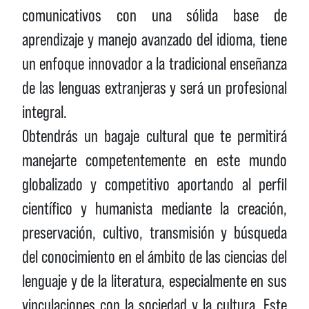
comunicativos con una sólida base de
aprendizaje y manejo avanzado del idioma, tiene
un enfoque innovador a la tradicional enseñanza
de las lenguas extranjeras y será un profesional
integral.
Obtendrás un bagaje cultural que te permitirá
manejarte competentemente en este mundo
globalizado y competitivo aportando al perfil
científico y humanista mediante la creación,
preservación, cultivo, transmisión y búsqueda
del conocimiento en el ámbito de las ciencias del
lenguaje y de la literatura, especialmente en sus
vinculaciones con la sociedad y la cultura. Este