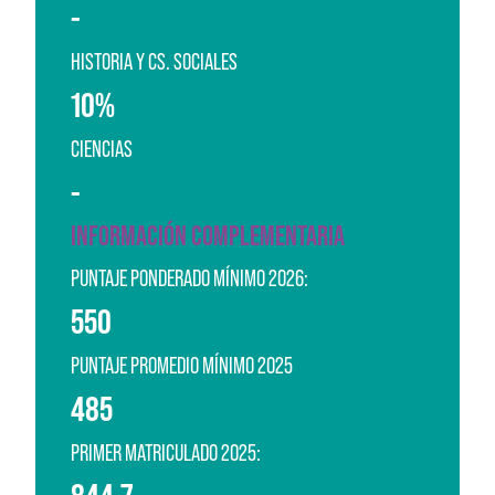
-
HISTORIA Y CS. SOCIALES
10%
CIENCIAS
-
INFORMACIÓN COMPLEMENTARIA
PUNTAJE PONDERADO MÍNIMO 2026:
550
PUNTAJE PROMEDIO MÍNIMO 2025
485
PRIMER MATRICULADO 2025: