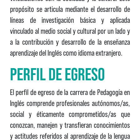
propósito se articula mediante el desarrollo de
líneas de investigación básica y aplicada
vinculado al medio social y cultural por un lado y
a la contribución y desarrollo de la enseñanza
aprendizaje del Inglés como idioma extranjero.
PERFIL DE EGRESO
El perfil de egreso de la carrera de Pedagogía en
Inglés comprende profesionales autónomos/as,
social y éticamente comprometidos/as que
conozcan, manejen y transfieran conocimientos
y actitudes referidos al aprendizaje de la lengua