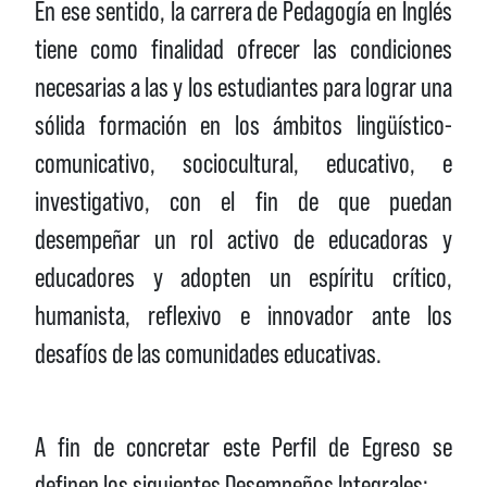
En ese sentido, la carrera de Pedagogía en Inglés
tiene como finalidad ofrecer las condiciones
necesarias a las y los estudiantes para lograr una
sólida formación en los ámbitos lingüístico-
comunicativo, sociocultural, educativo, e
investigativo, con el fin de que puedan
desempeñar un rol activo de educadoras y
educadores y adopten un espíritu crítico,
humanista, reflexivo e innovador ante los
desafíos de las comunidades educativas.
A fin de concretar este Perfil de Egreso se
definen los siguientes
Desempeños Integrales: