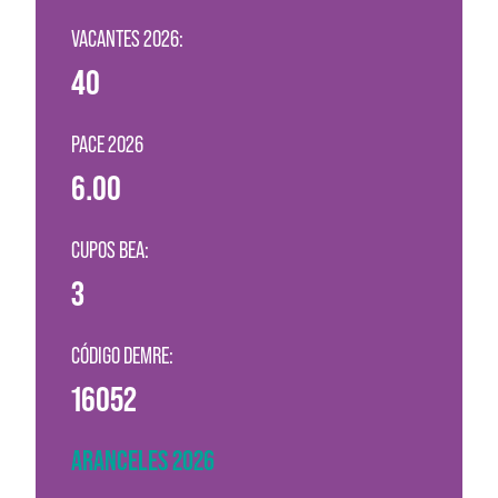
VACANTES 2026:
40
PACE 2026
6.00
CUPOS BEA:
3
CÓDIGO DEMRE:
16052
ARANCELES 2026