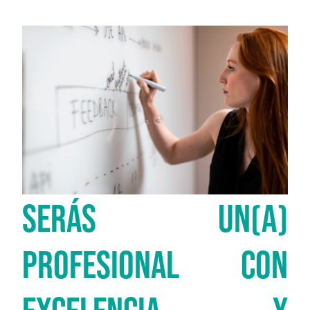
SERÁS UN(A)
PROFESIONAL CON