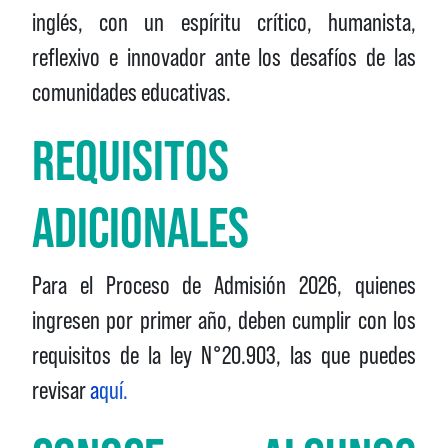
inglés, con un espíritu crítico, humanista,
reflexivo e innovador ante los desafíos de las
comunidades educativas.
REQUISITOS
ADICIONALES
Para el Proceso de Admisión 2026, quienes
ingresen por primer año, deben cumplir con los
requisitos de la ley N°20.903, las que puedes
revisar
a
quí
.