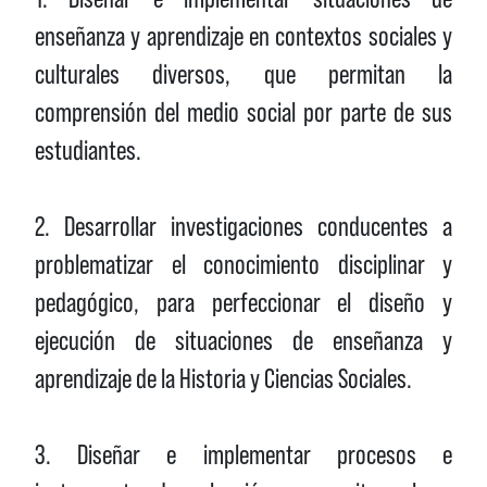
enseñanza y aprendizaje en contextos sociales y
culturales diversos, que permitan la
comprensión del medio social por parte de sus
estudiantes.
2. Desarrollar investigaciones conducentes a
problematizar el conocimiento disciplinar y
pedagógico, para perfeccionar el diseño y
ejecución de situaciones de enseñanza y
aprendizaje de la Historia y Ciencias Sociales.
3. Diseñar e implementar procesos e