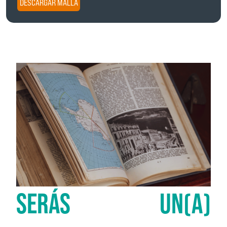
DESCARGAR MALLA
SERÁS UN(A)