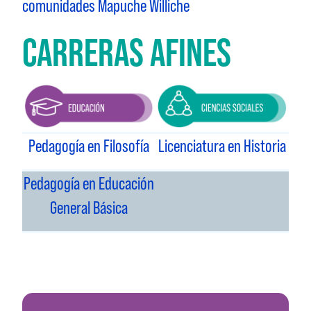
comunidades Mapuche Williche
CARRERAS AFINES
Pedagogía en Filosofía
Licenciatura en Historia
Pedagogía en Educación
General Básica