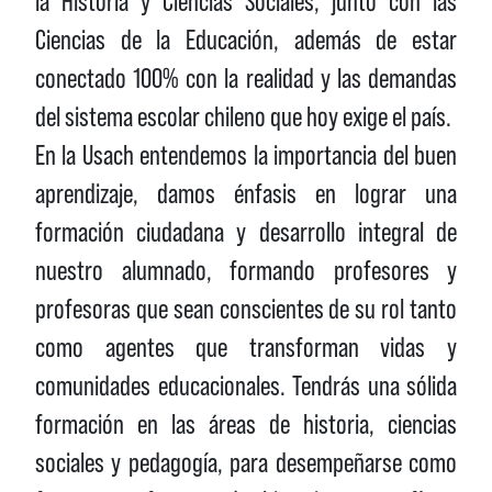
la Historia y Ciencias Sociales, junto con las
Ciencias de la Educación, además de estar
conectado 100% con la realidad y las demandas
del sistema escolar chileno que hoy exige el país.
En la Usach entendemos la importancia del buen
aprendizaje, damos énfasis en lograr una
formación ciudadana y desarrollo integral de
nuestro alumnado, formando profesores y
profesoras que sean conscientes de su rol tanto
como agentes que transforman vidas y
comunidades educacionales. Tendrás una sólida
formación en las áreas de historia, ciencias
sociales y pedagogía, para desempeñarse como