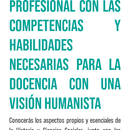
PROFESIONAL CON LAS
COMPETENCIAS Y
HABILIDADES
NECESARIAS PARA LA
DOCENCIA CON UNA
VISIÓN HUMANISTA
Conocerás los aspectos propios y esenciales de