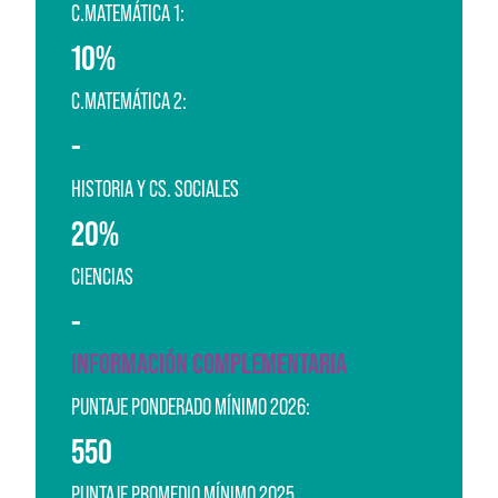
C.MATEMÁTICA 1:
10%
C.MATEMÁTICA 2:
-
HISTORIA Y CS. SOCIALES
20%
CIENCIAS
-
INFORMACIÓN COMPLEMENTARIA
PUNTAJE PONDERADO MÍNIMO 2026:
550
PUNTAJE PROMEDIO MÍNIMO 2025