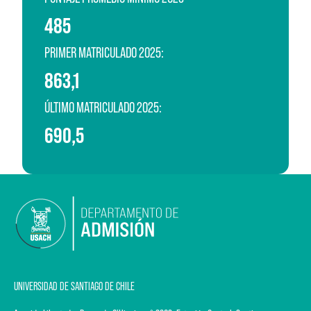
485
PRIMER MATRICULADO 2025:
863,1
ÚLTIMO MATRICULADO 2025:
690,5
UNIVERSIDAD DE SANTIAGO DE CHILE