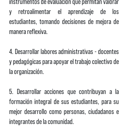
instrumentos de evaluación que permitan valorar
y retroalimentar el aprendizaje de los
estudiantes, tomando decisiones de mejora de
manera reflexiva.
4. Desarrollar labores administrativas - docentes
y pedagógicas para apoyar el trabajo colectivo de
la organización.
5. Desarrollar acciones que contribuyan a la
formación integral de sus estudiantes, para su
mejor desarrollo como personas, ciudadanos e
integrantes de la comunidad.