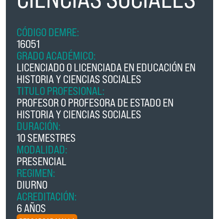
CÓDIGO DEMRE:
16051
GRADO ACADÉMICO:
LICENCIADO O LICENCIADA EN EDUCACIÓN EN
HISTORIA Y CIENCIAS SOCIALES
TITULO PROFESIONAL:
PROFESOR O PROFESORA DE ESTADO EN
HISTORIA Y CIENCIAS SOCIALES
DURACIÓN:
10 SEMESTRES
MODALIDAD:
PRESENCIAL
REGIMEN:
DIURNO
ACREDITACIÓN:
6 AÑOS