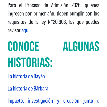
Para el Proceso de Admisión 2026, quienes
ingresen por primer año, deben cumplir con los
requisitos de la ley N°20.903, las que puedes
revisar
a
quí
.
CONOCE ALGUNAS
HISTORIAS:
La historia de Rayén
La historia de Bárbara
Impacto, investigación y creación junto a