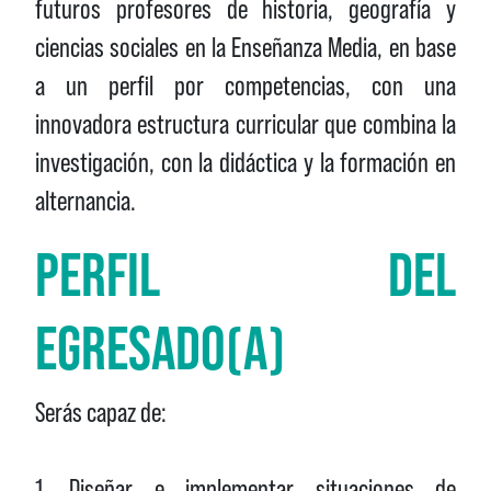
futuros profesores de historia, geografía y
ciencias sociales en la Enseñanza Media, en base
a un perfil por competencias, con una
innovadora estructura curricular que combina la
investigación, con la didáctica y la formación en
alternancia.
PERFIL DEL
EGRESADO(A)
Serás capaz de:
1. Diseñar e implementar situaciones de