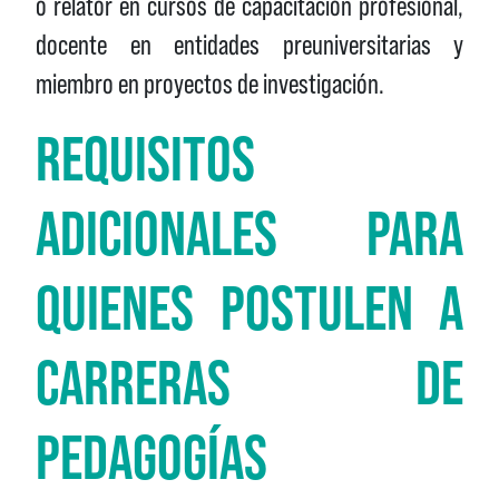
o relator en cursos de capacitación profesional,
docente en entidades preuniversitarias y
miembro en proyectos de investigación.
REQUISITOS
ADICIONALES PARA
QUIENES POSTULEN A
CARRERAS DE
PEDAGOGÍAS