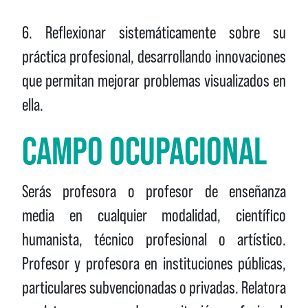
6. Reflexionar sistemáticamente sobre su
práctica profesional, desarrollando innovaciones
que permitan mejorar problemas visualizados en
ella.
CAMPO OCUPACIONAL
Serás profesora o profesor de enseñanza
media en cualquier modalidad, científico
humanista, técnico profesional o artístico.
Profesor y profesora en instituciones públicas,
particulares subvencionadas o privadas. Relatora