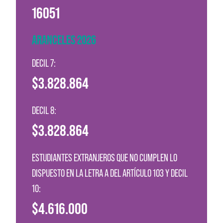
16051
ARANCELES 2026
DECIL 7:
$3.828.864
DECIL 8:
$3.828.864
ESTUDIANTES EXTRANJEROS QUE NO CUMPLEN LO
DISPUESTO EN LA LETRA A DEL ARTÍCULO 103 Y DECIL
10:
$4.616.000