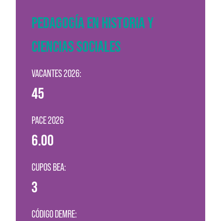
PEDAGOGÍA EN HISTORIA Y
CIENCIAS SOCIALES
VACANTES 2026:
45
PACE 2026
6.00
CUPOS BEA:
3
CÓDIGO DEMRE: