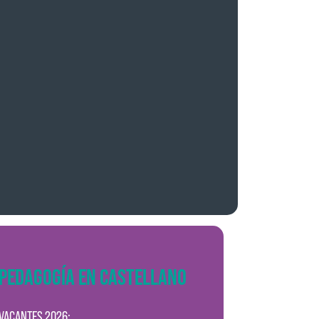
PEDAGOGÍA EN CASTELLANO
VACANTES 2026: