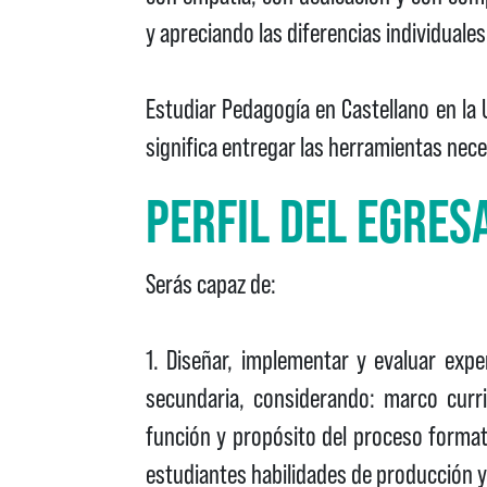
y apreciando las diferencias individuale
Estudiar Pedagogía en Castellano en la U
significa entregar las herramientas nece
PERFIL DEL EGRES
Serás capaz de:
1. Diseñar, implementar y evaluar exp
secundaria, considerando: marco curri
función y propósito del proceso formati
estudiantes habilidades de producción y 