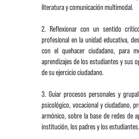
literatura y comunicación multimodal.
2. Reflexionar con un sentido crít
profesional en la unidad educativa, d
con el quehacer ciudadano, para me
aprendizajes de los estudiantes y sus
de su ejercicio ciudadano.
3. Guiar procesos personales y grupal
psicológico, vocacional y ciudadano, pr
armónico, sobre la base de redes de a
institución, los padres y los estudiantes