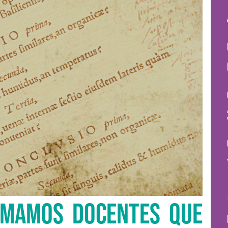
RMAMOS DOCENTES QUE