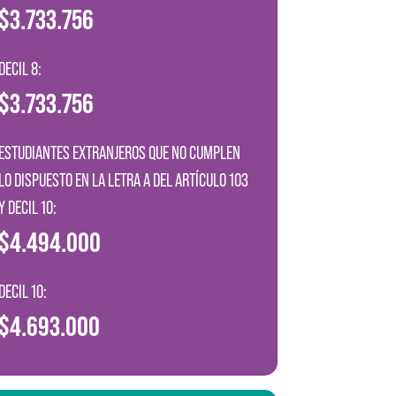
$3.733.756
DECIL 8:
$3.733.756
ESTUDIANTES EXTRANJEROS QUE NO CUMPLEN
LO DISPUESTO EN LA LETRA A DEL ARTÍCULO 103
Y DECIL 10:
$4.494.000
DECIL 10:
$4.693.000