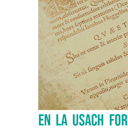
EN LA USACH FO