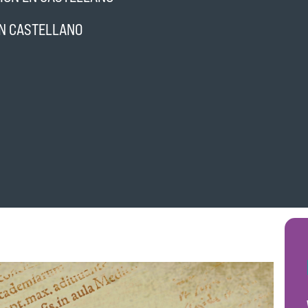
EN CASTELLANO