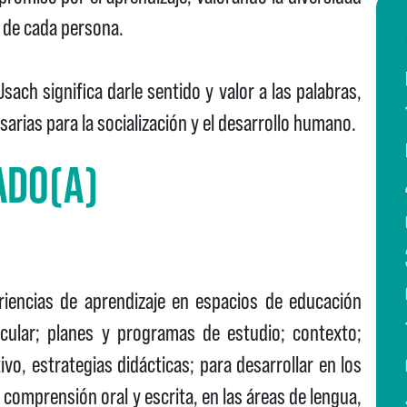
s de cada persona.
sach significa darle sentido y valor a las palabras,
sarias para la socialización y el desarrollo humano.
ADO(A)
eriencias de aprendizaje en espacios de educación
cular; planes y programas de estudio; contexto;
vo, estrategias didácticas; para desarrollar en los
comprensión oral y escrita, en las áreas de lengua,