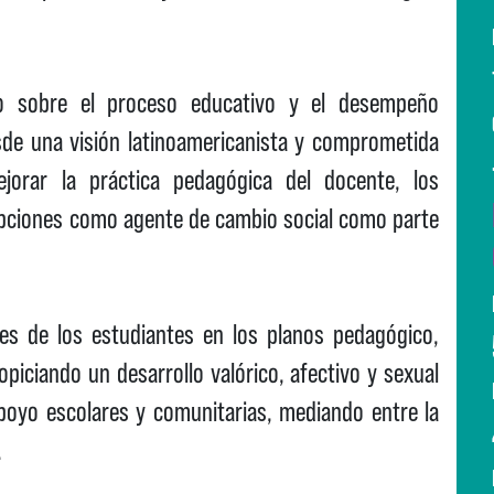
ico sobre el proceso educativo y el desempeño
esde una visión latinoamericanista y comprometida
jorar la práctica pedagógica del docente, los
 opciones como agente de cambio social como parte
es de los estudiantes en los planos pedagógico,
opiciando un desarrollo valórico, afectivo y sexual
poyo escolares y comunitarias, mediando entre la
.