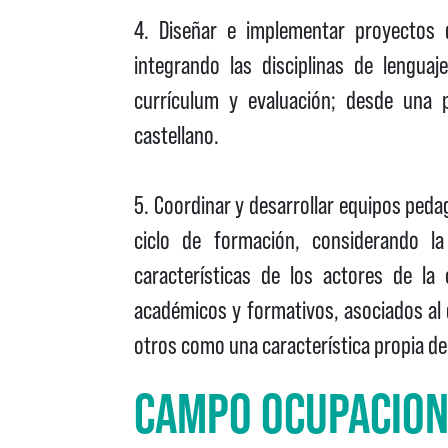
4. Diseñar e implementar proyectos d
integrando las disciplinas de lenguaje
currículum y evaluación; desde una pe
castellano.
5. Coordinar y desarrollar equipos pedagó
ciclo de formación, considerando la 
características de los actores de la
académicos y formativos, asociados al 
otros como una característica propia de 
CAMPO OCUPACIO