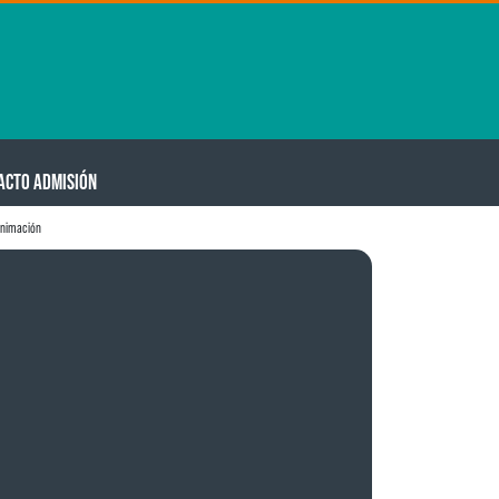
ACTO ADMISIÓN
animación