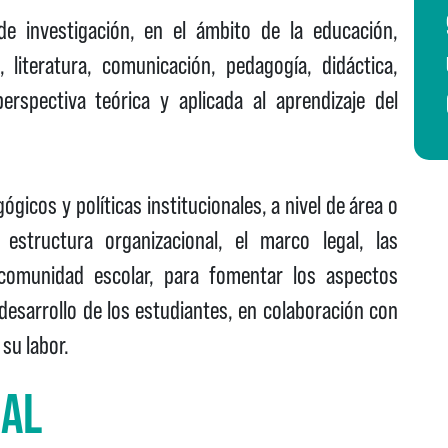
e investigación, en el ámbito de la educación,
, literatura, comunicación, pedagogía, didáctica,
rspectiva teórica y aplicada al aprendizaje del
gicos y políticas institucionales, a nivel de área o
estructura organizacional, el marco legal, las
 comunidad escolar, para fomentar los aspectos
desarrollo de los estudiantes, en colaboración con
su labor.
NAL