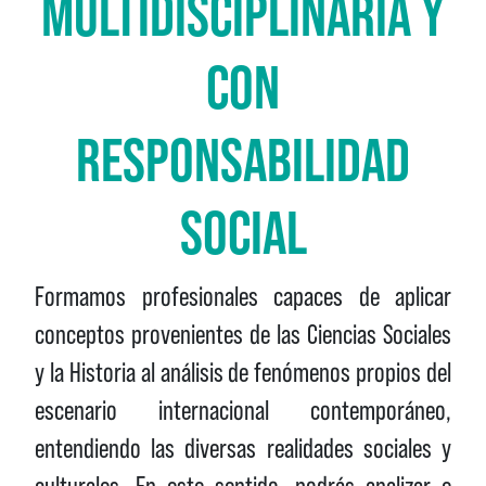
MULTIDISCIPLINARIA Y
CON
RESPONSABILIDAD
SOCIAL
Formamos profesionales capaces de aplicar
conceptos provenientes de las Ciencias Sociales
y la Historia al análisis de fenómenos propios del
escenario internacional contemporáneo,
entendiendo las diversas realidades sociales y