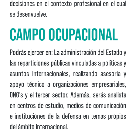
decisiones en el contexto profesional en el cual
se desenvuelve.
CAMPO OCUPACIONAL
Podrás ejercer en: La administración del Estado y
las reparticiones públicas vinculadas a políticas y
asuntos internacionales, realizando asesoría y
apoyo técnico a organizaciones empresariales,
ONG’s y el tercer sector. Además, serás analista
en centros de estudio, medios de comunicación
e instituciones de la defensa en temas propios
del ámbito internacional.