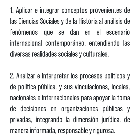
1. Aplicar e integrar conceptos provenientes de
las Ciencias Sociales y de la Historia al análisis de
fenómenos que se dan en el escenario
internacional contemporáneo, entendiendo las
diversas realidades sociales y culturales.
2. Analizar e interpretar los procesos políticos y
de política pública, y sus vinculaciones, locales,
nacionales e internacionales para apoyar la toma
de decisiones en organizaciones públicas y
privadas, integrando la dimensión jurídica, de
manera informada, responsable y rigurosa.