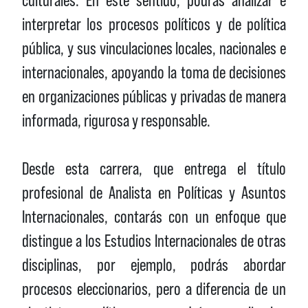
culturales. En este sentido, podrás analizar e
interpretar los procesos políticos y de política
pública, y sus vinculaciones locales, nacionales e
internacionales, apoyando la toma de decisiones
en organizaciones públicas y privadas de manera
informada, rigurosa y responsable.
Desde esta carrera, que entrega el título
profesional de Analista en Políticas y Asuntos
Internacionales, contarás con un enfoque que
distingue a los Estudios Internacionales de otras
disciplinas, por ejemplo, podrás abordar
procesos eleccionarios, pero a diferencia de un