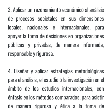
3. Aplicar un razonamiento económico al análisis
de procesos societales en sus dimensiones
locales, nacionales e internacionales, para
apoyar la toma de decisiones en organizaciones
públicas y privadas, de manera informada,
responsable y rigurosa.
4. Diseñar y aplicar estrategias metodológicas
para el análisis, el estudio o la investigación en el
ámbito de los estudios internacionales, con
énfasis en los métodos comparados, para asistir
de manera rigurosa y ética a la toma de