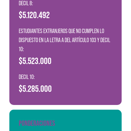
DECIL 8:
$5.120.492
ESTUDIANTES EXTRANJEROS QUE NO CUMPLEN LO
DISPUESTO EN LA LETRA A DEL ARTÍCULO 103 Y DECIL
10:
$5.523.000
DECIL 10:
$5.285.000
PONDERACIONES