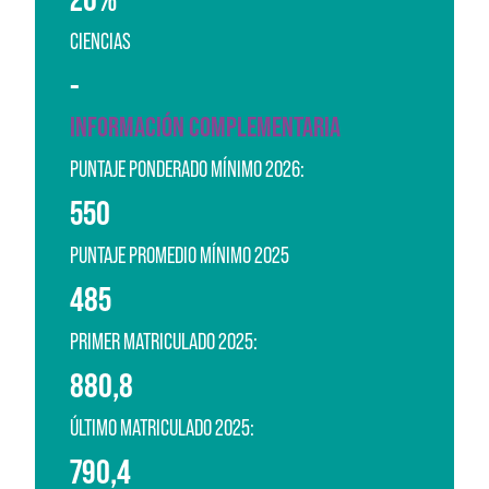
CIENCIAS
-
INFORMACIÓN COMPLEMENTARIA
PUNTAJE PONDERADO MÍNIMO 2026:
550
PUNTAJE PROMEDIO MÍNIMO 2025
485
PRIMER MATRICULADO 2025:
880,8
ÚLTIMO MATRICULADO 2025:
790,4