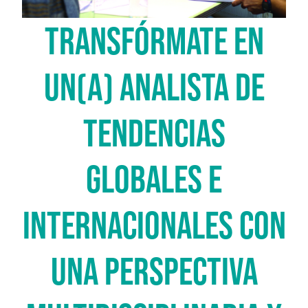
TRANSFÓRMATE EN
UN(A) ANALISTA DE
TENDENCIAS
GLOBALES E
INTERNACIONALES CON
UNA PERSPECTIVA