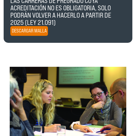
LAS CARRERAS DE PREGRADO CUYA
ACREDITACIÓN NO ES OBLIGATORIA, SOLO
PODRÁN VOLVER A HACERLO A PARTIR DE
2025 (LEY 21.091)
DESCARGAR MALLA