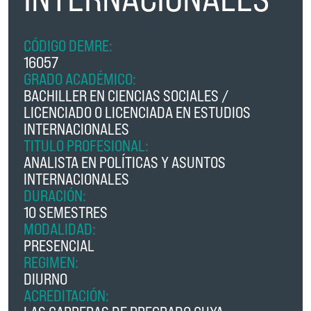
CÓDIGO DEMRE:
16057
GRADO ACADÉMICO:
BACHILLER EN CIENCIAS SOCIALES /
LICENCIADO O LICENCIADA EN ESTUDIOS
INTERNACIONALES
TITULO PROFESIONAL:
ANALISTA EN POLÍTICAS Y ASUNTOS
INTERNACIONALES
DURACIÓN:
10 SEMESTRES
MODALIDAD:
PRESENCIAL
REGIMEN:
DIURNO
ACREDITACIÓN: