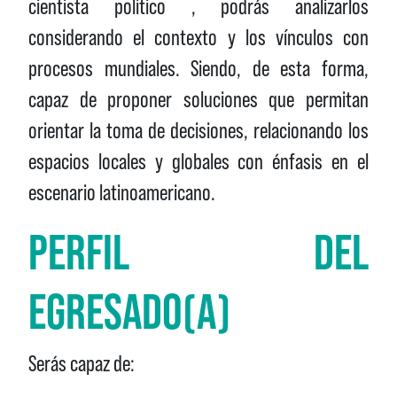
cientista político , podrás analizarlos
considerando el contexto y los vínculos con
procesos mundiales. Siendo, de esta forma,
capaz de proponer soluciones que permitan
orientar la toma de decisiones, relacionando los
espacios locales y globales con énfasis en el
escenario latinoamericano.
PERFIL DEL
EGRESADO(A)
Serás capaz de: