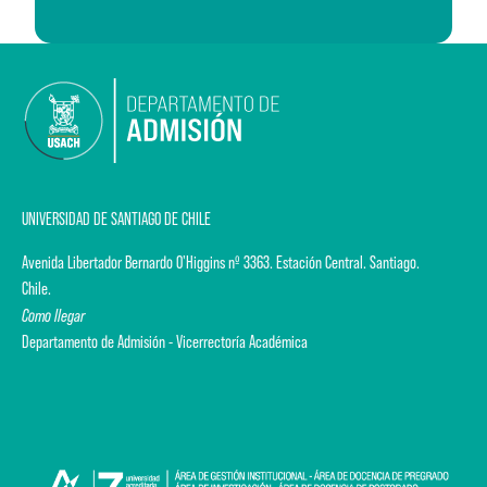
UNIVERSIDAD DE SANTIAGO DE CHILE
Avenida Libertador Bernardo O'Higgins nº 3363. Estación Central. Santiago.
Chile.
Como llegar
Departamento de Admisión - Vicerrectoría Académica