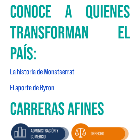
CONOCE A QUIENES
TRANSFORMAN EL
PAÍS:
La historia de Monstserrat
El aporte de Byron
CARRERAS AFINES