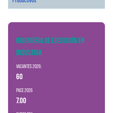
INGENIERÍA DE EJECUCIÓN EN
INDUSTRIA
VACANTES 2026:
60
PACE 2026
7.00