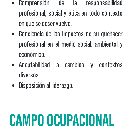
Comprensión de la responsabilidad
profesional, social y ética en todo contexto
en que se desenvuelve.
Conciencia de los impactos de su quehacer
profesional en el medio social, ambiental y
económico.
Adaptabilidad a cambios y contextos
diversos.
Disposición al liderazgo.
CAMPO OCUPACIONAL