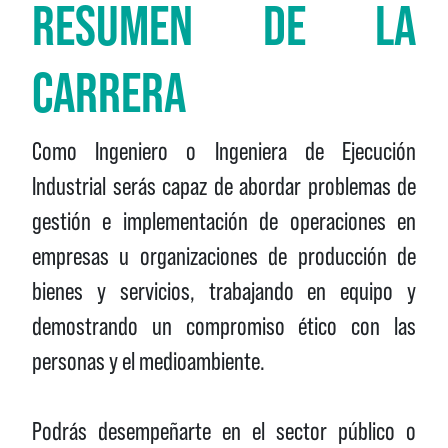
RESUMEN DE LA
CARRERA
Como Ingeniero o Ingeniera de Ejecución
Industrial serás capaz de abordar problemas de
gestión e implementación de operaciones en
empresas u organizaciones de producción de
bienes y servicios, trabajando en equipo y
demostrando un compromiso ético con las
personas y el medioambiente.
Podrás desempeñarte en el sector público o