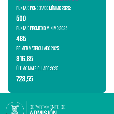
PUNTAJE PONDERADO MÍNIMO 2026:
500
PUNTAJE PROMEDIO MÍNIMO 2025
485
PRIMER MATRICULADO 2025:
816,85
ÚLTIMO MATRICULADO 2025:
728,55