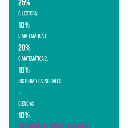
25%
C.LECTORA:
10%
C.MATEMÁTICA 1:
20%
C.MATEMÁTICA 2:
10%
HISTORIA Y CS. SOCIALES
-
CIENCIAS
10%
INFORMACIÓN COMPLEMENTARIA