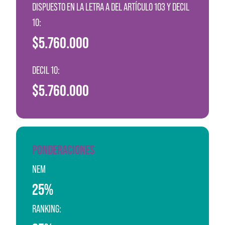
DISPUESTO EN LA LETRA A DEL ARTÍCULO 103 Y DECIL
10:
$5.760.000
DECIL 10:
$5.760.000
PONDERACIONES
NEM
25%
RANKING: