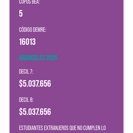
CUPOS BEA:
5
CÓDIGO DEMRE:
16013
ARANCELES 2026
DECIL 7:
$5.037.656
DECIL 8:
$5.037.656
ESTUDIANTES EXTRANJEROS QUE NO CUMPLEN LO