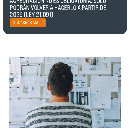
ACREDITACIÓN NO ES OBLIGATORIA, SOLO
PODRÁN VOLVER A HACERLO A PARTIR DE
2025 (LEY 21.091)
DESCARGAR MALLA