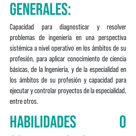
GENERALES:
Capacidad para diagnosticar y resolver
problemas de ingeniería en una perspectiva
sistémica a nivel operativo en los ámbitos de su
profesión, para aplicar conocimiento de ciencia
básicas, de la Ingeniería, y de la especialidad en
los ámbitos de su profesión y capacidad para
ejecutar y controlar proyectos de la especialidad,
entre otros.
HABILIDADES O