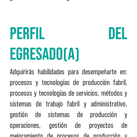
PERFIL DEL
EGRESADO(A)
Adquirirás habilidades para desempeñarte en:
procesos y tecnologías de producción fabril,
procesos y tecnologías de servicios, métodos y
sistemas de trabajo fabril y administrativo,
gestión de sistemas de producción y
operaciones, gestión de proyectos de
mejoramiento de procesos de producción y