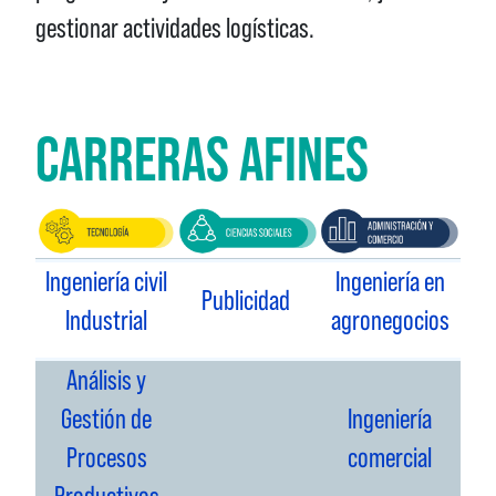
gestionar actividades logísticas.
CARRERAS AFINES
Ingeniería civil
Ingeniería en
Publicidad
Industrial
agronegocios
Análisis y
Gestión de
Ingeniería
Procesos
comercial
Productivos