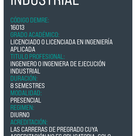
CÓDIGO DEMRE:
16013
GRADO ACADÉMICO:
LICENCIADO O LICENCIADA EN INGENIERÍA
APLICADA
TITULO PROFESIONAL:
INGENIERO O INGENIERA DE EJECUCIÓN
INDUSTRIAL
DURACIÓN:
8 SEMESTRES
MODALIDAD:
PRESENCIAL
REGIMEN:
DIURNO
ACREDITACIÓN:
LAS CARRERAS DE PREGRADO CUYA