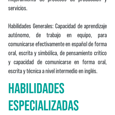
servicios.
Habilidades Generales: Capacidad de aprendizaje
autónomo, de trabajo en equipo, para
comunicarse efectivamente en español de forma
oral, escrita y simbólica, de pensamiento crítico
y capacidad de comunicarse en forma oral,
escrita y técnica a nivel intermedio en inglés.
HABILIDADES
ESPECIALIZADAS