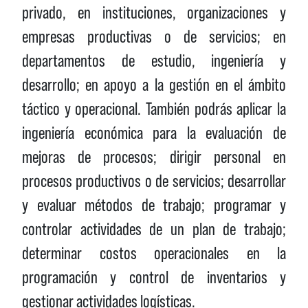
privado, en instituciones, organizaciones y
empresas productivas o de servicios; en
departamentos de estudio, ingeniería y
desarrollo; en apoyo a la gestión en el ámbito
táctico y operacional. También podrás aplicar la
ingeniería económica para la evaluación de
mejoras de procesos; dirigir personal en
procesos productivos o de servicios; desarrollar
y evaluar métodos de trabajo; programar y
controlar actividades de un plan de trabajo;
determinar costos operacionales en la
programación y control de inventarios y
gestionar actividades logísticas.