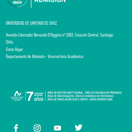
UNIVERSIDAD DE SANTIAGO DE CHILE
Avenida Libertador Bernardo O'Higgins nº 3363. Estación Central. Santiago.
Chile.
Como llegar
Departamento de Admisión - Vicerrectoría Académica