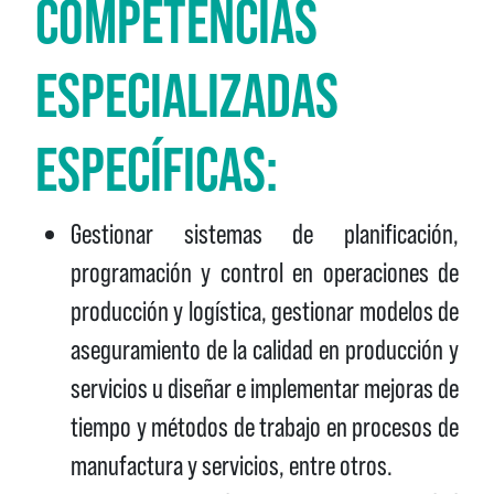
COMPETENCIAS
ESPECIALIZADAS
ESPECÍFICAS:
Gestionar sistemas de planificación,
programación y control en operaciones de
producción y logística, gestionar modelos de
aseguramiento de la calidad en producción y
servicios u diseñar e implementar mejoras de
tiempo y métodos de trabajo en procesos de
manufactura y servicios, entre otros.