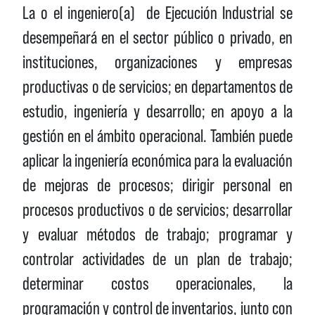
La o el ingeniero(a) de Ejecución Industrial se
desempeñará en el sector público o privado, en
instituciones, organizaciones y empresas
productivas o de servicios; en departamentos de
estudio, ingeniería y desarrollo; en apoyo a la
gestión en el ámbito operacional. También puede
aplicar la ingeniería económica para la evaluación
de mejoras de procesos; dirigir personal en
procesos productivos o de servicios; desarrollar
y evaluar métodos de trabajo; programar y
controlar actividades de un plan de trabajo;
determinar costos operacionales, la
programación y control de inventarios, junto con