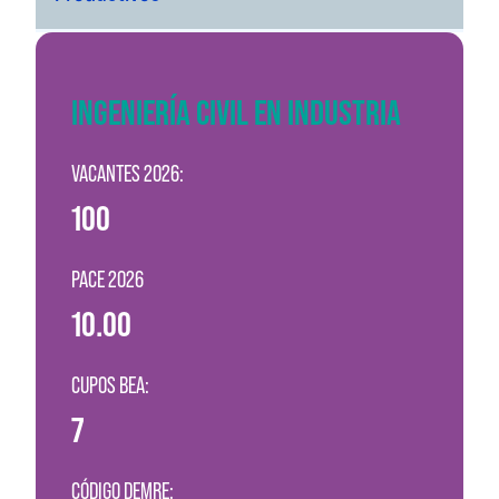
INGENIERÍA CIVIL EN INDUSTRIA
VACANTES 2026:
100
PACE 2026
10.00
CUPOS BEA:
7
CÓDIGO DEMRE: