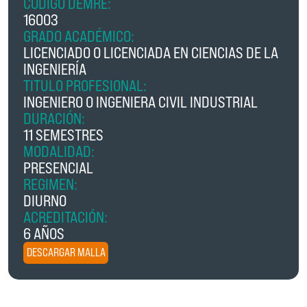
CÓDIGO DEMRE:
16003
GRADO ACADÉMICO:
LICENCIADO O LICENCIADA EN CIENCIAS DE LA
INGENIERÍA
TITULO PROFESIONAL:
INGENIERO O INGENIERA CIVIL INDUSTRIAL
DURACIÓN:
11 SEMESTRES
MODALIDAD:
PRESENCIAL
REGIMEN:
DIURNO
ACREDITACIÓN:
6 AÑOS
DESCARGAR MALLA