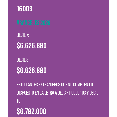
16003
ARANCELES 2026
DECIL 7:
$6.626.880
DECIL 8:
$6.626.880
ESTUDIANTES EXTRANJEROS QUE NO CUMPLEN LO
DISPUESTO EN LA LETRA A DEL ARTÍCULO 103 Y DECIL
10:
$6.782.000