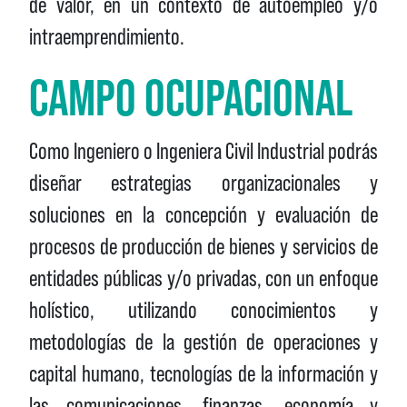
de valor, en un contexto de autoempleo y/o
intraemprendimiento.
CAMPO OCUPACIONAL
Como Ingeniero o Ingeniera Civil Industrial podrás
diseñar estrategias organizacionales y
soluciones en la concepción y evaluación de
procesos de producción de bienes y servicios de
entidades públicas y/o privadas, con un enfoque
holístico, utilizando conocimientos y
metodologías de la gestión de operaciones y
capital humano, tecnologías de la información y
las comunicaciones, finanzas, economía y