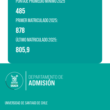
PUNTAJE PROMEDIO MÍNIMO 2025
485
PRIMER MATRICULADO 2025:
878
ÚLTIMO MATRICULADO 2025:
805,9
UNIVERSIDAD DE SANTIAGO DE CHILE