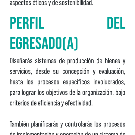
aspectos éticos y de sostenibilidad.
PERFIL DEL
EGRESADO(A)
Diseñarás sistemas de producción de bienes y
servicios, desde su concepción y evaluación,
hasta los procesos específicos involucrados,
para lograr los objetivos de la organización, bajo
criterios de eficiencia y efectividad.
También planificarás y controlarás los procesos
de implementación y operación de un sistema de