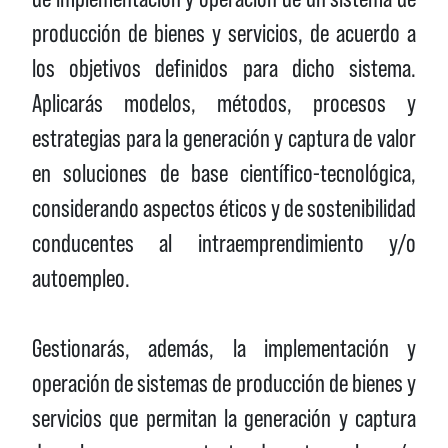
producción de bienes y servicios, de acuerdo a
los objetivos definidos para dicho sistema.
Aplicarás modelos, métodos, procesos y
estrategias para la generación y captura de valor
en soluciones de base científico-tecnológica,
considerando aspectos éticos y de sostenibilidad
conducentes al intraemprendimiento y/o
autoempleo.
Gestionarás, además, la implementación y
operación de sistemas de producción de bienes y
servicios que permitan la generación y captura