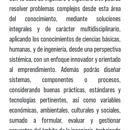
resolver problemas complejos desde esta área
del conocimiento, mediante soluciones
integrales y de carácter multidisciplinario,
aplicando los conocimientos de ciencias básicas,
humanas, y de ingeniería, desde una perspectiva
sistémica, con un enfoque innovador y orientado
al emprendimiento. Además podrás diseñar
sistemas, componentes o procesos,
considerando buenas prácticas, estándares y
tecnologías pertinentes, así como variables
económicas, ambientales, culturales y sociales,
sumado a formular, evaluar y gestionar