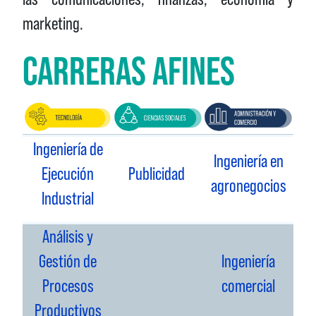
marketing.
CARRERAS AFINES
Ingeniería de
Ingeniería en
Ejecución
Publicidad
agronegocios
Industrial
Análisis y
Gestión de
Ingeniería
Procesos
comercial
Productivos