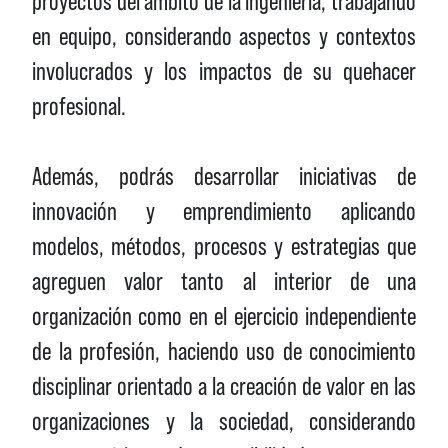
proyectos del ámbito de la ingeniería, trabajando
en equipo, considerando aspectos y contextos
involucrados y los impactos de su quehacer
profesional.
Además, podrás desarrollar iniciativas de
innovación y emprendimiento aplicando
modelos, métodos, procesos y estrategias que
agreguen valor tanto al interior de una
organización como en el ejercicio independiente
de la profesión, haciendo uso de conocimiento
disciplinar orientado a la creación de valor en las
organizaciones y la sociedad, considerando