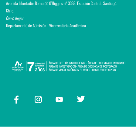
Avenida Libertador Bernardo O'Higgins nº 3363. Estación Central. Santiago.
Chile.
Como llegar
Departamento de Admisión - Vicerrectoría Académica