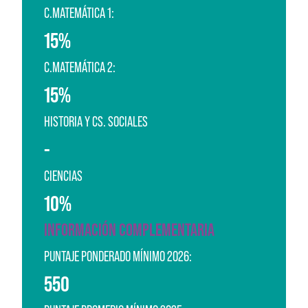
C.MATEMÁTICA 1:
15%
C.MATEMÁTICA 2:
15%
HISTORIA Y CS. SOCIALES
-
CIENCIAS
10%
INFORMACIÓN COMPLEMENTARIA
PUNTAJE PONDERADO MÍNIMO 2026:
550