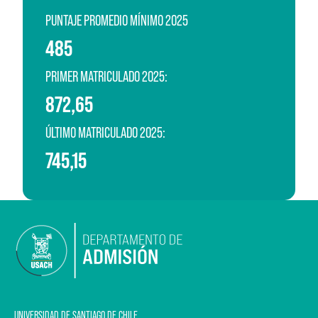
PUNTAJE PROMEDIO MÍNIMO 2025
485
PRIMER MATRICULADO 2025:
872,65
ÚLTIMO MATRICULADO 2025:
745,15
UNIVERSIDAD DE SANTIAGO DE CHILE