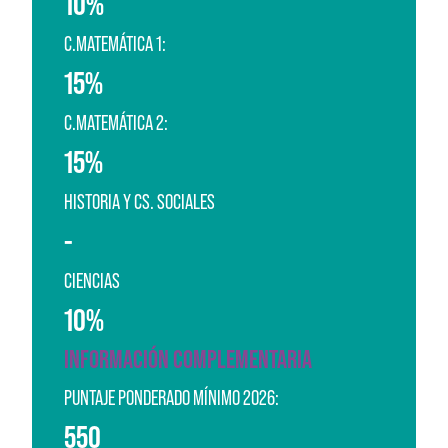
10%
C.MATEMÁTICA 1:
15%
C.MATEMÁTICA 2:
15%
HISTORIA Y CS. SOCIALES
-
CIENCIAS
10%
INFORMACIÓN COMPLEMENTARIA
PUNTAJE PONDERADO MÍNIMO 2026:
550