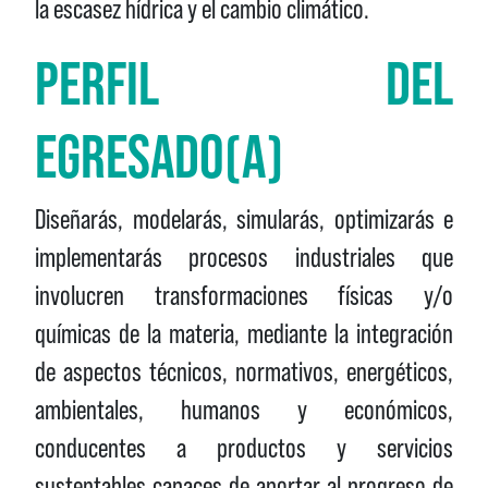
la escasez hídrica y el cambio climático.
PERFIL DEL
EGRESADO(A)
Diseñarás, modelarás, simularás, optimizarás e
implementarás procesos industriales que
involucren transformaciones físicas y/o
químicas de la materia, mediante la integración
de aspectos técnicos, normativos, energéticos,
ambientales, humanos y económicos,
conducentes a productos y servicios
sustentables capaces de aportar al progreso de