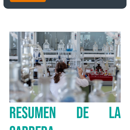
RESUMEN DE LA