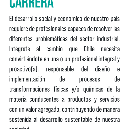
CARRERA
El desarrollo social y económico de nuestro país
requiere de profesionales capaces de resolver las
diferentes problemáticas del sector industrial.
Intégrate al cambio que Chile necesita
convirtiéndote en una o un profesional integral y
proactivo(a), responsable del diseño e
implementación de procesos de
transformaciones físicas y/o químicas de la
materia conducentes a productos y servicios
con un valor agregado, contribuyendo de manera
sostenida al desarrollo sustentable de nuestra