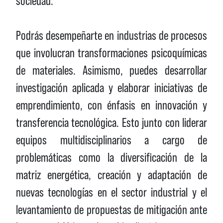
sociedad.
Podrás desempeñarte en industrias de procesos
que involucran transformaciones psicoquímicas
de materiales. Asimismo, puedes desarrollar
investigación aplicada y elaborar iniciativas de
emprendimiento, con énfasis en innovación y
transferencia tecnológica. Esto junto con liderar
equipos multidisciplinarios a cargo de
problemáticas como la diversificación de la
matriz energética, creación y adaptación de
nuevas tecnologías en el sector industrial y el
levantamiento de propuestas de mitigación ante