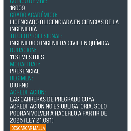
CÓDIGO DEMRE:
16009
GRADO ACADÉMICO:
LICENCIADO O LICENCIADA EN CIENCIAS DE LA
INGENIERÍA
TITULO PROFESIONAL:
INGENIERO O INGENIERA CIVIL EN QUÍMICA
DURACIÓN:
11 SEMESTRES
MODALIDAD:
PRESENCIAL
REGIMEN:
DIURNO
ACREDITACIÓN:
LAS CARRERAS DE PREGRADO CUYA
ACREDITACIÓN NO ES OBLIGATORIA, SOLO
PODRÁN VOLVER A HACERLO A PARTIR DE
2025 (LEY 21.091)
DESCARGAR MALLA