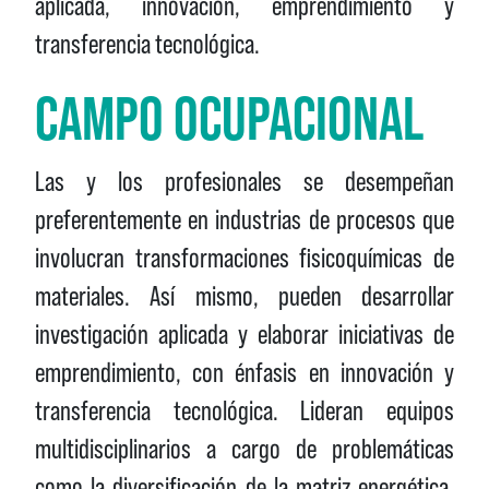
aplicada, innovación, emprendimiento y
transferencia tecnológica.
CAMPO OCUPACIONAL
Las y los profesionales se desempeñan
preferentemente en industrias de procesos que
involucran transformaciones fisicoquímicas de
materiales. Así mismo, pueden desarrollar
investigación aplicada y elaborar iniciativas de
emprendimiento, con énfasis en innovación y
transferencia tecnológica. Lideran equipos
multidisciplinarios a cargo de problemáticas
como la diversificación de la matriz energética,