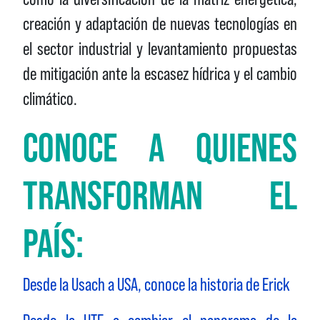
creación y adaptación de nuevas tecnologías en
el sector industrial y levantamiento propuestas
de mitigación ante la escasez hídrica y el cambio
climático.
CONOCE A QUIENES
TRANSFORMAN EL
PAÍS:
Desde la Usach a USA, conoce la historia de Erick