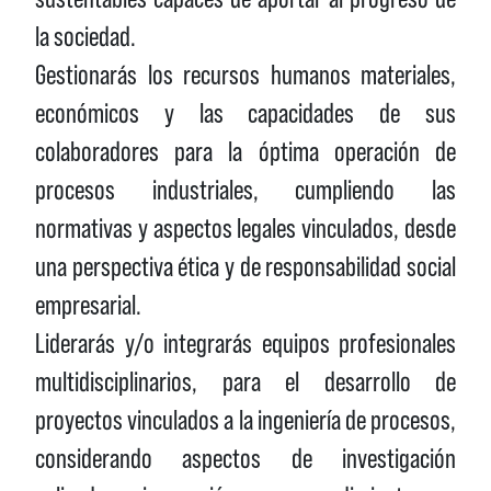
la sociedad.
Gestionarás los recursos humanos materiales,
económicos y las capacidades de sus
colaboradores para la óptima operación de
procesos industriales, cumpliendo las
normativas y aspectos legales vinculados, desde
una perspectiva ética y de responsabilidad social
empresarial.
Liderarás y/o integrarás equipos profesionales
multidisciplinarios, para el desarrollo de
proyectos vinculados a la ingeniería de procesos,
considerando aspectos de investigación