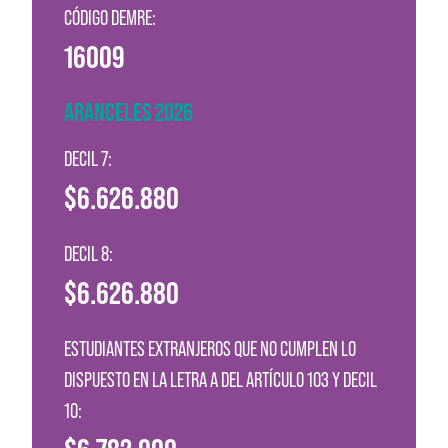
CÓDIGO DEMRE:
16009
ARANCELES 2026
DECIL 7:
$6.626.880
DECIL 8:
$6.626.880
ESTUDIANTES EXTRANJEROS QUE NO CUMPLEN LO
DISPUESTO EN LA LETRA A DEL ARTÍCULO 103 Y DECIL
10: