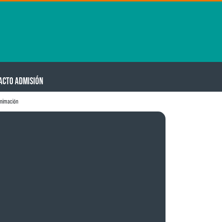
ACTO ADMISIÓN
animación