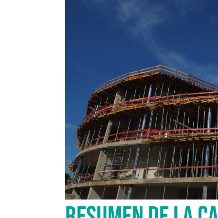
RESUMEN DE LA C