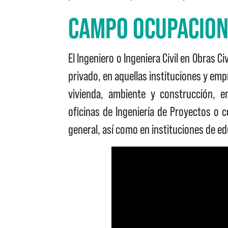
CAMPO OCUPACIO
El Ingeniero o Ingeniera Civil en Obras 
privado, en aquellas instituciones y em
vivienda, ambiente y construcción, e
oficinas de Ingeniería de Proyectos o 
general, así como en instituciones de ed