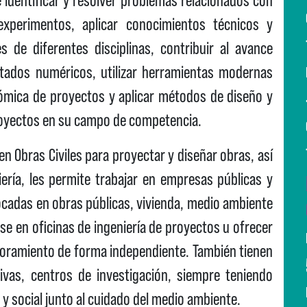
experimentos, aplicar conocimientos técnicos y
es de diferentes disciplinas, contribuir al avance
ultados numéricos, utilizar herramientas modernas
onómica de proyectos y aplicar métodos de diseño y
proyectos en su campo de competencia.
en Obras Civiles para proyectar y diseñar obras, así
ería, les permite trabajar en empresas públicas y
ocadas en obras públicas, vivienda, medio ambiente
 en oficinas de ingeniería de proyectos u ofrecer
esoramiento de forma independiente. También tienen
ivas, centros de investigación, siempre teniendo
y social junto al cuidado del medio ambiente.