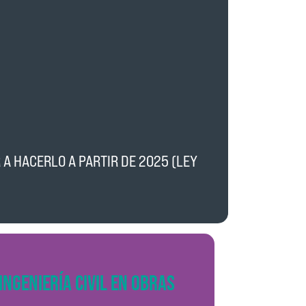
A HACERLO A PARTIR DE 2025 (LEY
INGENIERÍA CIVIL EN OBRAS