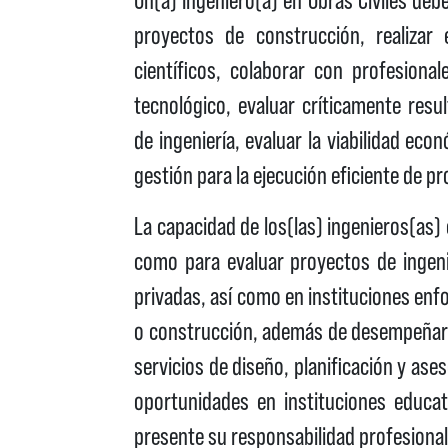
proyectos de construcción, realizar 
científicos, colaborar con profesional
tecnológico, evaluar críticamente res
de ingeniería, evaluar la viabilidad ec
gestión para la ejecución eficiente de 
La capacidad de los(las) ingenieros(as) 
como para evaluar proyectos de ingeni
privadas, así como en instituciones enf
o construcción, además de desempeñarse
servicios de diseño, planificación y as
oportunidades en instituciones educat
presente su responsabilidad profesional 