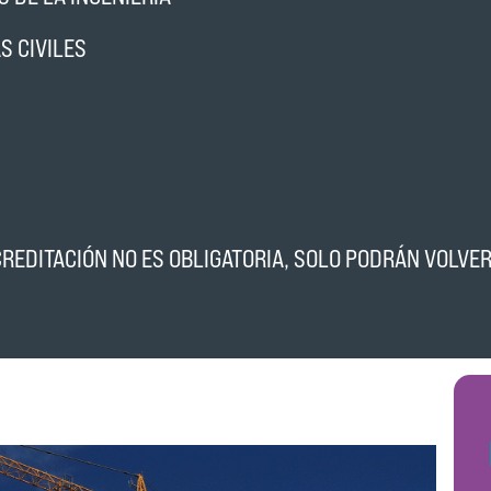
S CIVILES
EDITACIÓN NO ES OBLIGATORIA, SOLO PODRÁN VOLVER 