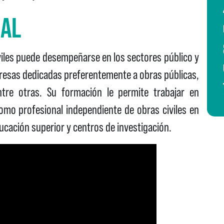
NAL
Civiles puede desempeñarse en los sectores público y
presas dedicadas preferentemente a obras públicas,
ntre otras. Su formación le permite trabajar en
como profesional independiente de obras civiles en
ucación superior y centros de investigación.