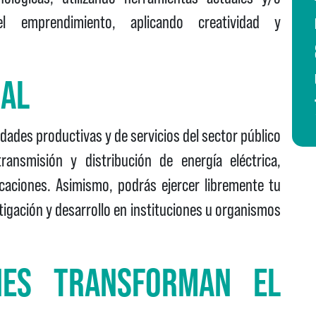
el emprendimiento, aplicando creatividad y
NAL
ades productivas y de servicios del sector público
ransmisión y distribución de energía eléctrica,
caciones. Asimismo, podrás ejercer libremente tu
stigación y desarrollo en instituciones u organismos
NES TRANSFORMAN EL