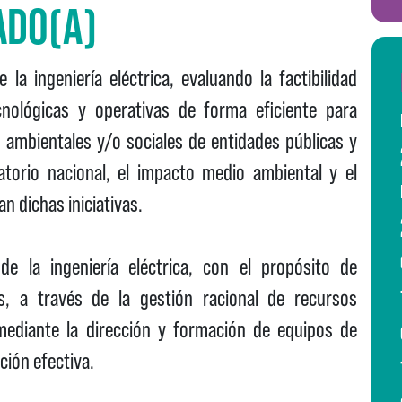
ADO(A)
la ingeniería eléctrica, evaluando la factibilidad
cnológicas y operativas de forma eficiente para
, ambientales y/o sociales de entidades públicas y
torio nacional, el impacto medio ambiental y el
n dichas iniciativas.
e la ingeniería eléctrica, con el propósito de
as, a través de la gestión racional de recursos
ediante la dirección y formación de equipos de
ción efectiva.