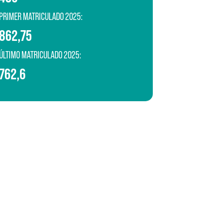
PRIMER MATRICULADO 2025:
862,75
ÚLTIMO MATRICULADO 2025:
762,6