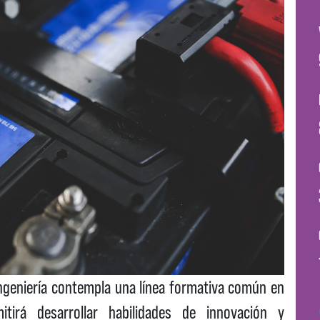
 Ingeniería contempla una línea formativa común en
mitirá desarrollar habilidades de innovación y