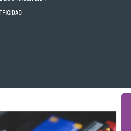
CTRICIDAD