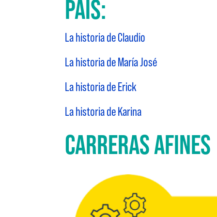
PAÍS:
La historia de Claudio
La historia de María José
La historia de Erick
La historia de Karina
CARRERAS AFINES