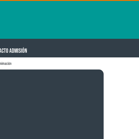
ACTO ADMISIÓN
animación