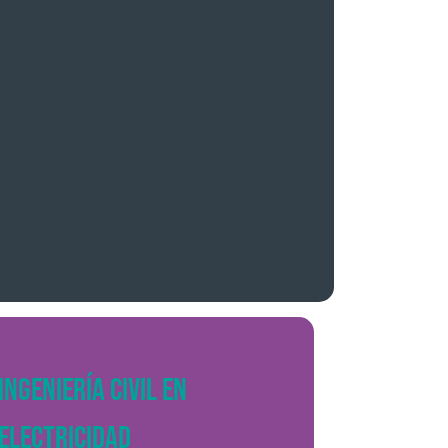
INGENIERÍA CIVIL EN
ELECTRICIDAD