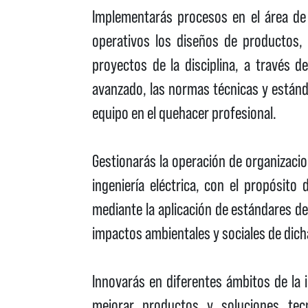
Implementarás procesos en el área de l
operativos los diseños de productos,
proyectos de la disciplina, a través de
avanzado, las normas técnicas y estánda
equipo en el quehacer profesional.
Gestionarás la operación de organizaci
ingeniería eléctrica, con el propósito
mediante la aplicación de estándares de 
impactos ambientales y sociales de dicha
Innovarás en diferentes ámbitos de la i
mejorar productos y soluciones tecn