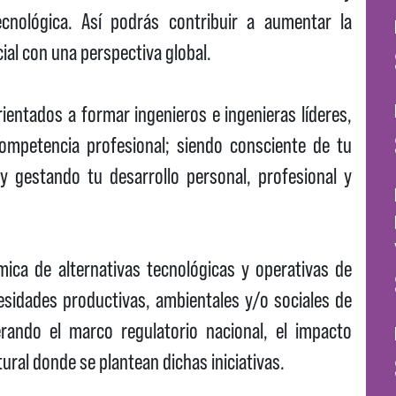
cnológica. Así podrás contribuir a aumentar la
cial con una perspectiva global.
ientados a formar ingenieros e ingenieras líderes,
ompetencia profesional; siendo consciente de tu
 y gestando tu desarrollo personal, profesional y
ómica de alternativas tecnológicas y operativas de
cesidades productivas, ambientales y/o sociales de
rando el marco regulatorio nacional, el impacto
ural donde se plantean dichas iniciativas.