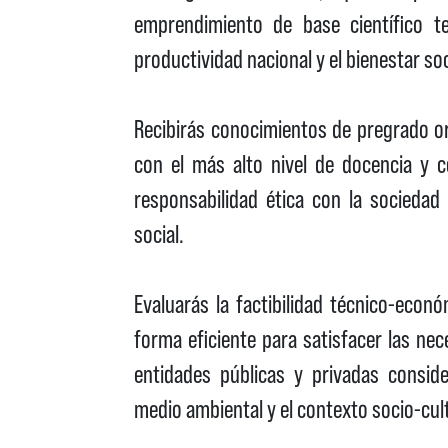
emprendimiento de base científico te
productividad nacional y el bienestar so
Recibirás conocimientos de pregrado or
con el más alto nivel de docencia y c
responsabilidad ética con la sociedad
social.
Evaluarás la factibilidad técnico-econ
forma eficiente para satisfacer las ne
entidades públicas y privadas conside
medio ambiental y el contexto socio-cult