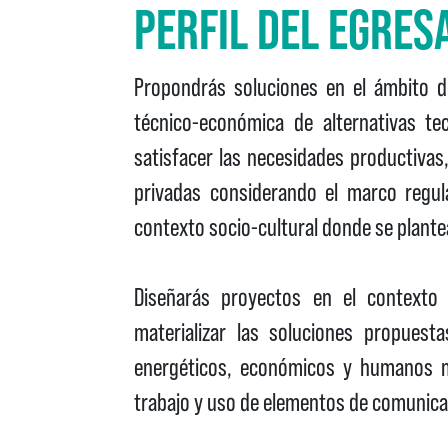
PERFIL DEL EGRES
Propondrás soluciones en el ámbito de 
técnico-económica de alternativas te
satisfacer las necesidades productivas
privadas considerando el marco regula
contexto socio-cultural donde se plantea
Diseñarás proyectos en el contexto d
materializar las soluciones propuest
energéticos, económicos y humanos m
trabajo y uso de elementos de comunica