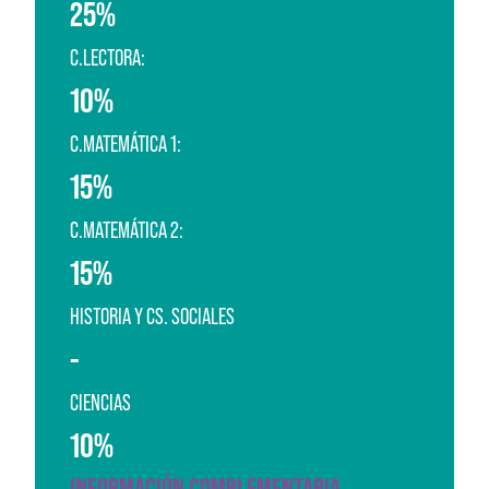
25%
C.LECTORA:
10%
C.MATEMÁTICA 1:
15%
C.MATEMÁTICA 2:
15%
HISTORIA Y CS. SOCIALES
-
CIENCIAS
10%
INFORMACIÓN COMPLEMENTARIA