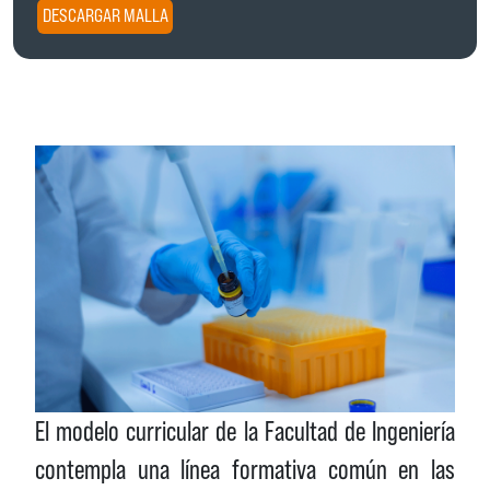
DESCARGAR MALLA
El modelo curricular de la Facultad de Ingeniería
contempla una línea formativa común en las