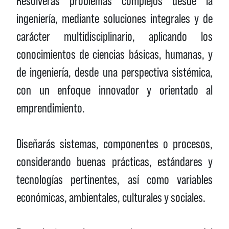
Resolverás problemas complejos desde la
ingeniería, mediante soluciones integrales y de
carácter multidisciplinario, aplicando los
conocimientos de ciencias básicas, humanas, y
de ingeniería, desde una perspectiva sistémica,
con un enfoque innovador y orientado al
emprendimiento.
Diseñarás sistemas, componentes o procesos,
considerando buenas prácticas, estándares y
tecnologías pertinentes, así como variables
económicas, ambientales, culturales y sociales.