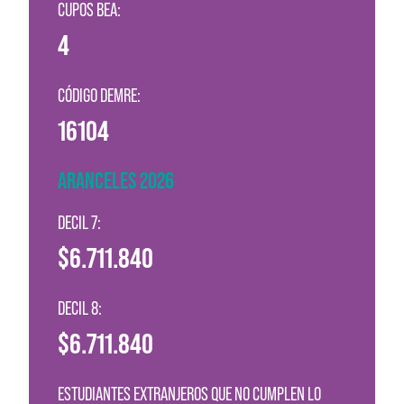
CUPOS BEA:
4
CÓDIGO DEMRE:
16104
ARANCELES 2026
DECIL 7:
$6.711.840
DECIL 8:
$6.711.840
ESTUDIANTES EXTRANJEROS QUE NO CUMPLEN LO