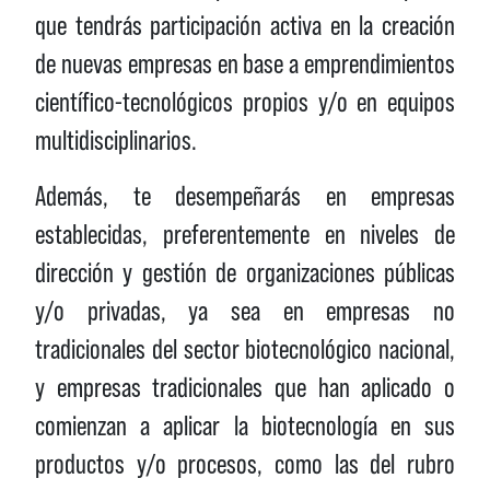
que tendrás participación activa en la creación
de nuevas empresas en base a emprendimientos
científico-tecnológicos propios y/o en equipos
multidisciplinarios.
Además, te desempeñarás en empresas
establecidas, preferentemente en niveles de
dirección y gestión de organizaciones públicas
y/o privadas, ya sea en empresas no
tradicionales del sector biotecnológico nacional,
y empresas tradicionales que han aplicado o
comienzan a aplicar la biotecnología en sus
productos y/o procesos, como las del rubro