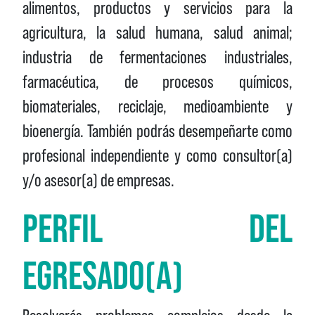
alimentos, productos y servicios para la
agricultura, la salud humana, salud animal;
industria de fermentaciones industriales,
farmacéutica, de procesos químicos,
biomateriales, reciclaje, medioambiente y
bioenergía. También podrás desempeñarte como
profesional independiente y como consultor(a)
y/o asesor(a) de empresas.
PERFIL DEL
EGRESADO(A)