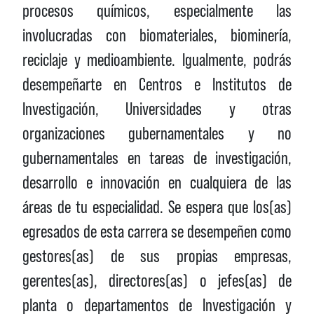
procesos químicos, especialmente las
involucradas con biomateriales, biominería,
reciclaje y medioambiente. Igualmente, podrás
desempeñarte en Centros e Institutos de
Investigación, Universidades y otras
organizaciones gubernamentales y no
gubernamentales en tareas de investigación,
desarrollo e innovación en cualquiera de las
áreas de tu especialidad. Se espera que los(as)
egresados de esta carrera se desempeñen como
gestores(as) de sus propias empresas,
gerentes(as), directores(as) o jefes(as) de
planta o departamentos de Investigación y