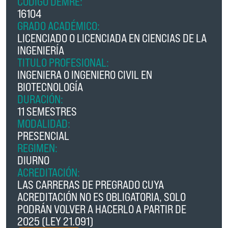
CÓDIGO DEMRE:
16104
GRADO ACADÉMICO:
LICENCIADO O LICENCIADA EN CIENCIAS DE LA
INGENIERÍA
TITULO PROFESIONAL:
INGENIERA O INGENIERO CIVIL EN
BIOTECNOLOGÍA
DURACIÓN:
11 SEMESTRES
MODALIDAD:
PRESENCIAL
REGIMEN:
DIURNO
ACREDITACIÓN:
LAS CARRERAS DE PREGRADO CUYA
ACREDITACIÓN NO ES OBLIGATORIA, SOLO
PODRÁN VOLVER A HACERLO A PARTIR DE
2025 (LEY 21.091)