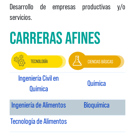
Desarrollo de empresas productivas y/o
servicios.
CARRERAS AFINES
Ingeniería Civil en
Química
Química
Ingeniería de Alimentos
Bioquímica
Tecnología de Alimentos