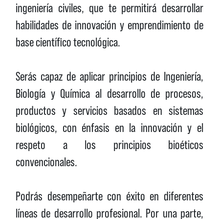
ingeniería civiles, que te permitirá desarrollar
habilidades de innovación y emprendimiento de
base científico tecnológica.
Serás capaz de aplicar principios de Ingeniería,
Biología y Química al desarrollo de procesos,
productos y servicios basados en sistemas
biológicos, con énfasis en la innovación y el
respeto a los principios bioéticos
convencionales.
Podrás desempeñarte con éxito en diferentes
líneas de desarrollo profesional. Por una parte,