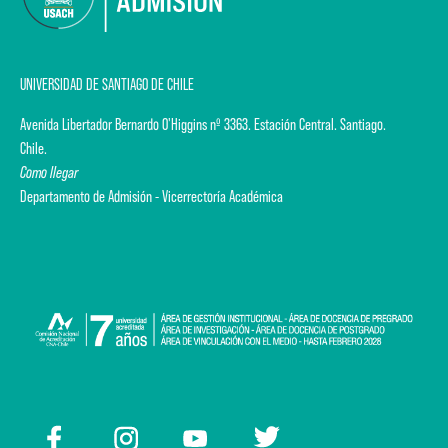
UNIVERSIDAD DE SANTIAGO DE CHILE
Avenida Libertador Bernardo O'Higgins nº 3363. Estación Central. Santiago.
Chile.
Como llegar
Departamento de Admisión - Vicerrectoría Académica