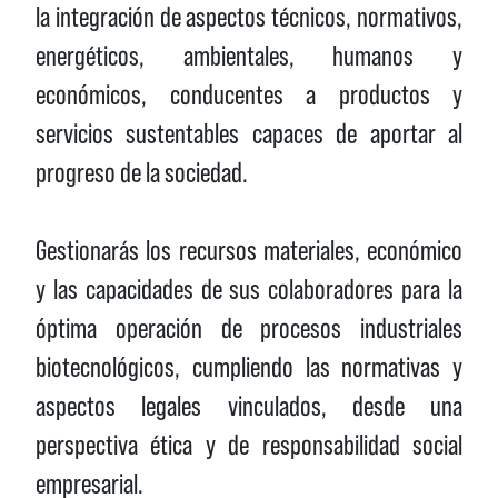
la integración de aspectos técnicos, normativos,
energéticos, ambientales, humanos y
económicos, conducentes a productos y
servicios sustentables capaces de aportar al
progreso de la sociedad.
Gestionarás los recursos materiales, económico
y las capacidades de sus colaboradores para la
óptima operación de procesos industriales
biotecnológicos, cumpliendo las normativas y
aspectos legales vinculados, desde una
perspectiva ética y de responsabilidad social
empresarial.