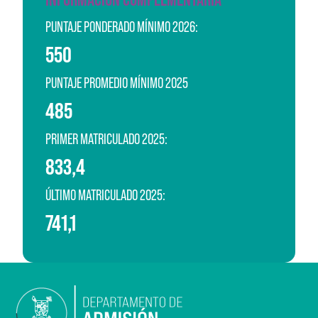
PUNTAJE PONDERADO MÍNIMO 2026:
550
PUNTAJE PROMEDIO MÍNIMO 2025
485
PRIMER MATRICULADO 2025:
833,4
ÚLTIMO MATRICULADO 2025:
741,1