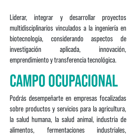
Liderar, integrar y desarrollar proyectos
multidisciplinarios vinculados a la ingeniería en
biotecnología, considerando aspectos de
investigación aplicada, innovación,
emprendimiento y transferencia tecnológica.
CAMPO OCUPACIONAL
Podrás desempeñarte en empresas focalizadas
sobre productos y servicios para la agricultura,
la salud humana, la salud animal, industria de
alimentos, fermentaciones industriales,