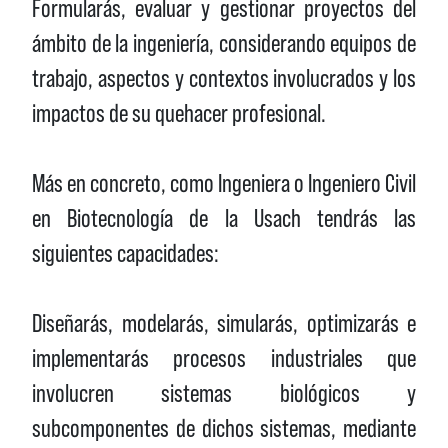
Formularás, evaluar y gestionar proyectos del
ámbito de la ingeniería, considerando equipos de
trabajo, aspectos y contextos involucrados y los
impactos de su quehacer profesional.
Más en concreto, como Ingeniera o Ingeniero Civil
en Biotecnología de la Usach tendrás las
siguientes capacidades:
Diseñarás, modelarás, simularás, optimizarás e
implementarás procesos industriales que
involucren sistemas biológicos y
subcomponentes de dichos sistemas, mediante