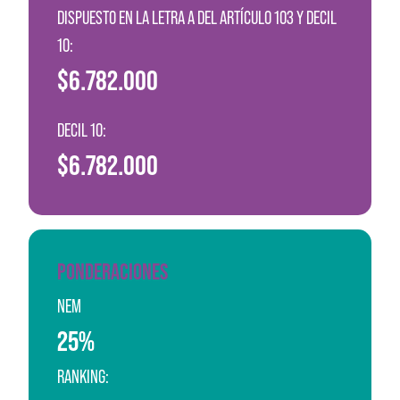
DISPUESTO EN LA LETRA A DEL ARTÍCULO 103 Y DECIL
10:
$6.782.000
DECIL 10:
$6.782.000
PONDERACIONES
NEM
25%
RANKING: