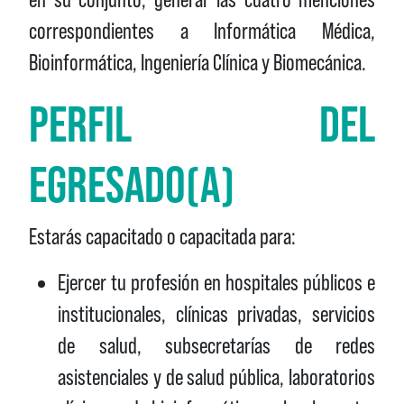
correspondientes a Informática Médica,
Bioinformática, Ingeniería Clínica y Biomecánica.
PERFIL DEL
EGRESADO(A)
Estarás capacitado o capacitada para:
Ejercer tu profesión en hospitales públicos e
institucionales, clínicas privadas, servicios
de salud, subsecretarías de redes
asistenciales y de salud pública, laboratorios