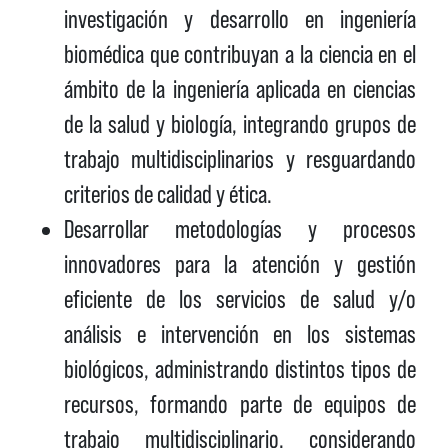
investigación y desarrollo en ingeniería
biomédica que contribuyan a la ciencia en el
ámbito de la ingeniería aplicada en ciencias
de la salud y biología, integrando grupos de
trabajo multidisciplinarios y resguardando
criterios de calidad y ética.
Desarrollar metodologías y procesos
innovadores para la atención y gestión
eficiente de los servicios de salud y/o
análisis e intervención en los sistemas
biológicos, administrando distintos tipos de
recursos, formando parte de equipos de
trabajo multidisciplinario, considerando