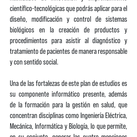
científico-tecnológicas que podrás aplicar para el
diseño, modificación y control de sistemas
biológicos en la creación de productos y
procedimientos para asistir al diagnóstico y
tratamiento de pacientes de manera responsable
y con sentido social.
Una de las fortalezas de este plan de estudios es
su componente informático presente, además
de la formación para la gestión en salud, que
concentran disciplinas como Ingeniería Eléctrica,
Mecánica, Informática y Biología, lo que permite,
en su conjunto, generar las cuatro menciones