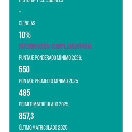
-
CIENCIAS
10%
INFORMACIÓN COMPLEMENTARIA
PUNTAJE PONDERADO MÍNIMO 2026:
550
PUNTAJE PROMEDIO MÍNIMO 2025
485
PRIMER MATRICULADO 2025:
857,3
ÚLTIMO MATRICULADO 2025: