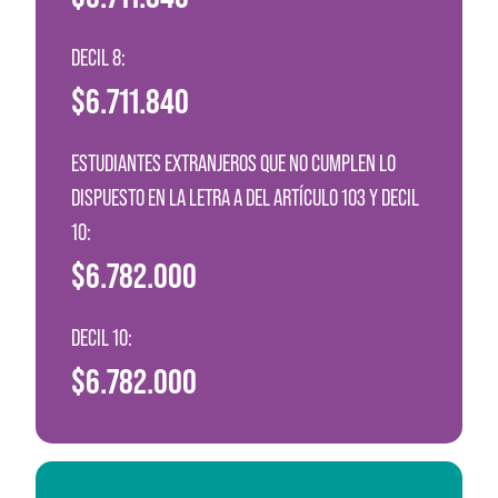
DECIL 8:
$6.711.840
ESTUDIANTES EXTRANJEROS QUE NO CUMPLEN LO
DISPUESTO EN LA LETRA A DEL ARTÍCULO 103 Y DECIL
10:
$6.782.000
DECIL 10:
$6.782.000