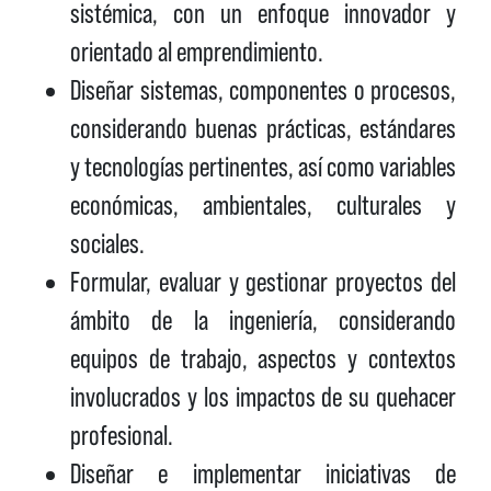
sistémica, con un enfoque innovador y
orientado al emprendimiento.
Diseñar sistemas, componentes o procesos,
considerando buenas prácticas, estándares
y tecnologías pertinentes, así como variables
económicas, ambientales, culturales y
sociales.
Formular, evaluar y gestionar proyectos del
ámbito de la ingeniería, considerando
equipos de trabajo, aspectos y contextos
involucrados y los impactos de su quehacer
profesional.
Diseñar e implementar iniciativas de