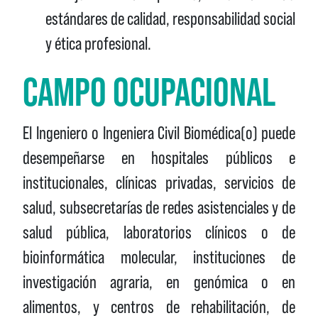
estándares de calidad, responsabilidad social
y ética profesional.
CAMPO OCUPACIONAL
El Ingeniero o Ingeniera Civil Biomédica(o) puede
desempeñarse en hospitales públicos e
institucionales, clínicas privadas, servicios de
salud, subsecretarías de redes asistenciales y de
salud pública, laboratorios clínicos o de
bioinformática molecular, instituciones de
investigación agraria, en genómica o en
alimentos, y centros de rehabilitación, de