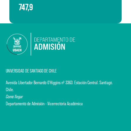
747,9
UNIVERSIDAD DE SANTIAGO DE CHILE
Avenida Libertador Bernardo O'Higgins nº 3363. Estación Central. Santiago.
Chile.
Como llegar
Departamento de Admisión - Vicerrectoría Académica