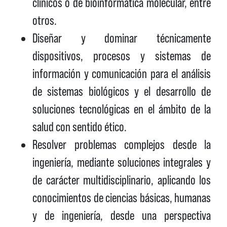
clínicos o de bioinformática molecular, entre
otros.
Diseñar y dominar técnicamente
dispositivos, procesos y sistemas de
información y comunicación para el análisis
de sistemas biológicos y el desarrollo de
soluciones tecnológicas en el ámbito de la
salud con sentido ético.
Resolver problemas complejos desde la
ingeniería, mediante soluciones integrales y
de carácter multidisciplinario, aplicando los
conocimientos de ciencias básicas, humanas
y de ingeniería, desde una perspectiva