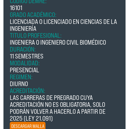
CÓDIGO DEMRE:
16101
GRADO ACADÉMICO:
LICENCIADA O LICENCIADO EN CIENCIAS DE LA
INGENIERÍA
TITULO PROFESIONAL:
INGENIERA O INGENIERO CIVIL BIOMÉDICO
DURACIÓN:
11 SEMESTRES
MODALIDAD:
PRESENCIAL
REGIMEN:
DIURNO
ACREDITACIÓN:
LAS CARRERAS DE PREGRADO CUYA
ACREDITACIÓN NO ES OBLIGATORIA, SOLO
PODRÁN VOLVER A HACERLO A PARTIR DE
2025 (LEY 21.091)
DESCARGAR MALLA