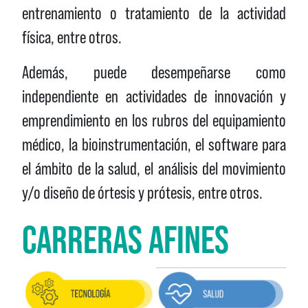
entrenamiento o tratamiento de la actividad
física, entre otros.
Además, puede desempeñarse como
independiente en actividades de innovación y
emprendimiento en los rubros del equipamiento
médico, la bioinstrumentación, el software para
el ámbito de la salud, el análisis del movimiento
y/o diseño de órtesis y prótesis, entre otros.
CARRERAS AFINES