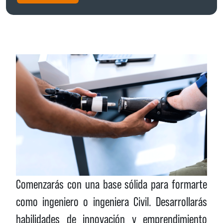
Comenzarás con una base sólida para formarte
como ingeniero o ingeniera Civil. Desarrollarás
habilidades de innovación y emprendimiento